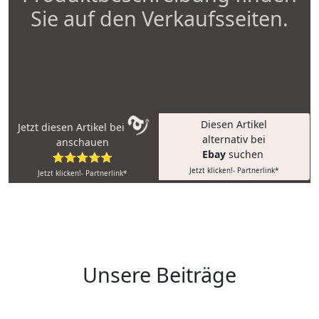
Sie auf den Verkaufsseiten.
Diesen Artikel
Jetzt diesen Artikel bei
alternativ bei
anschauen
Ebay
suchen
⭐⭐⭐⭐⭐
Jetzt klicken!- Partnerlink*
Jetzt klicken!- Partnerlink*
Unsere Beiträge