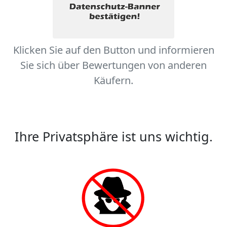
Klicken Sie auf den Button und informieren
Sie sich über Bewertungen von anderen
Käufern.
Ihre Privatsphäre ist uns wichtig.