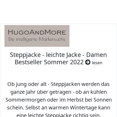
Steppjacke - leichte Jacke - Damen
Bestseller Sommer 2022
lesen
Ob jung oder alt - Steppjacken werden das
ganze Jahr über getragen - ob an kühlen
Sommermorgen oder im Herbst bei Sonnen
schein. Selbst an warmen Wintertage kann
eine leichte Steppjacke richtig sein.