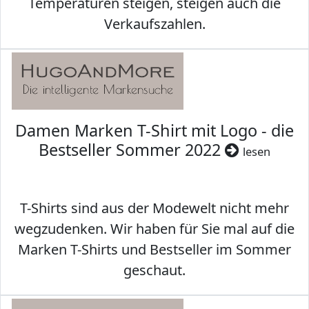
Temperaturen steigen, steigen auch die
Verkaufszahlen.
Damen Marken T-Shirt mit Logo - die
Bestseller Sommer 2022
lesen
T-Shirts sind aus der Modewelt nicht mehr
wegzudenken. Wir haben für Sie mal auf die
Marken T-Shirts und Bestseller im Sommer
geschaut.