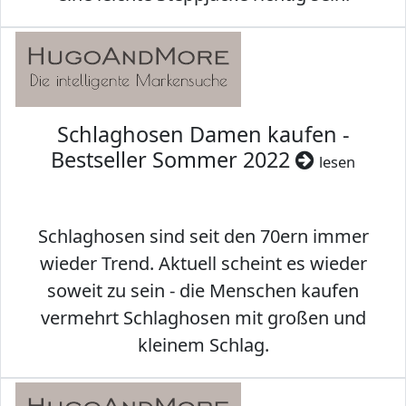
Schlaghosen Damen kaufen -
Bestseller Sommer 2022
lesen
Schlaghosen sind seit den 70ern immer
wieder Trend. Aktuell scheint es wieder
soweit zu sein - die Menschen kaufen
vermehrt Schlaghosen mit großen und
kleinem Schlag.