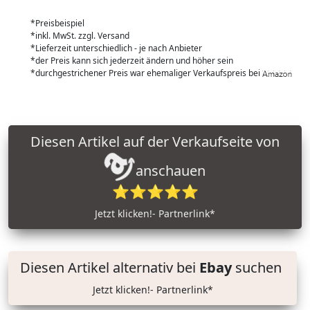
*Preisbeispiel
*inkl. MwSt. zzgl. Versand
*Lieferzeit unterschiedlich - je nach Anbieter
*der Preis kann sich jederzeit ändern und höher sein
*durchgestrichener Preis war ehemaliger Verkaufspreis bei
Diesen Artikel auf der Verkaufseite von
anschauen
⭐⭐⭐⭐⭐
Jetzt klicken!- Partnerlink*
Diesen Artikel alternativ bei
Ebay
suchen
Jetzt klicken!- Partnerlink*