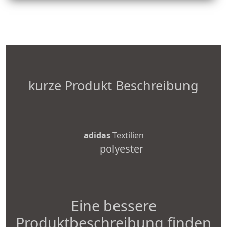
kurze Produkt Beschreibung
adidas
Textilien
polyester
Eine bessere
Produktbeschreibung finden