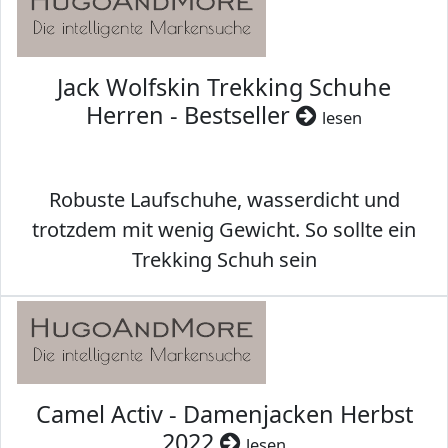
Jack Wolfskin Trekking Schuhe
Herren - Bestseller
lesen
Robuste Laufschuhe, wasserdicht und
trotzdem mit wenig Gewicht. So sollte ein
Trekking Schuh sein
Camel Activ - Damenjacken Herbst
2022
lesen