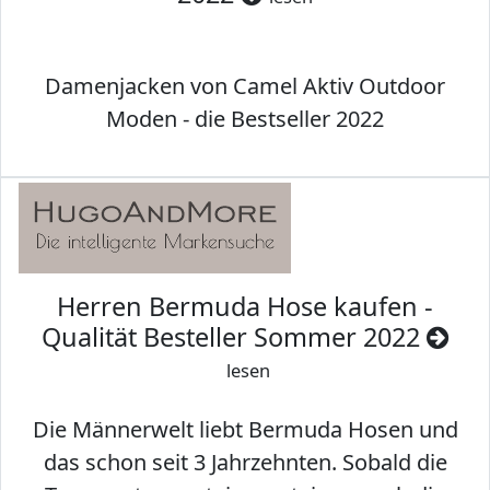
Damenjacken von Camel Aktiv Outdoor
Moden - die Bestseller 2022
Herren Bermuda Hose kaufen -
Qualität Besteller Sommer 2022
lesen
Die Männerwelt liebt Bermuda Hosen und
das schon seit 3 Jahrzehnten. Sobald die