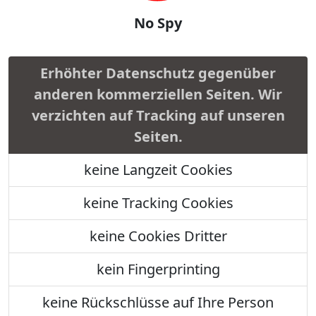
No Spy
Erhöhter Datenschutz gegenüber
anderen kommerziellen Seiten. Wir
verzichten auf Tracking auf unseren
Seiten.
keine Langzeit Cookies
keine Tracking Cookies
keine Cookies Dritter
kein Fingerprinting
keine Rückschlüsse auf Ihre Person