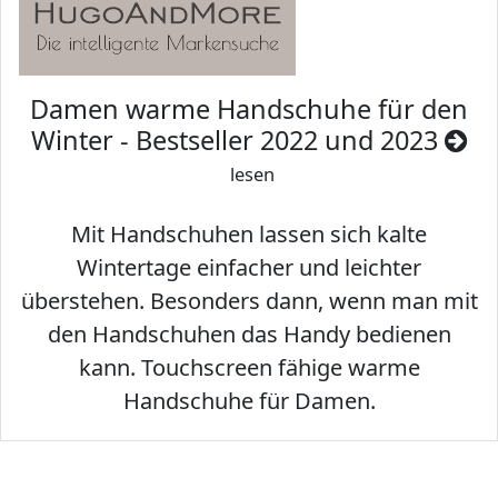
Damen warme Handschuhe für den
Winter - Bestseller 2022 und 2023
lesen
Mit Handschuhen lassen sich kalte
Wintertage einfacher und leichter
überstehen. Besonders dann, wenn man mit
den Handschuhen das Handy bedienen
kann. Touchscreen fähige warme
Handschuhe für Damen.