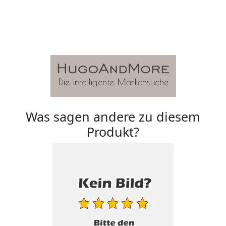
Was sagen andere zu diesem
Produkt?