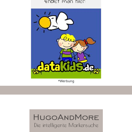
*Werbung