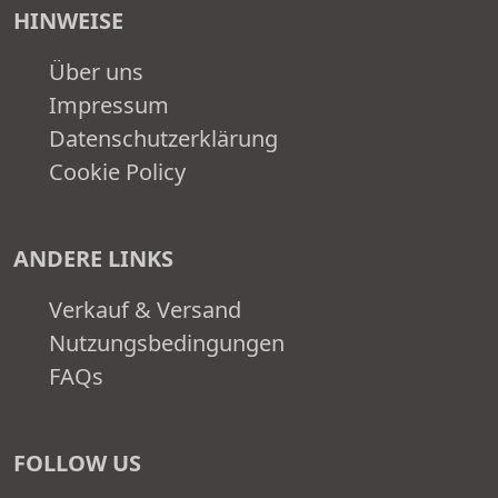
HINWEISE
Über uns
Impressum
Datenschutzerklärung
Cookie Policy
ANDERE LINKS
Verkauf & Versand
Nutzungsbedingungen
FAQs
FOLLOW US