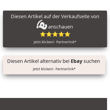
Diesen Artikel auf der Verkaufseite von
anschauen
⭐⭐⭐⭐⭐
Jetzt klicken!- Partnerlink*
Diesen Artikel alternativ bei
Ebay
suchen
Jetzt klicken!- Partnerlink*