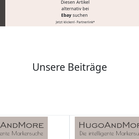
Diesen Artikel
alternativ bei
Ebay
suchen
Jetzt klicken!- Partnerlink*
Unsere Beiträge