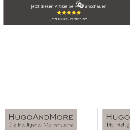
Jetzt diesen Artikel bei
anschauen
⭐⭐⭐⭐⭐
Jetzt klicken!- Partnerlink*