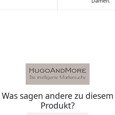
Damen.
Was sagen andere zu diesem
Produkt?