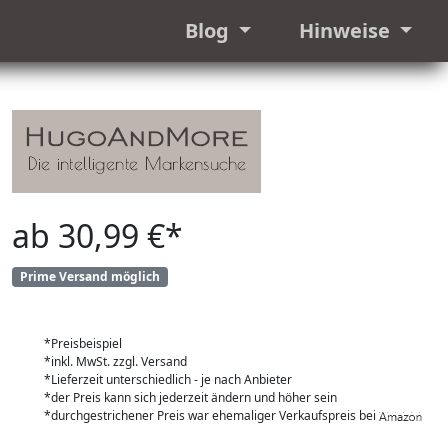
Blog
Hinweise
ab 30,99 €*
Prime Versand möglich
*Preisbeispiel
*inkl. MwSt. zzgl. Versand
*Lieferzeit unterschiedlich - je nach Anbieter
*der Preis kann sich jederzeit ändern und höher sein
*durchgestrichener Preis war ehemaliger Verkaufspreis bei