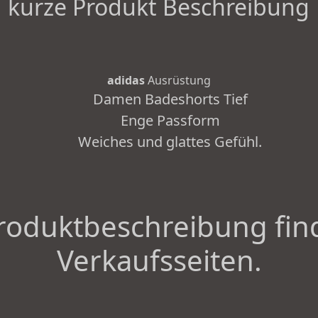
kurze Produkt Beschreibung
adidas
Ausrüstung
Damen Badeshorts Tief
Enge Passform
Weiches und glattes Gefühl.
roduktbeschreibung fin
Verkaufsseiten.