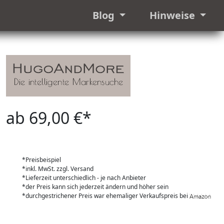
Blog
Hinweise
ab 69,00 €*
*Preisbeispiel
*inkl. MwSt. zzgl. Versand
*Lieferzeit unterschiedlich - je nach Anbieter
*der Preis kann sich jederzeit ändern und höher sein
*durchgestrichener Preis war ehemaliger Verkaufspreis bei