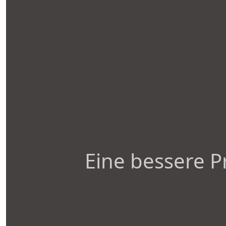
Eine bessere P