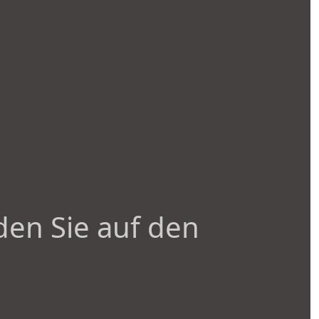
den Sie auf den