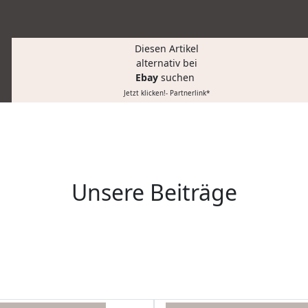
Diesen Artikel
alternativ bei
Ebay
suchen
Jetzt klicken!- Partnerlink*
Unsere Beiträge