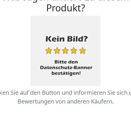
Produkt?
cken Sie auf den Button und informieren Sie sich 
Bewertungen von anderen Käufern.