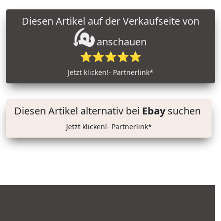
Diesen Artikel auf der Verkaufseite von
anschauen
⭐⭐⭐⭐⭐
Jetzt klicken!- Partnerlink*
Diesen Artikel alternativ bei
Ebay
suchen
Jetzt klicken!- Partnerlink*