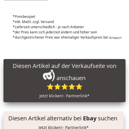
*Preisbeispiel
*inkl. MwSt. zzgl. Versand
*Lieferzeit unterschiedlich - je nach Anbieter
*der Preis kann sich jederzeit ändern und höher sein
*durchgestrichener Preis war ehemaliger Verkaufspreis bei
Diesen Artikel auf der Verkaufseite von
anschauen
⭐⭐⭐⭐⭐
Jetzt klicken!- Partnerlink*
Diesen Artikel alternativ bei
Ebay
suchen
Jetzt klicken!- Partnerlink*