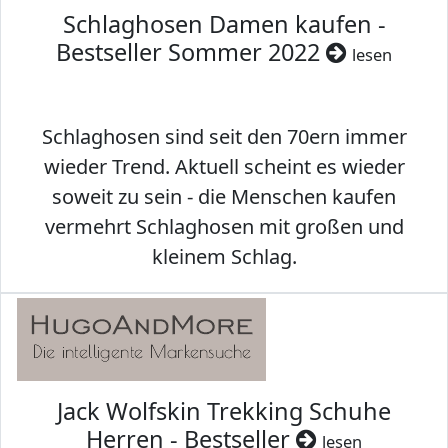
Schlaghosen Damen kaufen -
Bestseller Sommer 2022
lesen
Schlaghosen sind seit den 70ern immer
wieder Trend. Aktuell scheint es wieder
soweit zu sein - die Menschen kaufen
vermehrt Schlaghosen mit großen und
kleinem Schlag.
Jack Wolfskin Trekking Schuhe
Herren - Bestseller
lesen