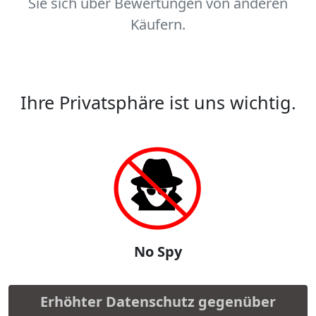
Sie sich über Bewertungen von anderen
Käufern.
Ihre Privatsphäre ist uns wichtig.
No Spy
Erhöhter Datenschutz gegenüber