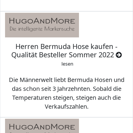
Herren Bermuda Hose kaufen -
Qualität Besteller Sommer 2022
lesen
Die Männerwelt liebt Bermuda Hosen und
das schon seit 3 Jahrzehnten. Sobald die
Temperaturen steigen, steigen auch die
Verkaufszahlen.