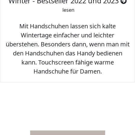
Winter - Bestseller 2022 und 2023
lesen
Mit Handschuhen lassen sich kalte
Wintertage einfacher und leichter
überstehen. Besonders dann, wenn man mit
den Handschuhen das Handy bedienen
kann. Touchscreen fähige warme
Handschuhe für Damen.