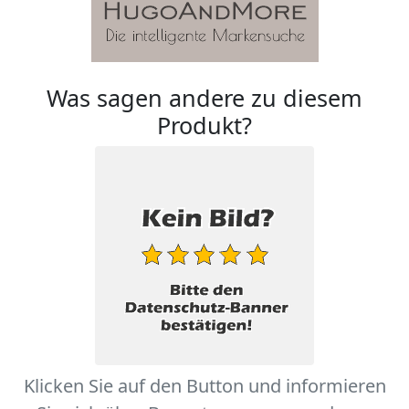
Was sagen andere zu diesem
Produkt?
Klicken Sie auf den Button und informieren