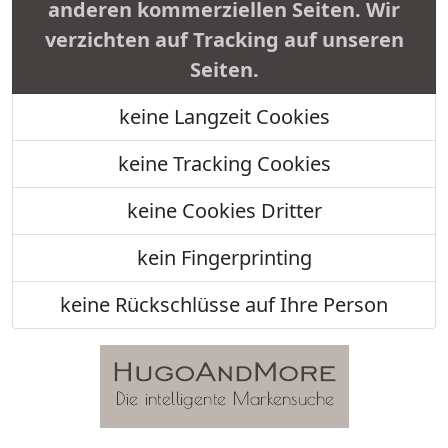
anderen kommerziellen Seiten. Wir
verzichten auf Tracking auf unseren
Seiten.
keine Langzeit Cookies
keine Tracking Cookies
keine Cookies Dritter
kein Fingerprinting
keine Rückschlüsse auf Ihre Person