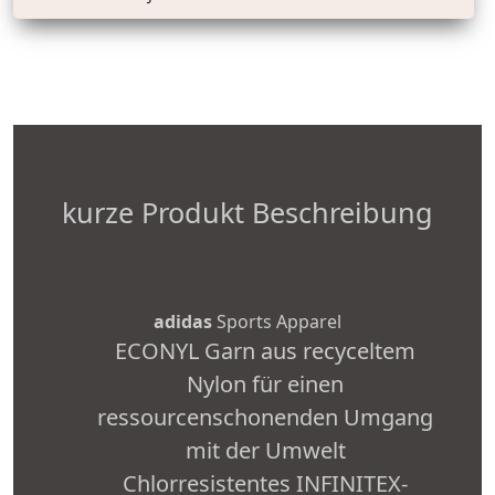
kurze Produkt Beschreibung
adidas
Sports Apparel
ECONYL Garn aus recyceltem
Nylon für einen
ressourcenschonenden Umgang
mit der Umwelt
Chlorresistentes INFINITEX-