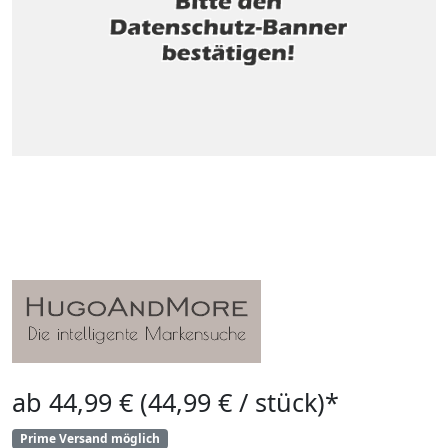
ab 44,99 € (44,99 € / stück)*
Prime Versand möglich