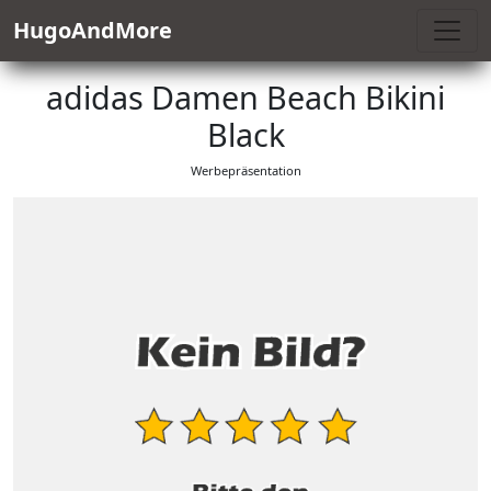
HugoAndMore
adidas Damen Beach Bikini
Black
Werbepräsentation