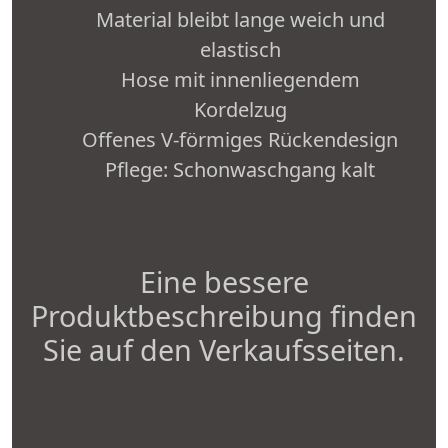
Material bleibt lange weich und
elastisch
Hose mit innenliegendem
Kordelzug
Offenes V-förmiges Rückendesign
Pflege: Schonwaschgang kalt
Eine bessere
Produktbeschreibung finden
Sie auf den Verkaufsseiten.