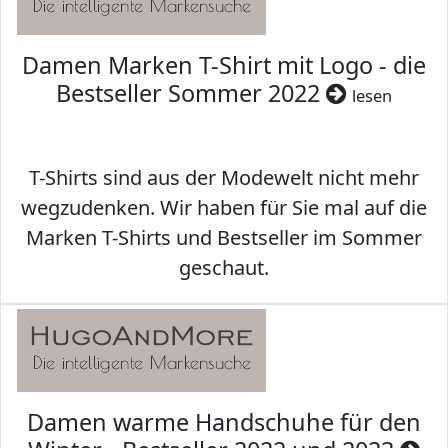
Damen Marken T-Shirt mit Logo - die
Bestseller Sommer 2022
lesen
T-Shirts sind aus der Modewelt nicht mehr
wegzudenken. Wir haben für Sie mal auf die
Marken T-Shirts und Bestseller im Sommer
geschaut.
Damen warme Handschuhe für den