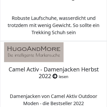
Robuste Laufschuhe, wasserdicht und
trotzdem mit wenig Gewicht. So sollte ein
Trekking Schuh sein
Camel Activ - Damenjacken Herbst
2022
lesen
Damenjacken von Camel Aktiv Outdoor
Moden - die Bestseller 2022