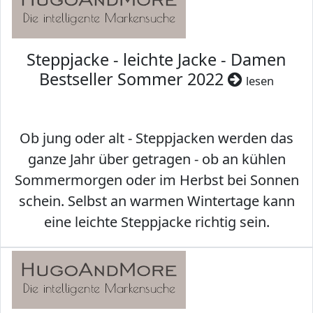
Steppjacke - leichte Jacke - Damen
Bestseller Sommer 2022
lesen
Ob jung oder alt - Steppjacken werden das
ganze Jahr über getragen - ob an kühlen
Sommermorgen oder im Herbst bei Sonnen
schein. Selbst an warmen Wintertage kann
eine leichte Steppjacke richtig sein.