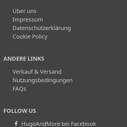
Über uns
Impressum
Datenschutzerklärung
Cookie Policy
ANDERE LINKS
Verkauf & Versand
Nutzungsbedingungen
FAQs
FOLLOW US
HugoAndMore bei Facebook