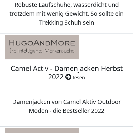
Robuste Laufschuhe, wasserdicht und
trotzdem mit wenig Gewicht. So sollte ein
Trekking Schuh sein
Camel Activ - Damenjacken Herbst
2022
lesen
Damenjacken von Camel Aktiv Outdoor
Moden - die Bestseller 2022