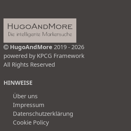
HugoAndMore
2019 - 2026
powered by KPCG Framework
All Rights Reserved
HINWEISE
Über uns
Impressum
Datenschutzerklärung
Cookie Policy