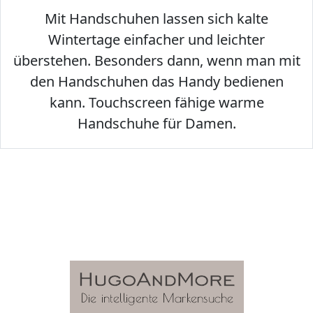
Mit Handschuhen lassen sich kalte
Wintertage einfacher und leichter
überstehen. Besonders dann, wenn man mit
den Handschuhen das Handy bedienen
kann. Touchscreen fähige warme
Handschuhe für Damen.