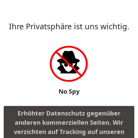
Ihre Privatsphäre ist uns wichtig.
No Spy
Erhöhter Datenschutz gegenüber
anderen kommerziellen Seiten. Wir
verzichten auf Tracking auf unseren