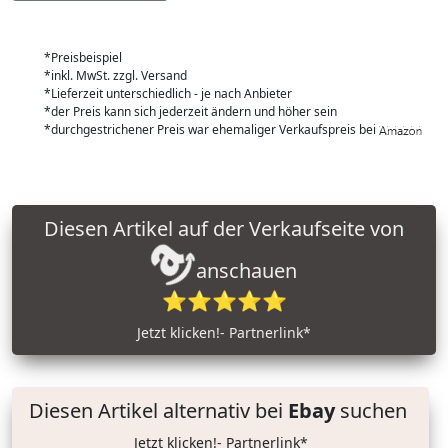
*Preisbeispiel
*inkl. MwSt. zzgl. Versand
*Lieferzeit unterschiedlich - je nach Anbieter
*der Preis kann sich jederzeit ändern und höher sein
*durchgestrichener Preis war ehemaliger Verkaufspreis bei
Diesen Artikel auf der Verkaufseite von
anschauen
⭐⭐⭐⭐⭐
Jetzt klicken!- Partnerlink*
Diesen Artikel alternativ bei
Ebay
suchen
Jetzt klicken!- Partnerlink*