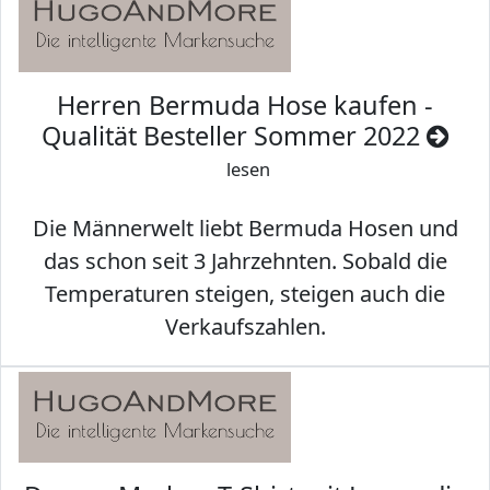
Herren Bermuda Hose kaufen -
Qualität Besteller Sommer 2022
lesen
Die Männerwelt liebt Bermuda Hosen und
das schon seit 3 Jahrzehnten. Sobald die
Temperaturen steigen, steigen auch die
Verkaufszahlen.