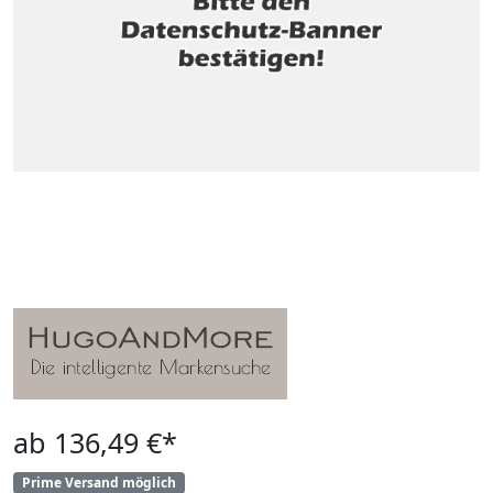
ab 136,49 €*
Prime Versand möglich