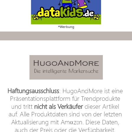
*Werbung