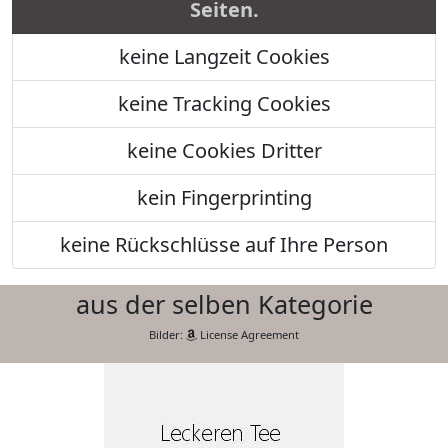
Seiten.
keine Langzeit Cookies
keine Tracking Cookies
keine Cookies Dritter
kein Fingerprinting
keine Rückschlüsse auf Ihre Person
aus der selben Kategorie
Bilder:
License Agreement