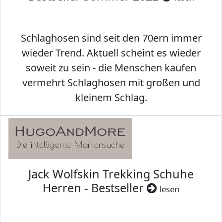
Schlaghosen sind seit den 70ern immer
wieder Trend. Aktuell scheint es wieder
soweit zu sein - die Menschen kaufen
vermehrt Schlaghosen mit großen und
kleinem Schlag.
Jack Wolfskin Trekking Schuhe
Herren - Bestseller
lesen