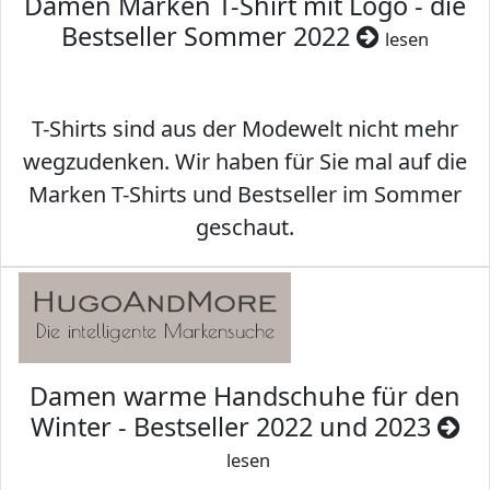
Damen Marken T-Shirt mit Logo - die
Bestseller Sommer 2022
lesen
T-Shirts sind aus der Modewelt nicht mehr
wegzudenken. Wir haben für Sie mal auf die
Marken T-Shirts und Bestseller im Sommer
geschaut.
Damen warme Handschuhe für den
Winter - Bestseller 2022 und 2023
lesen