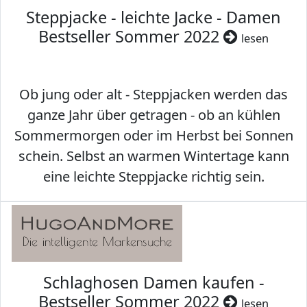
Steppjacke - leichte Jacke - Damen
Bestseller Sommer 2022
lesen
Ob jung oder alt - Steppjacken werden das
ganze Jahr über getragen - ob an kühlen
Sommermorgen oder im Herbst bei Sonnen
schein. Selbst an warmen Wintertage kann
eine leichte Steppjacke richtig sein.
Schlaghosen Damen kaufen -
Bestseller Sommer 2022
lesen