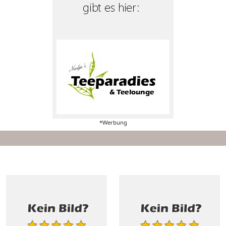
*Werbung