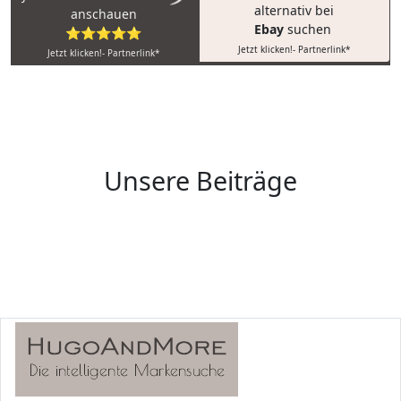
alternativ bei
anschauen
Ebay
suchen
⭐⭐⭐⭐⭐
Jetzt klicken!- Partnerlink*
Jetzt klicken!- Partnerlink*
Unsere Beiträge