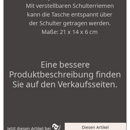
Mit verstellbaren Schulterriemen
kann die Tasche entspannt über
der Schulter getragen werden.
Maße: 21 x 14 x 6 cm
Eine bessere
Produktbeschreibung finden
Sie auf den Verkaufsseiten.
Diesen Artikel
Jetzt diesen Artikel bei