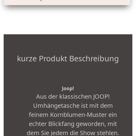
kurze Produkt Beschreibung
Joop!
Aus der klassischen JOOP!
Umhängetasche ist mit dem
feinem Kornblumen-Muster ein
echter Blickfang geworden, mit
dem Sie jedem die Show stehlen.