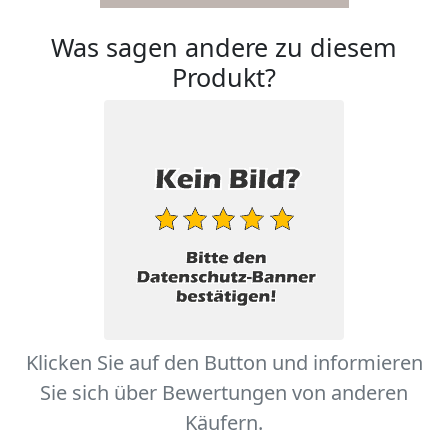
Was sagen andere zu diesem
Produkt?
Klicken Sie auf den Button und informieren
Sie sich über Bewertungen von anderen
Käufern.