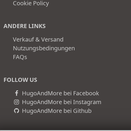
Cookie Policy
ANDERE LINKS
Verkauf & Versand
Nutzungsbedingungen
FAQs
FOLLOW US
HugoAndMore bei Facebook
HugoAndMore bei Instagram
HugoAndMore bei Github