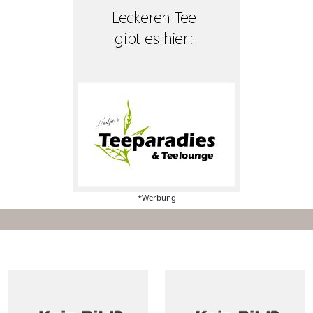
*Werbung