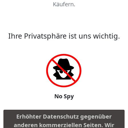
Käufern.
Ihre Privatsphäre ist uns wichtig.
No Spy
Erhöhter Datenschutz gegenüber
anderen kommerziellen Seiten. Wir