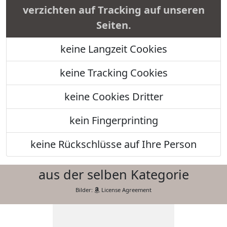
verzichten auf Tracking auf unseren
Seiten.
keine Langzeit Cookies
keine Tracking Cookies
keine Cookies Dritter
kein Fingerprinting
keine Rückschlüsse auf Ihre Person
aus der selben Kategorie
Bilder:
License Agreement