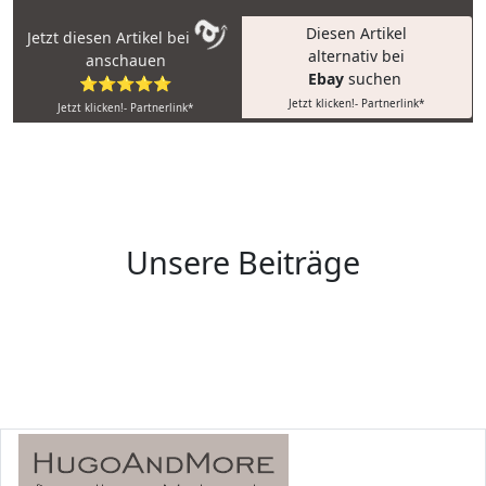
Diesen Artikel
Jetzt diesen Artikel bei
alternativ bei
anschauen
Ebay
suchen
⭐⭐⭐⭐⭐
Jetzt klicken!- Partnerlink*
Jetzt klicken!- Partnerlink*
Unsere Beiträge