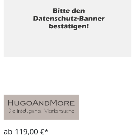
ab 119,00 €*