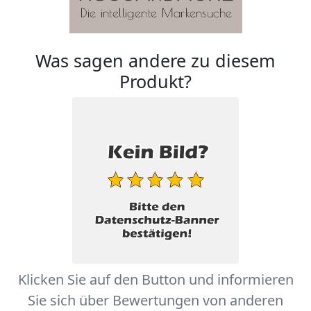
Was sagen andere zu diesem
Produkt?
Klicken Sie auf den Button und informieren
Sie sich über Bewertungen von anderen