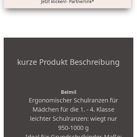
Jetzt klicken!- Partnerlink*
kurze Produkt Beschreibung
Belmil
Ergonomischer Schulranzen für
Mädchen für die 1. - 4. Klasse
leichter Schulranzen: wiegt nur
950-1000 g
Ideal für Grundschulkinder, Maße: