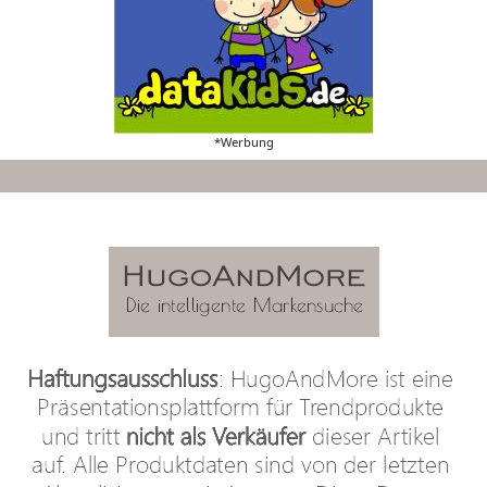
*Werbung