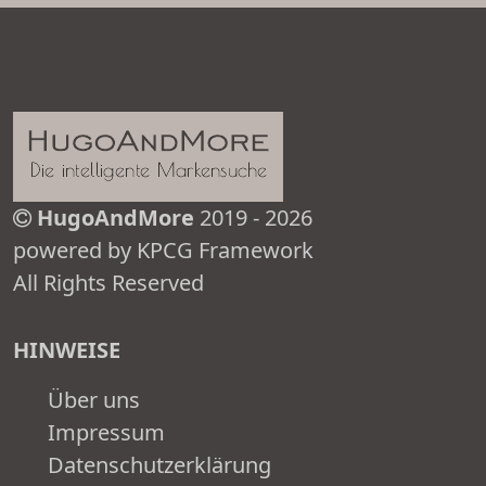
HugoAndMore
2019 - 2026
powered by KPCG Framework
All Rights Reserved
HINWEISE
Über uns
Impressum
Datenschutzerklärung