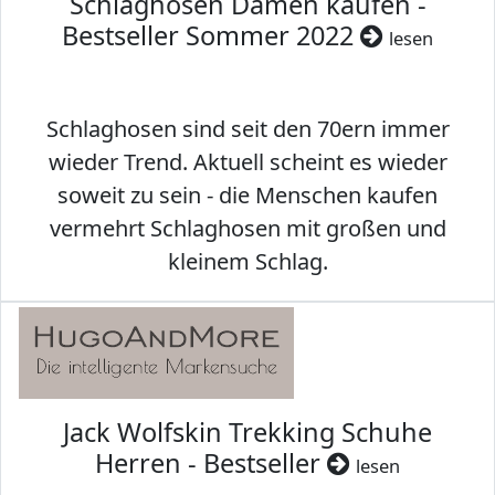
Schlaghosen Damen kaufen -
Bestseller Sommer 2022
lesen
Schlaghosen sind seit den 70ern immer
wieder Trend. Aktuell scheint es wieder
soweit zu sein - die Menschen kaufen
vermehrt Schlaghosen mit großen und
kleinem Schlag.
Jack Wolfskin Trekking Schuhe
Herren - Bestseller
lesen