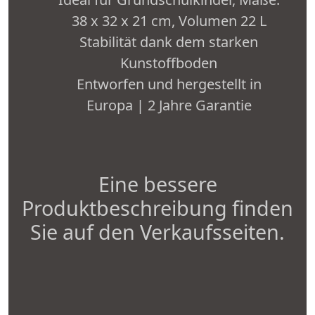
38 x 32 x 21 cm, Volumen 22 L
Stabilität dank dem starken
Kunstoffboden
Entworfen und hergestellt in
Europa | 2 Jahre Garantie
Eine bessere
Produktbeschreibung finden
Sie auf den Verkaufsseiten.