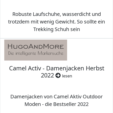
Robuste Laufschuhe, wasserdicht und
trotzdem mit wenig Gewicht. So sollte ein
Trekking Schuh sein
Camel Activ - Damenjacken Herbst
2022
lesen
Damenjacken von Camel Aktiv Outdoor
Moden - die Bestseller 2022