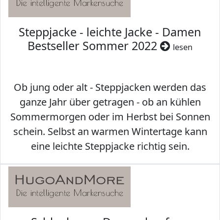
Steppjacke - leichte Jacke - Damen
Bestseller Sommer 2022
lesen
Ob jung oder alt - Steppjacken werden das
ganze Jahr über getragen - ob an kühlen
Sommermorgen oder im Herbst bei Sonnen
schein. Selbst an warmen Wintertage kann
eine leichte Steppjacke richtig sein.