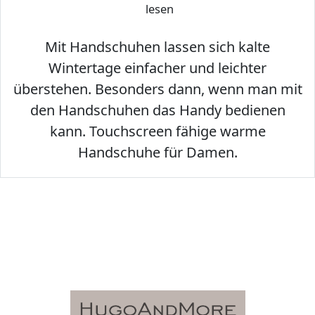
lesen
Mit Handschuhen lassen sich kalte
Wintertage einfacher und leichter
überstehen. Besonders dann, wenn man mit
den Handschuhen das Handy bedienen
kann. Touchscreen fähige warme
Handschuhe für Damen.