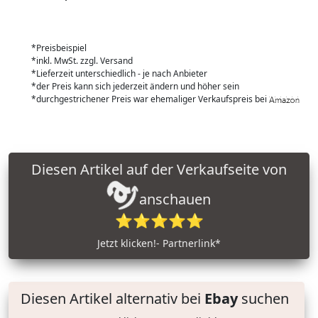
*Preisbeispiel
*inkl. MwSt. zzgl. Versand
*Lieferzeit unterschiedlich - je nach Anbieter
*der Preis kann sich jederzeit ändern und höher sein
*durchgestrichener Preis war ehemaliger Verkaufspreis bei
Diesen Artikel auf der Verkaufseite von
anschauen
⭐⭐⭐⭐⭐
Jetzt klicken!- Partnerlink*
Diesen Artikel alternativ bei
Ebay
suchen