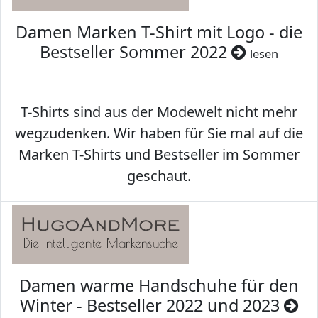
Damen Marken T-Shirt mit Logo - die
Bestseller Sommer 2022
lesen
T-Shirts sind aus der Modewelt nicht mehr
wegzudenken. Wir haben für Sie mal auf die
Marken T-Shirts und Bestseller im Sommer
geschaut.
Damen warme Handschuhe für den
Winter - Bestseller 2022 und 2023