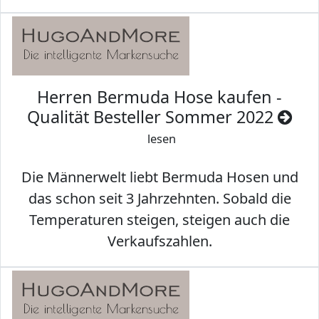
Herren Bermuda Hose kaufen -
Qualität Besteller Sommer 2022
lesen
Die Männerwelt liebt Bermuda Hosen und
das schon seit 3 Jahrzehnten. Sobald die
Temperaturen steigen, steigen auch die
Verkaufszahlen.