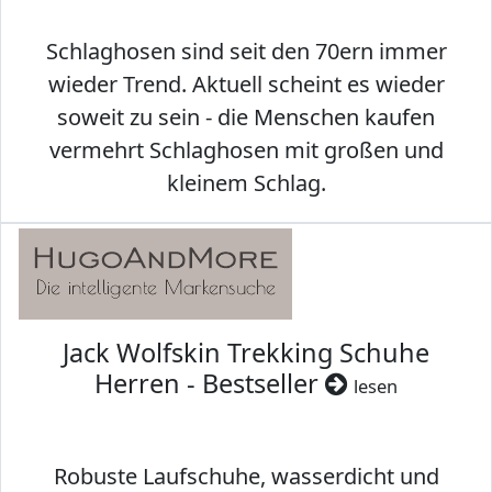
Schlaghosen sind seit den 70ern immer
wieder Trend. Aktuell scheint es wieder
soweit zu sein - die Menschen kaufen
vermehrt Schlaghosen mit großen und
kleinem Schlag.
Jack Wolfskin Trekking Schuhe
Herren - Bestseller
lesen
Robuste Laufschuhe, wasserdicht und