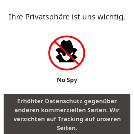
Ihre Privatsphäre ist uns wichtig.
No Spy
Erhöhter Datenschutz gegenüber
anderen kommerziellen Seiten. Wir
verzichten auf Tracking auf unseren
Seiten.