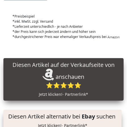
*Preisbeispiel
*inkl. MwSt. zzgl. Versand
*Lieferzeit unterschiedlich - je nach Anbieter
*der Preis kann sich jederzeit ändern und höher sein
*durchgestrichener Preis war ehemaliger Verkaufspreis bei
Diesen Artikel auf der Verkaufseite von
anschauen
⭐⭐⭐⭐⭐
Jetzt klicken!- Partnerlink*
Diesen Artikel alternativ bei
Ebay
suchen
Jetzt klicken!- Partnerlink*