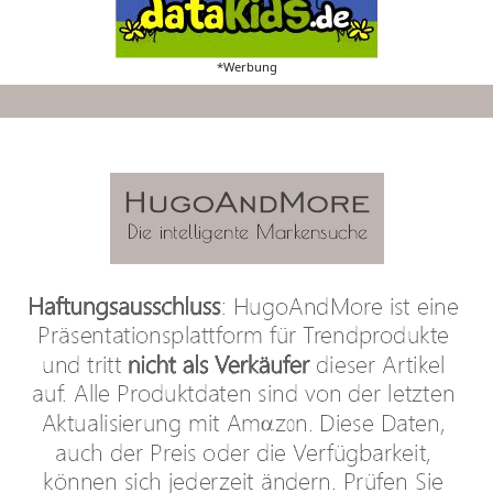
*Werbung