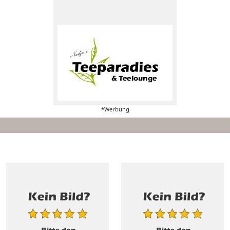
*Werbung