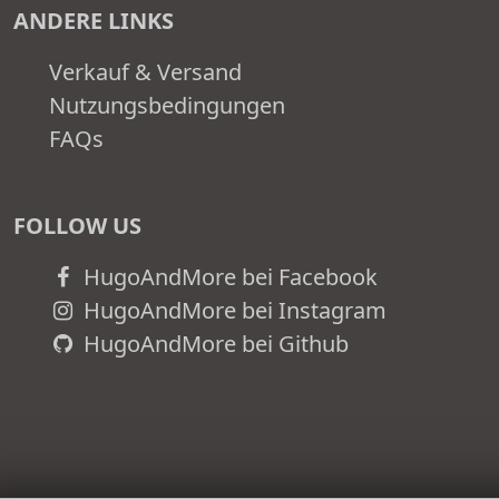
ANDERE LINKS
Verkauf & Versand
Nutzungsbedingungen
FAQs
FOLLOW US
HugoAndMore bei Facebook
HugoAndMore bei Instagram
HugoAndMore bei Github