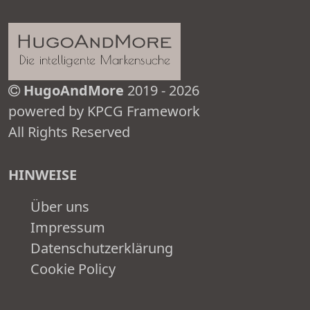
HugoAndMore
2019 - 2026
powered by KPCG Framework
All Rights Reserved
HINWEISE
Über uns
Impressum
Datenschutzerklärung
Cookie Policy