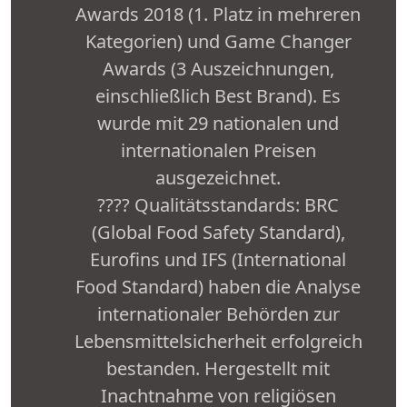
Awards 2018 (1. Platz in mehreren
Kategorien) und Game Changer
Awards (3 Auszeichnungen,
einschließlich Best Brand). Es
wurde mit 29 nationalen und
internationalen Preisen
ausgezeichnet.
???? Qualitätsstandards: BRC
(Global Food Safety Standard),
Eurofins und IFS (International
Food Standard) haben die Analyse
internationaler Behörden zur
Lebensmittelsicherheit erfolgreich
bestanden. Hergestellt mit
Inachtnahme von religiösen