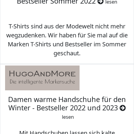
Bestseller Sommer 2022
lesen
T-Shirts sind aus der Modewelt nicht mehr
wegzudenken. Wir haben für Sie mal auf die
Marken T-Shirts und Bestseller im Sommer
geschaut.
Damen warme Handschuhe für den
Winter - Bestseller 2022 und 2023
lesen
Mit Handschuhen lassen sich kalte