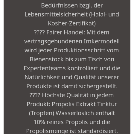
Bedürfnissen bzgl. der
Lebensmittelsicherheit (Halal- und
Kosher-Zertifikat)
???? Fairer Handel: Mit dem
vertragsgebundenen Imkermodell
wird jeder Produktionsschritt vom
Bienenstock bis zum Tisch von
Expertenteams kontrolliert und die
Natürlichkeit und Qualität unserer
Produkte ist damit sichergestellt.
???? Höchste Qualität in jedem
Produkt: Propolis Extrakt Tinktur
(Tropfen) Wasserlöslich enthält
10% reines Propolis und die
Propolismenge ist standardisiert.