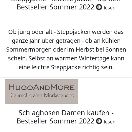
Bestseller Sommer 2022
lesen
Ob jung oder alt - Steppjacken werden das
ganze Jahr über getragen - ob an kühlen
Sommermorgen oder im Herbst bei Sonnen
schein. Selbst an warmen Wintertage kann
eine leichte Steppjacke richtig sein.
Schlaghosen Damen kaufen -
Bestseller Sommer 2022
lesen