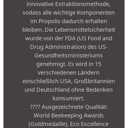
innovative Extraktionsmethode,
sodass alle wichtige Komponenten
im Propolis dadurch erhalten
bleiben. Die Lebensmittelsicherheit
wurde von der FDA (US Food and
Drug Administration) des US-
Gesundheitsministeriums
genehmigt. Es wird in 15
verschiedenen Ländern
einschließlich USA, Großbritannien
und Deutschland ohne Bedenken
konsumiert.
???? Ausgezeichnete Qualität:
World Beekeeping Awards
(Goldmedaille), Eco Excellence