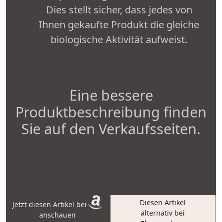
Dies stellt sicher, dass jedes von
Ihnen gekaufte Produkt die gleiche
biologische Aktivität aufweist.
Eine bessere
Produktbeschreibung finden
Sie auf den Verkaufsseiten.
Diesen Artikel
Jetzt diesen Artikel bei
alternativ bei
anschauen