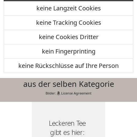
keine Langzeit Cookies
keine Tracking Cookies
keine Cookies Dritter
kein Fingerprinting
keine Rückschlüsse auf Ihre Person
aus der selben Kategorie
Bilder:
License Agreement