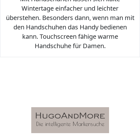
Wintertage einfacher und leichter
überstehen. Besonders dann, wenn man mit
den Handschuhen das Handy bedienen
kann. Touchscreen fähige warme
Handschuhe für Damen.