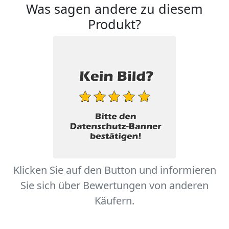
Was sagen andere zu diesem
Produkt?
Klicken Sie auf den Button und informieren
Sie sich über Bewertungen von anderen
Käufern.