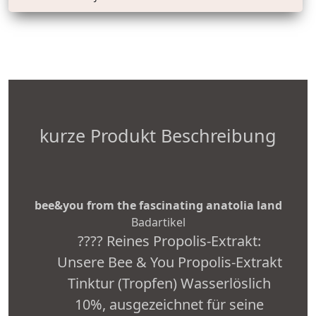
kurze Produkt Beschreibung
bee&you from the fascinating anatolia land
Badartikel
???? Reines Propolis-Extrakt:
Unsere Bee & You Propolis-Extrakt
Tinktur (Tropfen) Wasserlöslich
10%, ausgezeichnet für seine