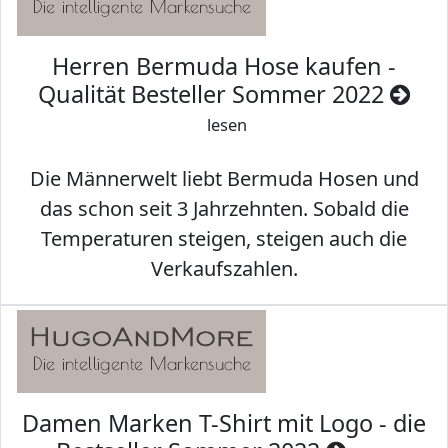
Herren Bermuda Hose kaufen -
Qualität Besteller Sommer 2022
lesen
Die Männerwelt liebt Bermuda Hosen und
das schon seit 3 Jahrzehnten. Sobald die
Temperaturen steigen, steigen auch die
Verkaufszahlen.
Damen Marken T-Shirt mit Logo - die