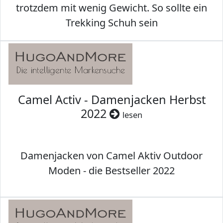
trotzdem mit wenig Gewicht. So sollte ein
Trekking Schuh sein
Camel Activ - Damenjacken Herbst
2022
lesen
Damenjacken von Camel Aktiv Outdoor
Moden - die Bestseller 2022