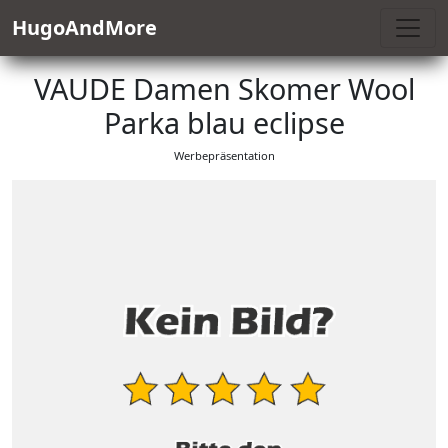
HugoAndMore
VAUDE Damen Skomer Wool
Parka blau eclipse
Werbepräsentation