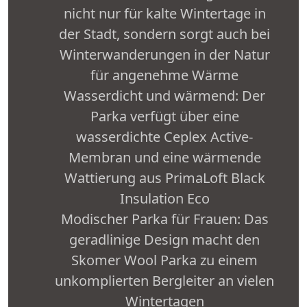
nicht nur für kalte Wintertage in
der Stadt, sondern sorgt auch bei
Winterwanderungen in der Natur
für angenehme Wärme
Wasserdicht und wärmend: Der
Parka verfügt über eine
wasserdichte Ceplex Active-
Membran und eine wärmende
Wattierung aus PrimaLoft Black
Insulation Eco
Modischer Parka für Frauen: Das
geradlinige Design macht den
Skomer Wool Parka zu einem
unkomplierten Bergleiter an vielen
Wintertagen