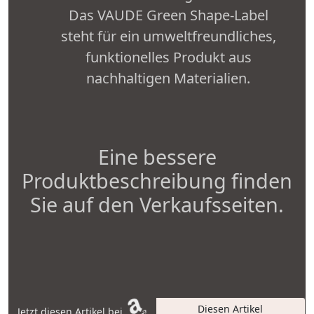
Das VAUDE Green Shape-Label
steht für ein umweltfreundliches,
funktionelles Produkt aus
nachhaltigen Materialien.
Eine bessere
Produktbeschreibung finden
Sie auf den Verkaufsseiten.
Diesen Artikel
Jetzt diesen Artikel bei