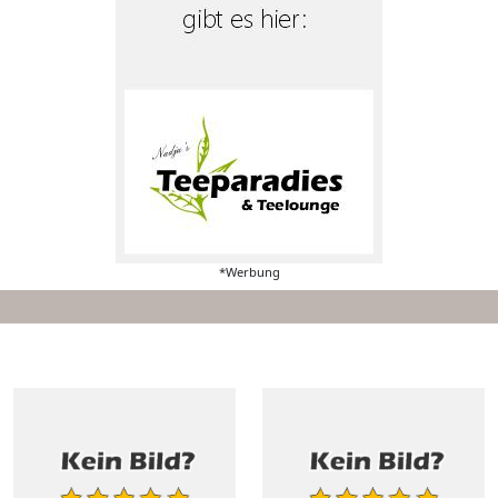
*Werbung