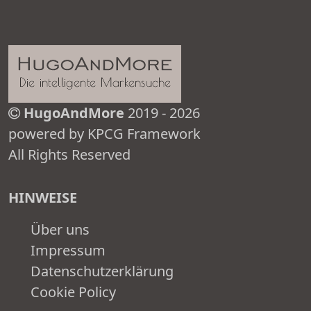
HugoAndMore
2019 - 2026
powered by KPCG Framework
All Rights Reserved
HINWEISE
Über uns
Impressum
Datenschutzerklärung
Cookie Policy