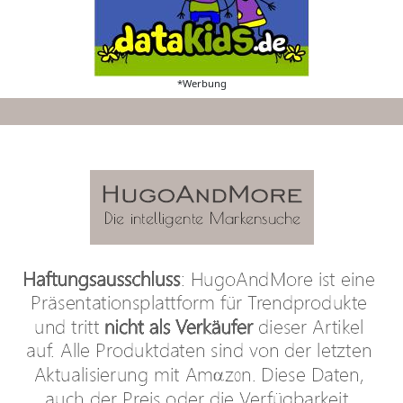
*Werbung