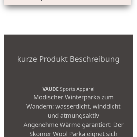
kurze Produkt Beschreibung
VAUDE
Sports Apparel
Modischer Winterparka zum
Wandern: wasserdicht, winddicht
und atmungsaktiv
Angenehme Wärme garantiert: Der
Skomer Wool Parka eignet sich