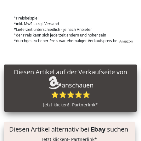
*Preisbeispiel
*inkl. MwSt. zzgl. Versand
*Lieferzeit unterschiedlich - je nach Anbieter
*der Preis kann sich jederzeit ändern und höher sein
*durchgestrichener Preis war ehemaliger Verkaufspreis bei
Diesen Artikel auf der Verkaufseite von
anschauen
⭐⭐⭐⭐⭐
Jetzt klicken!- Partnerlink*
Diesen Artikel alternativ bei
Ebay
suchen
Jetzt klicken!- Partnerlink*