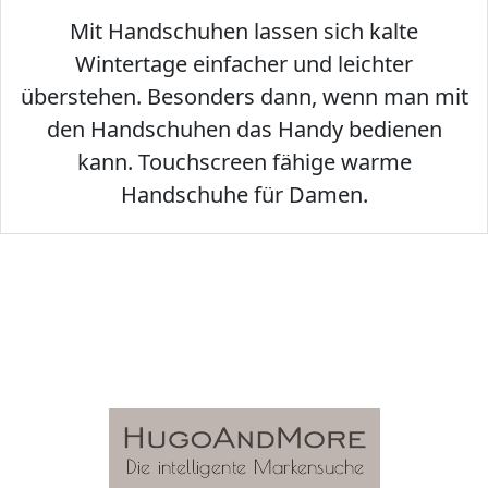
Mit Handschuhen lassen sich kalte
Wintertage einfacher und leichter
überstehen. Besonders dann, wenn man mit
den Handschuhen das Handy bedienen
kann. Touchscreen fähige warme
Handschuhe für Damen.