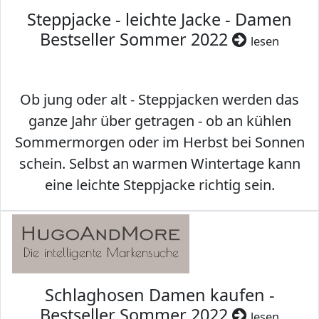
Steppjacke - leichte Jacke - Damen
Bestseller Sommer 2022
lesen
Ob jung oder alt - Steppjacken werden das
ganze Jahr über getragen - ob an kühlen
Sommermorgen oder im Herbst bei Sonnen
schein. Selbst an warmen Wintertage kann
eine leichte Steppjacke richtig sein.
Schlaghosen Damen kaufen -
Bestseller Sommer 2022
lesen