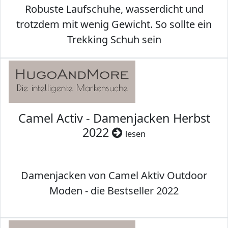
Robuste Laufschuhe, wasserdicht und
trotzdem mit wenig Gewicht. So sollte ein
Trekking Schuh sein
Camel Activ - Damenjacken Herbst
2022
lesen
Damenjacken von Camel Aktiv Outdoor
Moden - die Bestseller 2022