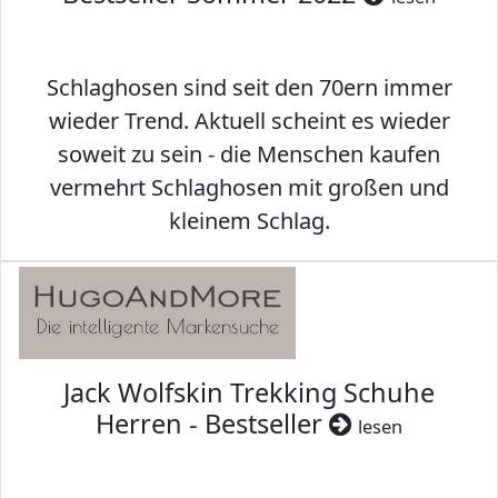
Schlaghosen sind seit den 70ern immer
wieder Trend. Aktuell scheint es wieder
soweit zu sein - die Menschen kaufen
vermehrt Schlaghosen mit großen und
kleinem Schlag.
Jack Wolfskin Trekking Schuhe
Herren - Bestseller
lesen