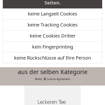
Seiten.
keine Langzeit Cookies
keine Tracking Cookies
keine Cookies Dritter
kein Fingerprinting
keine Rückschlüsse auf Ihre Person
aus der selben Kategorie
Bilder:
License Agreement