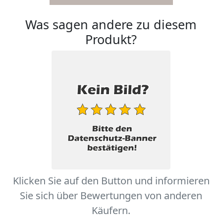
Was sagen andere zu diesem
Produkt?
Klicken Sie auf den Button und informieren
Sie sich über Bewertungen von anderen
Käufern.