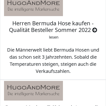
Herren Bermuda Hose kaufen -
Qualität Besteller Sommer 2022
lesen
Die Männerwelt liebt Bermuda Hosen und
das schon seit 3 Jahrzehnten. Sobald die
Temperaturen steigen, steigen auch die
Verkaufszahlen.