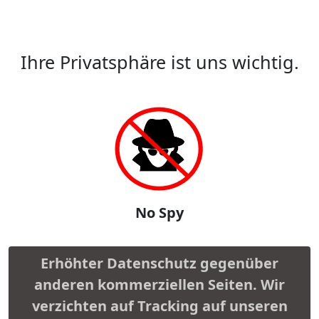
Ihre Privatsphäre ist uns wichtig.
No Spy
Erhöhter Datenschutz gegenüber
anderen kommerziellen Seiten. Wir
verzichten auf Tracking auf unseren