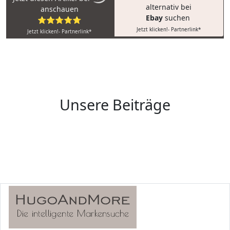
alternativ bei
anschauen
Ebay
suchen
⭐⭐⭐⭐⭐
Jetzt klicken!- Partnerlink*
Jetzt klicken!- Partnerlink*
Unsere Beiträge