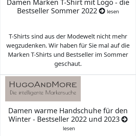
Damen Marken T-Shirt mit Logo - die
Bestseller Sommer 2022
lesen
T-Shirts sind aus der Modewelt nicht mehr
wegzudenken. Wir haben für Sie mal auf die
Marken T-Shirts und Bestseller im Sommer
geschaut.
Damen warme Handschuhe für den
Winter - Bestseller 2022 und 2023
lesen