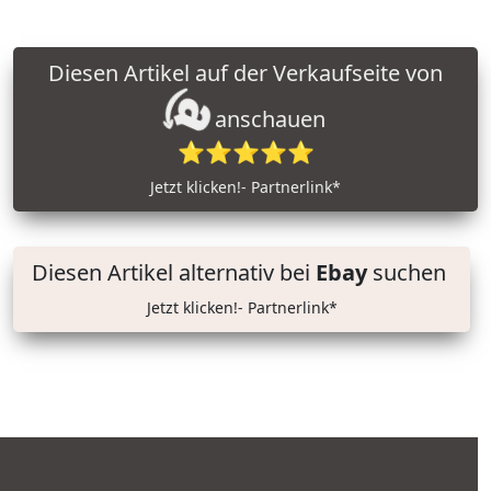
Diesen Artikel auf der Verkaufseite von
anschauen
⭐⭐⭐⭐⭐
Jetzt klicken!- Partnerlink*
Diesen Artikel alternativ bei
Ebay
suchen
Jetzt klicken!- Partnerlink*