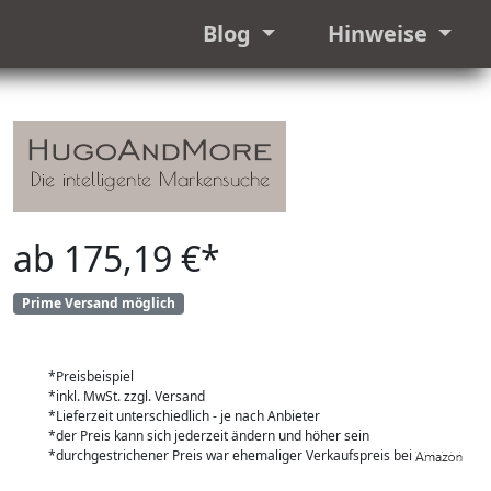
Blog
Hinweise
ab 175,19 €*
Prime Versand möglich
*Preisbeispiel
*inkl. MwSt. zzgl. Versand
*Lieferzeit unterschiedlich - je nach Anbieter
*der Preis kann sich jederzeit ändern und höher sein
*durchgestrichener Preis war ehemaliger Verkaufspreis bei