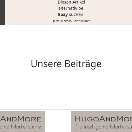
Diesen Artikel
alternativ bei
Ebay
suchen
Jetzt klicken!- Partnerlink*
Unsere Beiträge