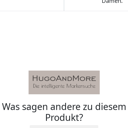
Damen.
Was sagen andere zu diesem
Produkt?