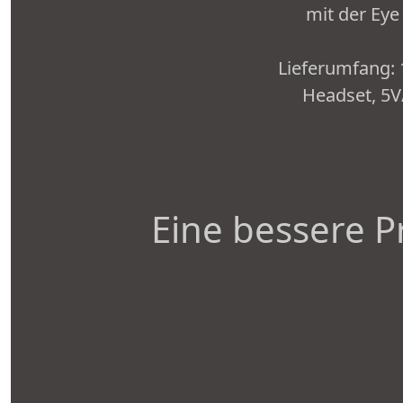
mit der Eye
Lieferumfang: 1
Headset, 5V
Eine bessere P