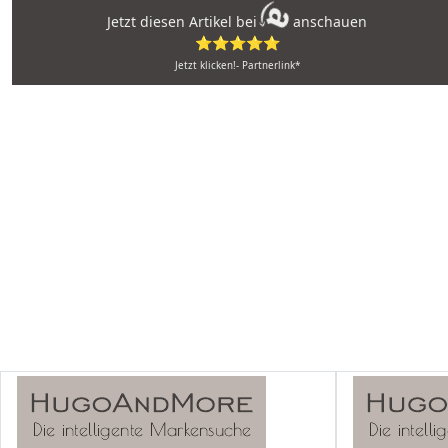
Jetzt diesen Artikel bei
anschauen
⭐⭐⭐⭐⭐
Jetzt klicken!- Partnerlink*