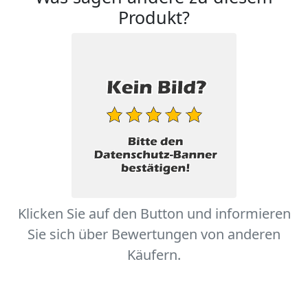
Produkt?
Klicken Sie auf den Button und informieren
Sie sich über Bewertungen von anderen
Käufern.