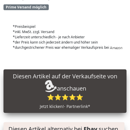
Prime Versand möglich
*Preisbeispiel
*inkl. MwSt. zzgl. Versand
*Lieferzeit unterschiedlich - je nach Anbieter
*der Preis kann sich jederzeit ändern und höher sein
*durchgestrichener Preis war ehemaliger Verkaufspreis bei
Diesen Artikel auf der Verkaufseite von
anschauen
⭐⭐⭐⭐⭐
Jetzt klicken!- Partnerlink*
Diesen Artikel alternativ bei
Ebay
suchen