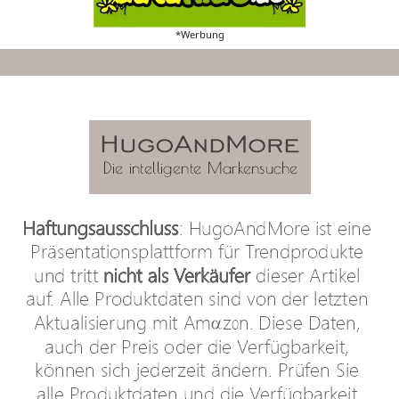
*Werbung