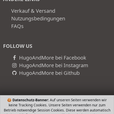
Verkauf & Versand
Nutzungsbedingungen
FAQs
FOLLOW US
HugoAndMore bei Facebook
HugoAndMore bei Instagram
HugoAndMore bei Github
🍪
Datenschutz-Banner:
Auf unseren Seiten verwenden wir
keine Tracking Cookies. Unsere Seiten verwenden nur zum
Betrieb notwendige Session Cookies. Diese werden automatisch