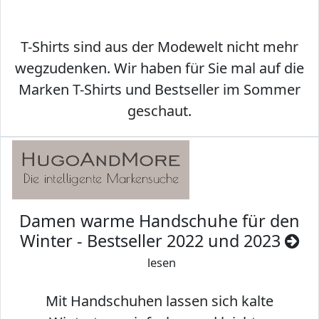
T-Shirts sind aus der Modewelt nicht mehr
wegzudenken. Wir haben für Sie mal auf die
Marken T-Shirts und Bestseller im Sommer
geschaut.
Damen warme Handschuhe für den
Winter - Bestseller 2022 und 2023
lesen
Mit Handschuhen lassen sich kalte