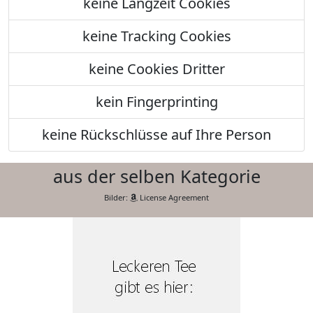
keine Langzeit Cookies
keine Tracking Cookies
keine Cookies Dritter
kein Fingerprinting
keine Rückschlüsse auf Ihre Person
aus der selben Kategorie
Bilder:
License Agreement