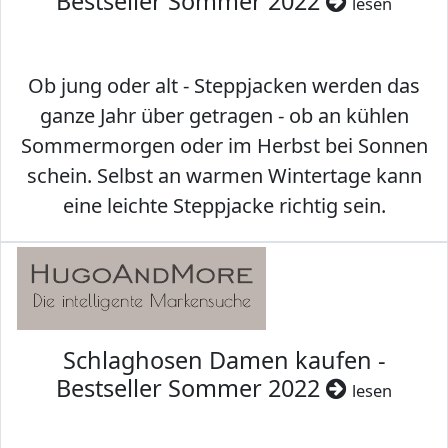
Bestseller Sommer 2022
lesen
Ob jung oder alt - Steppjacken werden das
ganze Jahr über getragen - ob an kühlen
Sommermorgen oder im Herbst bei Sonnen
schein. Selbst an warmen Wintertage kann
eine leichte Steppjacke richtig sein.
Schlaghosen Damen kaufen -
Bestseller Sommer 2022
lesen