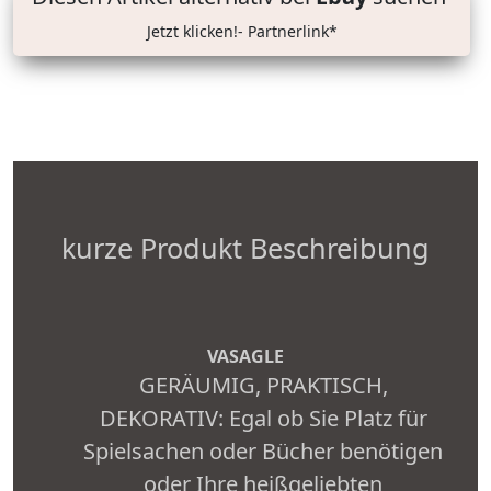
Jetzt klicken!- Partnerlink*
kurze Produkt Beschreibung
VASAGLE
GERÄUMIG, PRAKTISCH,
DEKORATIV: Egal ob Sie Platz für
Spielsachen oder Bücher benötigen
oder Ihre heißgeliebten