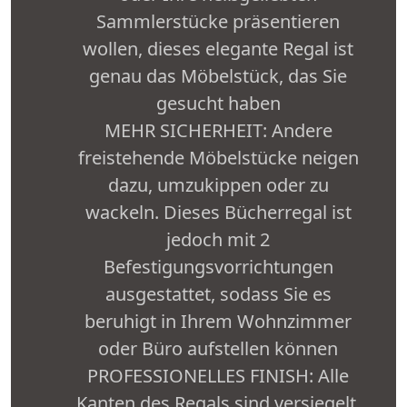
Sammlerstücke präsentieren
wollen, dieses elegante Regal ist
genau das Möbelstück, das Sie
gesucht haben
MEHR SICHERHEIT: Andere
freistehende Möbelstücke neigen
dazu, umzukippen oder zu
wackeln. Dieses Bücherregal ist
jedoch mit 2
Befestigungsvorrichtungen
ausgestattet, sodass Sie es
beruhigt in Ihrem Wohnzimmer
oder Büro aufstellen können
PROFESSIONELLES FINISH: Alle
Kanten des Regals sind versiegelt,