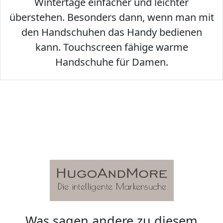
Wintertage einfacher und leichter
überstehen. Besonders dann, wenn man mit
den Handschuhen das Handy bedienen
kann. Touchscreen fähige warme
Handschuhe für Damen.
Was sagen andere zu diesem