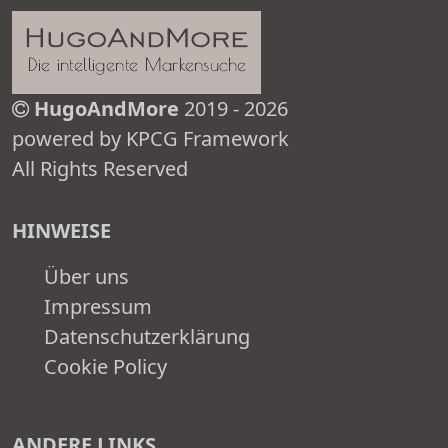
HugoAndMore
2019 - 2026
powered by KPCG Framework
All Rights Reserved
HINWEISE
Über uns
Impressum
Datenschutzerklärung
Cookie Policy
ANDERE LINKS