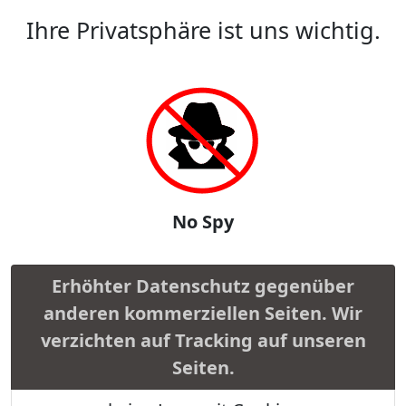
Ihre Privatsphäre ist uns wichtig.
No Spy
Erhöhter Datenschutz gegenüber
anderen kommerziellen Seiten. Wir
verzichten auf Tracking auf unseren
Seiten.