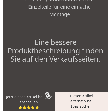
Einzelteile für eine einfache
Montage
Eine bessere
Produktbeschreibung finden
Sie auf den Verkaufsseiten.
Diesen Artikel
Jetzt diesen Artikel bei
alternativ bei
anschauen
Ebay
suchen
⭐⭐⭐⭐⭐