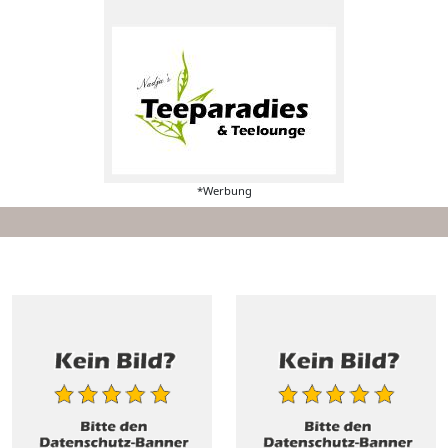
*Werbung