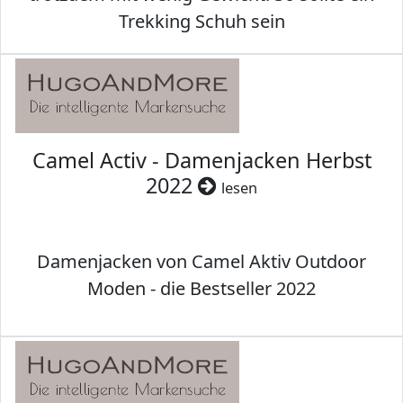
Trekking Schuh sein
Camel Activ - Damenjacken Herbst
2022
lesen
Damenjacken von Camel Aktiv Outdoor
Moden - die Bestseller 2022