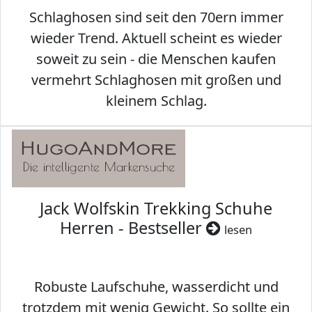
Schlaghosen sind seit den 70ern immer
wieder Trend. Aktuell scheint es wieder
soweit zu sein - die Menschen kaufen
vermehrt Schlaghosen mit großen und
kleinem Schlag.
Jack Wolfskin Trekking Schuhe
Herren - Bestseller
lesen
Robuste Laufschuhe, wasserdicht und
trotzdem mit wenig Gewicht. So sollte ein