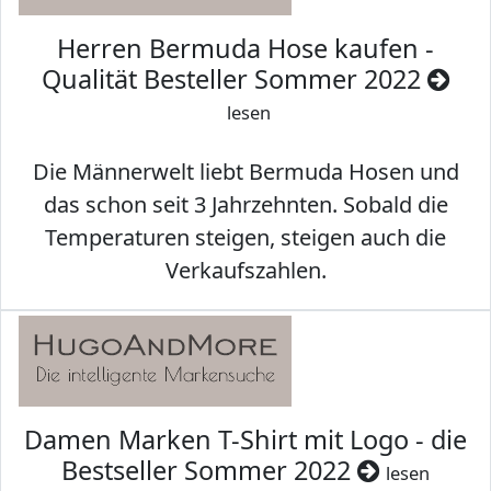
Herren Bermuda Hose kaufen -
Qualität Besteller Sommer 2022
lesen
Die Männerwelt liebt Bermuda Hosen und
das schon seit 3 Jahrzehnten. Sobald die
Temperaturen steigen, steigen auch die
Verkaufszahlen.
Damen Marken T-Shirt mit Logo - die
Bestseller Sommer 2022
lesen