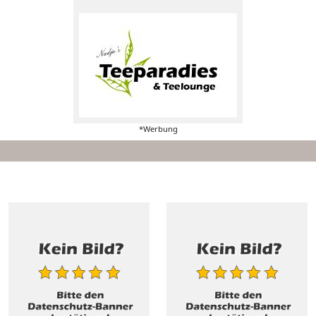
*Werbung