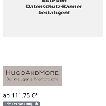
ab 111,75 €*
Prime Versand möglich