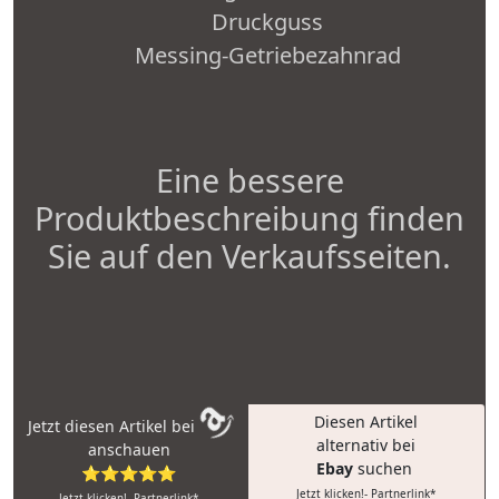
Druckguss
Messing-Getriebezahnrad
Eine bessere
Produktbeschreibung finden
Sie auf den Verkaufsseiten.
Diesen Artikel
Jetzt diesen Artikel bei
alternativ bei
anschauen
Ebay
suchen
⭐⭐⭐⭐⭐
Jetzt klicken!- Partnerlink*
Jetzt klicken!- Partnerlink*