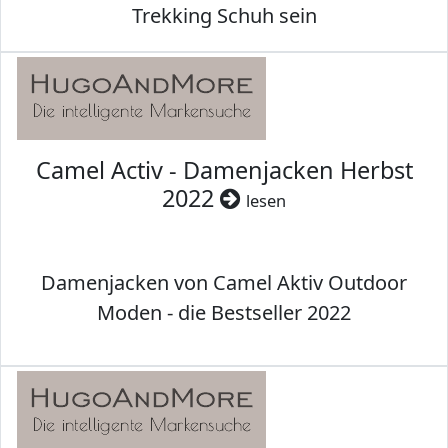
Trekking Schuh sein
Camel Activ - Damenjacken Herbst
2022
lesen
Damenjacken von Camel Aktiv Outdoor
Moden - die Bestseller 2022