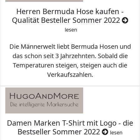
Herren Bermuda Hose kaufen -
Qualität Besteller Sommer 2022
lesen
Die Männerwelt liebt Bermuda Hosen und
das schon seit 3 Jahrzehnten. Sobald die
Temperaturen steigen, steigen auch die
Verkaufszahlen.
Damen Marken T-Shirt mit Logo - die
Bestseller Sommer 2022
lesen