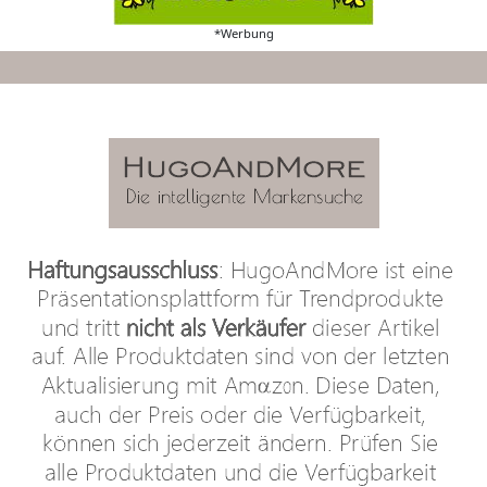
*Werbung