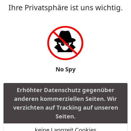
Ihre Privatsphäre ist uns wichtig.
No Spy
Erhöhter Datenschutz gegenüber
anderen kommerziellen Seiten. Wir
verzichten auf Tracking auf unseren
Seiten.
keine Langzeit Cookies