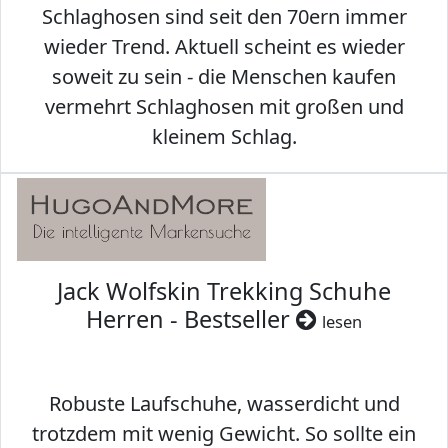
Schlaghosen sind seit den 70ern immer
wieder Trend. Aktuell scheint es wieder
soweit zu sein - die Menschen kaufen
vermehrt Schlaghosen mit großen und
kleinem Schlag.
Jack Wolfskin Trekking Schuhe
Herren - Bestseller
lesen
Robuste Laufschuhe, wasserdicht und
trotzdem mit wenig Gewicht. So sollte ein