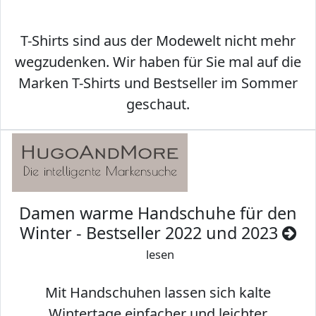
T-Shirts sind aus der Modewelt nicht mehr
wegzudenken. Wir haben für Sie mal auf die
Marken T-Shirts und Bestseller im Sommer
geschaut.
Damen warme Handschuhe für den
Winter - Bestseller 2022 und 2023
lesen
Mit Handschuhen lassen sich kalte
Wintertage einfacher und leichter