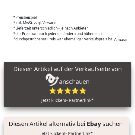
*Preisbeispiel
*inkl. MwSt. zzgl. Versand
*Lieferzeit unterschiedlich - je nach Anbieter
*der Preis kann sich jederzeit ändern und höher sein
*durchgestrichener Preis war ehemaliger Verkaufspreis bei
Diesen Artikel auf der Verkaufseite von
anschauen
⭐⭐⭐⭐⭐
Jetzt klicken!- Partnerlink*
Diesen Artikel alternativ bei
Ebay
suchen
Jetzt klicken!- Partnerlink*