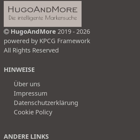
HugoAndMore
2019 - 2026
powered by KPCG Framework
All Rights Reserved
HINWEISE
Über uns
Impressum
Datenschutzerklärung
Cookie Policy
ANDERE LINKS