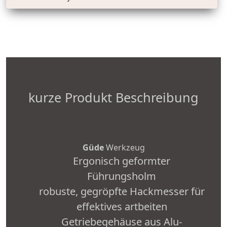
kurze Produkt Beschreibung
Güde
Werkzeug
Ergonisch geformter
Führungsholm
robuste, gegröpfte Hackmesser für
effektives artbeiten
Getriebegehäuse aus Alu-