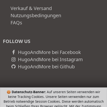
Verkauf & Versand
Nutzungsbedingungen
FAQs
FOLLOW US
HugoAndMore bei Facebook
HugoAndMore bei Instagram
HugoAndMore bei Github
🍪
Datenschutz-Banner:
Auf unseren Seiten verwenden wir
keine Tracking Cookies. Unsere Seiten verwenden nur zum
Betrieb notwendige Session Cookies. Diese werden automatisch
beim Schließen Ihres Browser gelöscht. Mit der Zustimmung