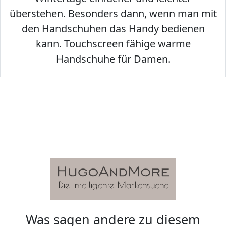
überstehen. Besonders dann, wenn man mit
den Handschuhen das Handy bedienen
kann. Touchscreen fähige warme
Handschuhe für Damen.
Was sagen andere zu diesem