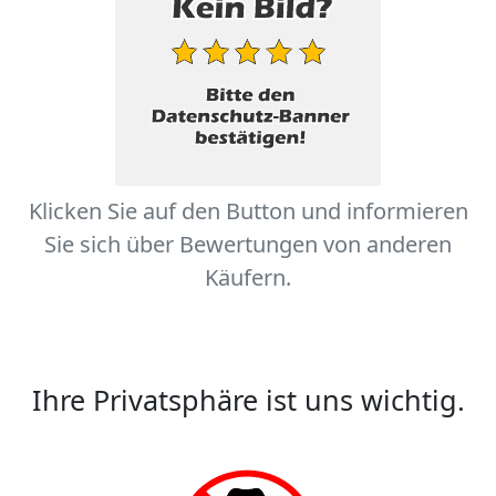
Klicken Sie auf den Button und informieren
Sie sich über Bewertungen von anderen
Käufern.
Ihre Privatsphäre ist uns wichtig.