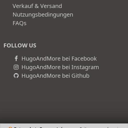
Verkauf & Versand
Nutzungsbedingungen
FAQs
FOLLOW US
HugoAndMore bei Facebook
HugoAndMore bei Instagram
HugoAndMore bei Github