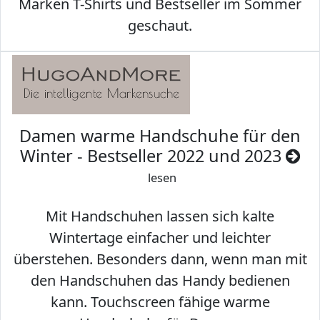
Marken T-Shirts und Bestseller im Sommer
geschaut.
Damen warme Handschuhe für den
Winter - Bestseller 2022 und 2023
lesen
Mit Handschuhen lassen sich kalte
Wintertage einfacher und leichter
überstehen. Besonders dann, wenn man mit
den Handschuhen das Handy bedienen
kann. Touchscreen fähige warme