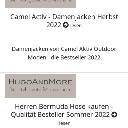
Camel Activ - Damenjacken Herbst
2022
lesen
Damenjacken von Camel Aktiv Outdoor
Moden - die Bestseller 2022
Herren Bermuda Hose kaufen -
Qualität Besteller Sommer 2022
lesen