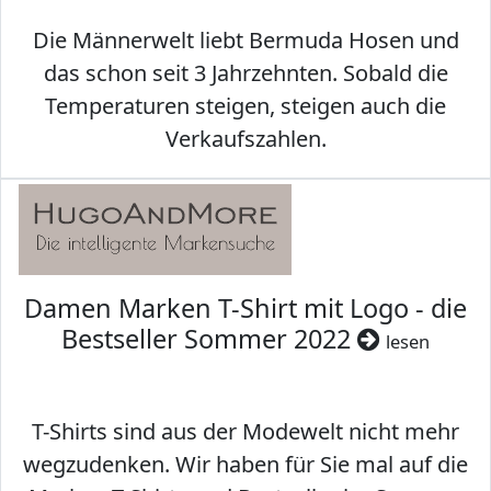
Die Männerwelt liebt Bermuda Hosen und
das schon seit 3 Jahrzehnten. Sobald die
Temperaturen steigen, steigen auch die
Verkaufszahlen.
Damen Marken T-Shirt mit Logo - die
Bestseller Sommer 2022
lesen
T-Shirts sind aus der Modewelt nicht mehr
wegzudenken. Wir haben für Sie mal auf die