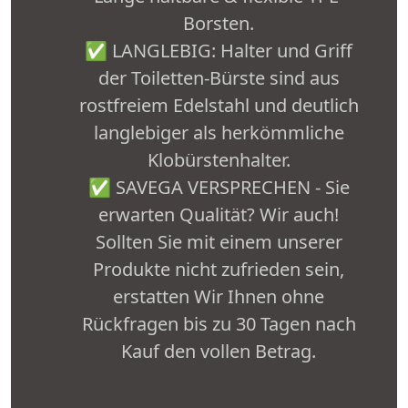
Borsten.
✅ LANGLEBIG: Halter und Griff
der Toiletten-Bürste sind aus
rostfreiem Edelstahl und deutlich
langlebiger als herkömmliche
Klobürstenhalter.
✅ SAVEGA VERSPRECHEN - Sie
erwarten Qualität? Wir auch!
Sollten Sie mit einem unserer
Produkte nicht zufrieden sein,
erstatten Wir Ihnen ohne
Rückfragen bis zu 30 Tagen nach
Kauf den vollen Betrag.