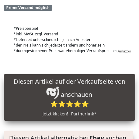
Prime Versand möglich
*Preisbeispiel
*inkl. MwSt. zzgl. Versand
*Lieferzeit unterschiedlich - je nach Anbieter
*der Preis kann sich jederzeit ändern und höher sein
*durchgestrichener Preis war ehemaliger Verkaufspreis bei
Diesen Artikel auf der Verkaufseite von
anschauen
⭐⭐⭐⭐⭐
Jetzt klicken!- Partnerlink*
Diesen Artikel alternativ bei
Ebay
suchen