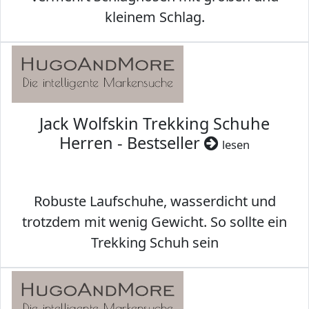
kleinem Schlag.
Jack Wolfskin Trekking Schuhe
Herren - Bestseller
lesen
Robuste Laufschuhe, wasserdicht und
trotzdem mit wenig Gewicht. So sollte ein
Trekking Schuh sein