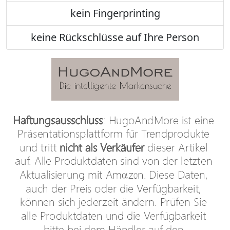
kein Fingerprinting
keine Rückschlüsse auf Ihre Person