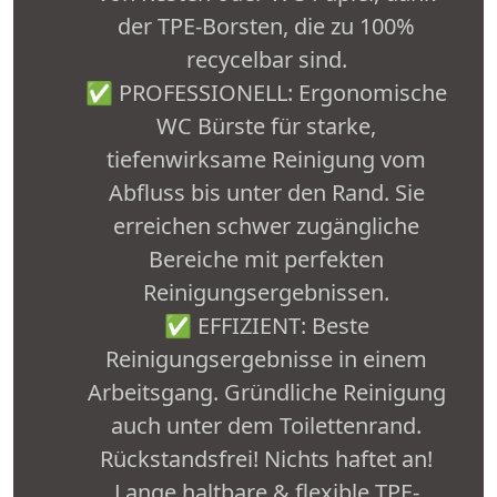
der TPE-Borsten, die zu 100%
recycelbar sind.
✅ PROFESSIONELL: Ergonomische
WC Bürste für starke,
tiefenwirksame Reinigung vom
Abfluss bis unter den Rand. Sie
erreichen schwer zugängliche
Bereiche mit perfekten
Reinigungsergebnissen.
✅ EFFIZIENT: Beste
Reinigungsergebnisse in einem
Arbeitsgang. Gründliche Reinigung
auch unter dem Toilettenrand.
Rückstandsfrei! Nichts haftet an!
Lange haltbare & flexible TPE-