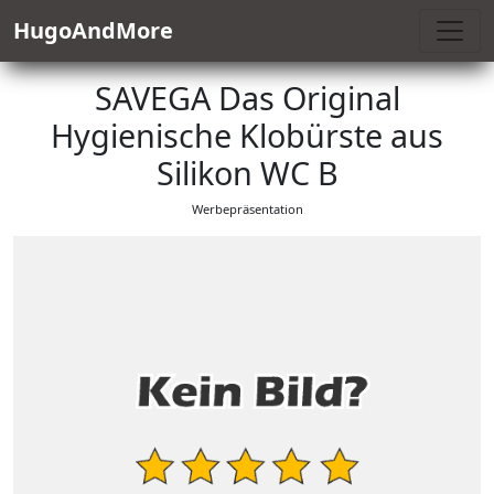
HugoAndMore
SAVEGA Das Original
Hygienische Klobürste aus
Silikon WC B
Werbepräsentation