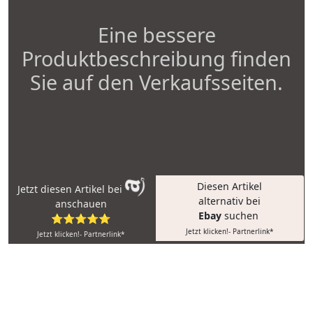
Eine bessere
Produktbeschreibung finden
Sie auf den Verkaufsseiten.
Diesen Artikel
Jetzt diesen Artikel bei
alternativ bei
anschauen
Ebay
suchen
⭐⭐⭐⭐⭐
Jetzt klicken!- Partnerlink*
Jetzt klicken!- Partnerlink*