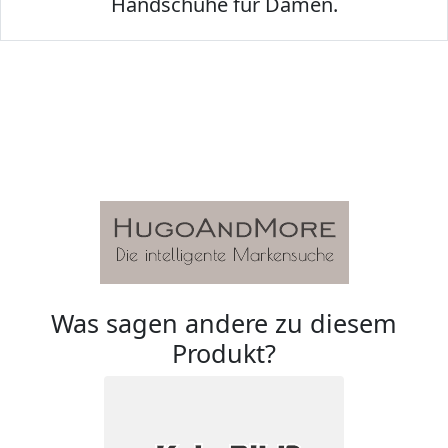
Handschuhe für Damen.
Was sagen andere zu diesem
Produkt?