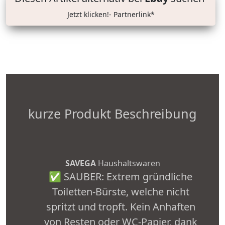
Jetzt klicken!- Partnerlink*
kurze Produkt Beschreibung
SAVEGA
Haushaltswaren
✅ SAUBER: Extrem gründliche
Toiletten-Bürste, welche nicht
spritzt und tropft. Kein Anhaften
von Resten oder WC-Papier, dank