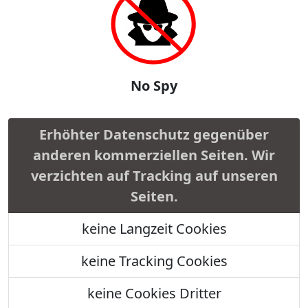
No Spy
Erhöhter Datenschutz gegenüber
anderen kommerziellen Seiten. Wir
verzichten auf Tracking auf unseren
Seiten.
keine Langzeit Cookies
keine Tracking Cookies
keine Cookies Dritter