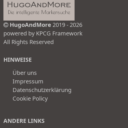
HugoAndMore
2019 - 2026
powered by KPCG Framework
All Rights Reserved
HINWEISE
Über uns
Impressum
Datenschutzerklärung
Cookie Policy
ANDERE LINKS