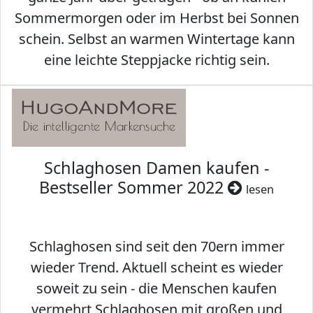
Sommermorgen oder im Herbst bei Sonnen
schein. Selbst an warmen Wintertage kann
eine leichte Steppjacke richtig sein.
Schlaghosen Damen kaufen -
Bestseller Sommer 2022
lesen
Schlaghosen sind seit den 70ern immer
wieder Trend. Aktuell scheint es wieder
soweit zu sein - die Menschen kaufen
vermehrt Schlaghosen mit großen und