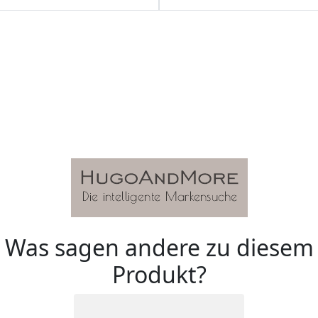
Was sagen andere zu diesem
Produkt?