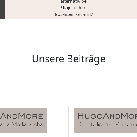
alternativ bei
Ebay
suchen
Jetzt klicken!- Partnerlink*
Unsere Beiträge