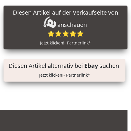
Diesen Artikel auf der Verkaufseite von
anschauen
⭐⭐⭐⭐⭐
Jetzt klicken!- Partnerlink*
Diesen Artikel alternativ bei
Ebay
suchen
Jetzt klicken!- Partnerlink*