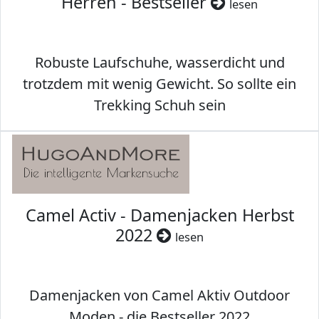
Herren - Bestseller
lesen
Robuste Laufschuhe, wasserdicht und
trotzdem mit wenig Gewicht. So sollte ein
Trekking Schuh sein
Camel Activ - Damenjacken Herbst
2022
lesen
Damenjacken von Camel Aktiv Outdoor
Moden - die Bestseller 2022