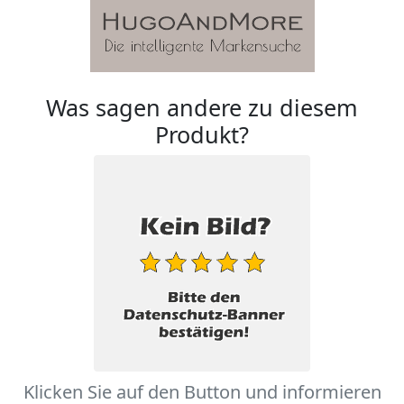
Was sagen andere zu diesem
Produkt?
Klicken Sie auf den Button und informieren