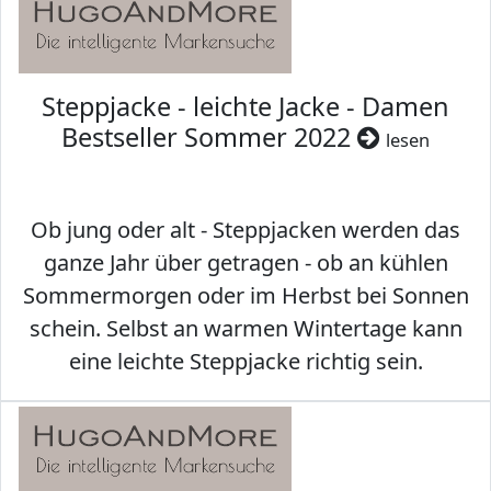
Steppjacke - leichte Jacke - Damen
Bestseller Sommer 2022
lesen
Ob jung oder alt - Steppjacken werden das
ganze Jahr über getragen - ob an kühlen
Sommermorgen oder im Herbst bei Sonnen
schein. Selbst an warmen Wintertage kann
eine leichte Steppjacke richtig sein.