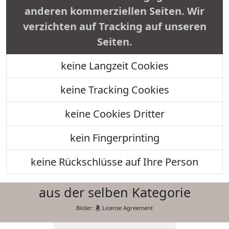
anderen kommerziellen Seiten. Wir
verzichten auf Tracking auf unseren
Seiten.
keine Langzeit Cookies
keine Tracking Cookies
keine Cookies Dritter
kein Fingerprinting
keine Rückschlüsse auf Ihre Person
aus der selben Kategorie
Bilder:
License Agreement