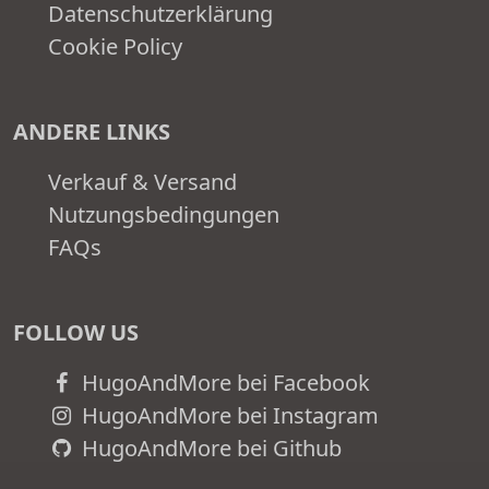
Datenschutzerklärung
Cookie Policy
ANDERE LINKS
Verkauf & Versand
Nutzungsbedingungen
FAQs
FOLLOW US
HugoAndMore bei Facebook
HugoAndMore bei Instagram
HugoAndMore bei Github