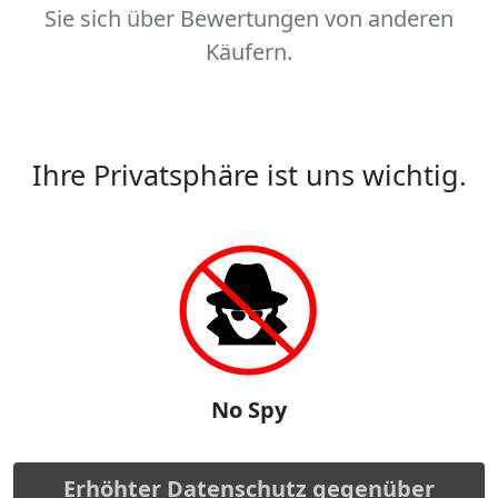
Sie sich über Bewertungen von anderen
Käufern.
Ihre Privatsphäre ist uns wichtig.
No Spy
Erhöhter Datenschutz gegenüber