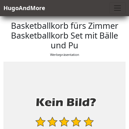
HugoAndMore
Basketballkorb fürs Zimmer
Basketballkorb Set mit Bälle
und Pu
Werbepräsentation