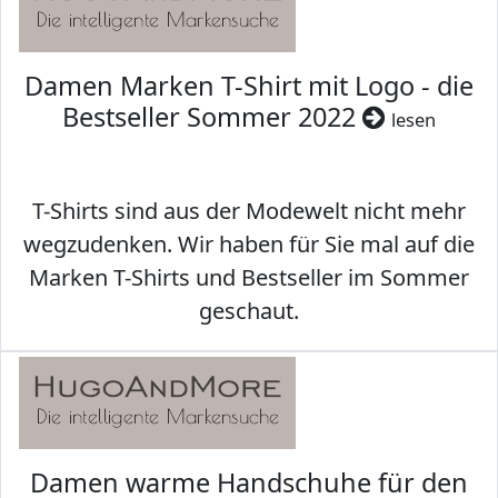
Damen Marken T-Shirt mit Logo - die
Bestseller Sommer 2022
lesen
T-Shirts sind aus der Modewelt nicht mehr
wegzudenken. Wir haben für Sie mal auf die
Marken T-Shirts und Bestseller im Sommer
geschaut.
Damen warme Handschuhe für den