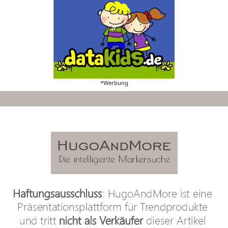
*Werbung