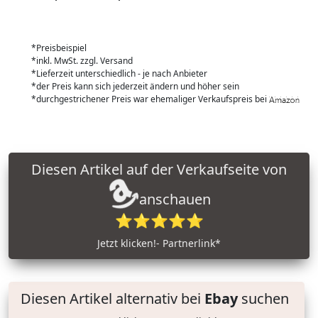
*Preisbeispiel
*inkl. MwSt. zzgl. Versand
*Lieferzeit unterschiedlich - je nach Anbieter
*der Preis kann sich jederzeit ändern und höher sein
*durchgestrichener Preis war ehemaliger Verkaufspreis bei
Diesen Artikel auf der Verkaufseite von
anschauen
⭐⭐⭐⭐⭐
Jetzt klicken!- Partnerlink*
Diesen Artikel alternativ bei
Ebay
suchen