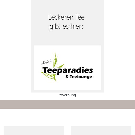
*Werbung