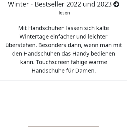
Winter - Bestseller 2022 und 2023
lesen
Mit Handschuhen lassen sich kalte
Wintertage einfacher und leichter
überstehen. Besonders dann, wenn man mit
den Handschuhen das Handy bedienen
kann. Touchscreen fähige warme
Handschuhe für Damen.