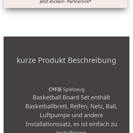
Jetzt klicken!- Partnerlink*
kurze Produkt Beschreibung
CYFIE
Spielzeug
Basketball Board Set enthält
Basketballbrett, Reifen, Netz, Ball,
Luftpumpe und andere
Installationssatz, es ist einfach zu
installieren