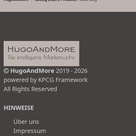
HugoAndMore
2019 - 2026
powered by KPCG Framework
All Rights Reserved
HINWEISE
Über uns
Impressum