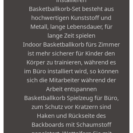
Basketballkorb-Set besteht aus
hochwertigen Kunststoff und
Metall, lange Lebensdauer, für
lange Zeit spielen
Indoor Basketballkorb fürs Zimmer
ist mehr sicherer für Kinder den
Körper zu trainieren, während es
im Büro installiert wird, so können
sich die Mitarbeiter während der
Arbeit entspannen
Basketballkorb Spielzeug für Büro,
zum Schutz vor Kratzern sind
Haken und Rückseite des
Backboards mit Schaumstoff