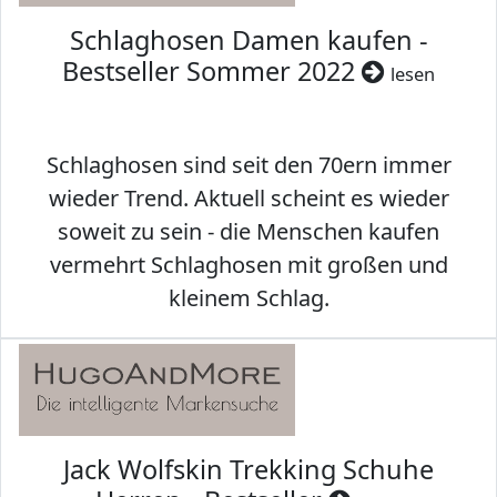
Schlaghosen Damen kaufen -
Bestseller Sommer 2022
lesen
Schlaghosen sind seit den 70ern immer
wieder Trend. Aktuell scheint es wieder
soweit zu sein - die Menschen kaufen
vermehrt Schlaghosen mit großen und
kleinem Schlag.
Jack Wolfskin Trekking Schuhe