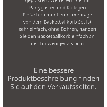
gepolstert. Wetteifern Sie mit
Partygästen und Kollegen
Einfach zu montieren, montage
von dem Basketballkorb Set ist
sehr einfach, ohne Bohren, hängen
Sie den Basketballkorb einfach an
der Tür weniger als 5cm
Eine bessere
Produktbeschreibung finden
Sie auf den Verkaufsseiten.