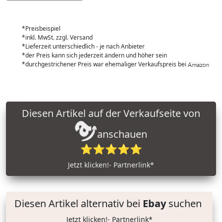
*Preisbeispiel
*inkl. MwSt. zzgl. Versand
*Lieferzeit unterschiedlich - je nach Anbieter
*der Preis kann sich jederzeit ändern und höher sein
*durchgestrichener Preis war ehemaliger Verkaufspreis bei
Diesen Artikel auf der Verkaufseite von
anschauen
⭐⭐⭐⭐⭐
Jetzt klicken!- Partnerlink*
Diesen Artikel alternativ bei
Ebay
suchen
Jetzt klicken!- Partnerlink*