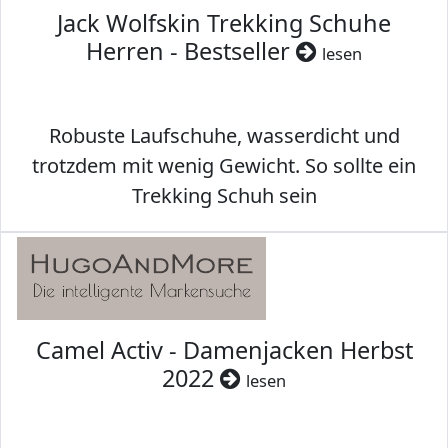
Jack Wolfskin Trekking Schuhe
Herren - Bestseller
lesen
Robuste Laufschuhe, wasserdicht und
trotzdem mit wenig Gewicht. So sollte ein
Trekking Schuh sein
Camel Activ - Damenjacken Herbst
2022
lesen