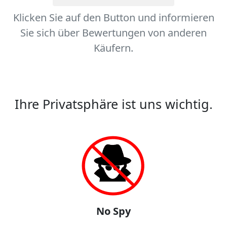
Klicken Sie auf den Button und informieren
Sie sich über Bewertungen von anderen
Käufern.
Ihre Privatsphäre ist uns wichtig.
No Spy