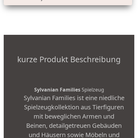
kurze Produkt Beschreibung
Sylvanian Families
Spielzeug
Sylvanian Families ist eine niedliche
Spielzeugkollektion aus Tierfiguren
mit beweglichen Armen und
Beinen, detailgetreuen Gebäuden
und Häusern sowie Möbeln und