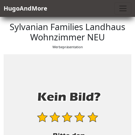
HugoAndMore
Sylvanian Families Landhaus
Wohnzimmer NEU
Werbepräsentation