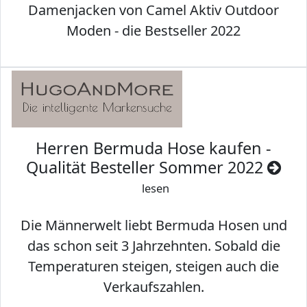
Damenjacken von Camel Aktiv Outdoor
Moden - die Bestseller 2022
Herren Bermuda Hose kaufen -
Qualität Besteller Sommer 2022
lesen
Die Männerwelt liebt Bermuda Hosen und
das schon seit 3 Jahrzehnten. Sobald die
Temperaturen steigen, steigen auch die
Verkaufszahlen.