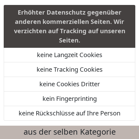
Erhöhter Datenschutz gegenüber
anderen kommerziellen Seiten. Wir
verzichten auf Tracking auf unseren
Seiten.
keine Langzeit Cookies
keine Tracking Cookies
keine Cookies Dritter
kein Fingerprinting
keine Rückschlüsse auf Ihre Person
aus der selben Kategorie