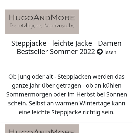
Steppjacke - leichte Jacke - Damen
Bestseller Sommer 2022
lesen
Ob jung oder alt - Steppjacken werden das
ganze Jahr über getragen - ob an kühlen
Sommermorgen oder im Herbst bei Sonnen
schein. Selbst an warmen Wintertage kann
eine leichte Steppjacke richtig sein.