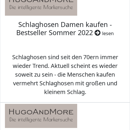
Schlaghosen Damen kaufen -
Bestseller Sommer 2022
lesen
Schlaghosen sind seit den 70ern immer
wieder Trend. Aktuell scheint es wieder
soweit zu sein - die Menschen kaufen
vermehrt Schlaghosen mit großen und
kleinem Schlag.