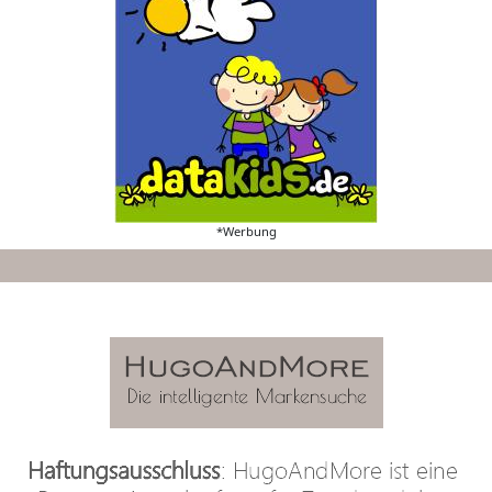
*Werbung