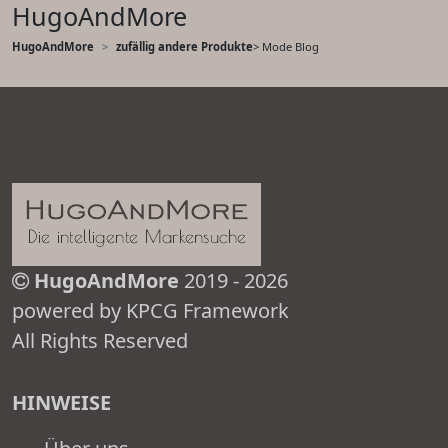
HugoAndMore
HugoAndMore
zufällig andere Produkte
> Mode Blog
HugoAndMore
2019 - 2026
powered by KPCG Framework
All Rights Reserved
HINWEISE