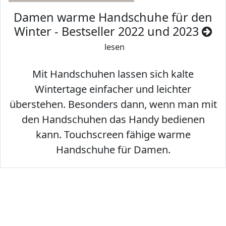
Damen warme Handschuhe für den
Winter - Bestseller 2022 und 2023
lesen
Mit Handschuhen lassen sich kalte
Wintertage einfacher und leichter
überstehen. Besonders dann, wenn man mit
den Handschuhen das Handy bedienen
kann. Touchscreen fähige warme
Handschuhe für Damen.