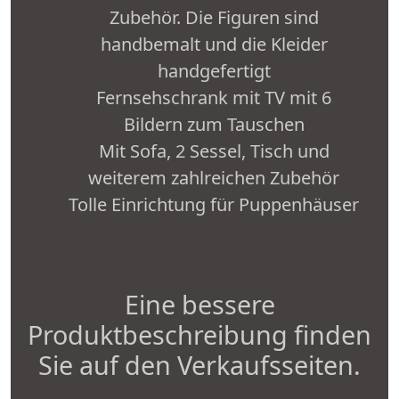
Zubehör. Die Figuren sind
handbemalt und die Kleider
handgefertigt
Fernsehschrank mit TV mit 6
Bildern zum Tauschen
Mit Sofa, 2 Sessel, Tisch und
weiterem zahlreichen Zubehör
Tolle Einrichtung für Puppenhäuser
Eine bessere
Produktbeschreibung finden
Sie auf den Verkaufsseiten.