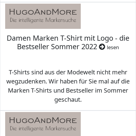
Damen Marken T-Shirt mit Logo - die
Bestseller Sommer 2022
lesen
T-Shirts sind aus der Modewelt nicht mehr
wegzudenken. Wir haben für Sie mal auf die
Marken T-Shirts und Bestseller im Sommer
geschaut.