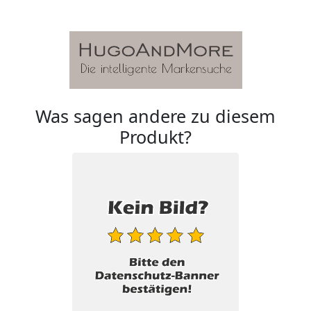
Was sagen andere zu diesem
Produkt?