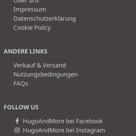
Über uns
Impressum
Datenschutzerklärung
Cookie Policy
ANDERE LINKS
Verkauf & Versand
Nutzungsbedingungen
FAQs
FOLLOW US
HugoAndMore bei Facebook
HugoAndMore bei Instagram