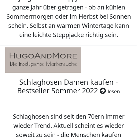
ganze Jahr über getragen - ob an kühlen
Sommermorgen oder im Herbst bei Sonnen
schein. Selbst an warmen Wintertage kann
eine leichte Steppjacke richtig sein.
Schlaghosen Damen kaufen -
Bestseller Sommer 2022
lesen
Schlaghosen sind seit den 70ern immer
wieder Trend. Aktuell scheint es wieder
soweit zu sein - die Menschen kaufen