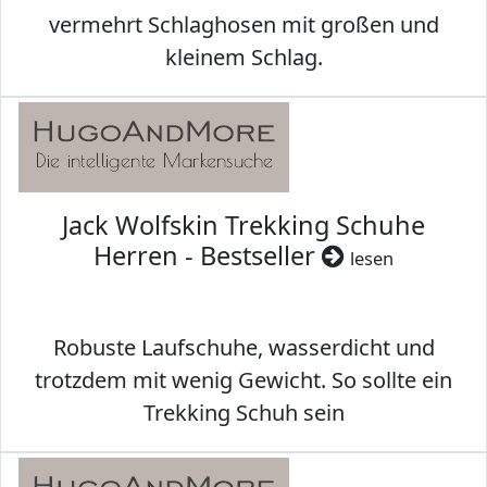
vermehrt Schlaghosen mit großen und
kleinem Schlag.
Jack Wolfskin Trekking Schuhe
Herren - Bestseller
lesen
Robuste Laufschuhe, wasserdicht und
trotzdem mit wenig Gewicht. So sollte ein
Trekking Schuh sein