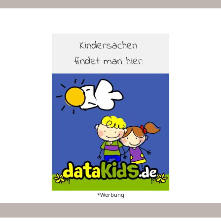
*Werbung