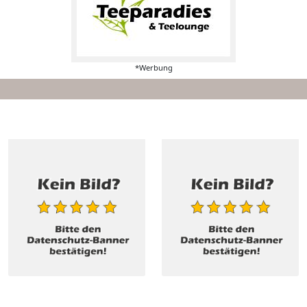
*Werbung