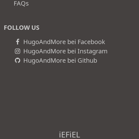
FAQs
FOLLOW US
HugoAndMore bei Facebook
HugoAndMore bei Instagram
HugoAndMore bei Github
iEFiEL