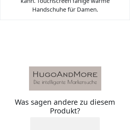
kann. Touchscreen fähige warme
Handschuhe für Damen.
Was sagen andere zu diesem
Produkt?