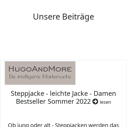
Unsere Beiträge
Steppjacke - leichte Jacke - Damen
Bestseller Sommer 2022
lesen
Ob jung oder alt - Steppjacken werden das