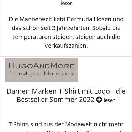
lesen
Die Männerwelt liebt Bermuda Hosen und
das schon seit 3 Jahrzehnten. Sobald die
Temperaturen steigen, steigen auch die
Verkaufszahlen.
Damen Marken T-Shirt mit Logo - die
Bestseller Sommer 2022
lesen
T-Shirts sind aus der Modewelt nicht mehr