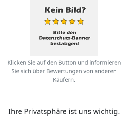
Klicken Sie auf den Button und informieren
Sie sich über Bewertungen von anderen
Käufern.
Ihre Privatsphäre ist uns wichtig.