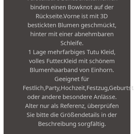
binden einen Bowknot auf der
Rückseite.Vorne ist mit 3D
bestickten Blumen geschmückt,
hinter mit einer abnehmbaren
Schleife.
1 Lage mehrfarbiges Tutu Kleid,
volles Futter.Kleid mit schönem
Blumenhaarband von Einhorn.
Geeignet für
Festlich,Party,Hochzeit,Festzug,Geburts
oder andere besondere Anlässe.
Alter nur als Referenz, überprüfen
Sie bitte die Größendetails in der
Beschreibung sorgfältig.