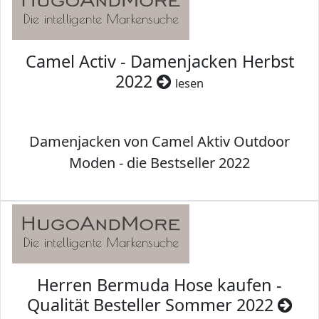
Camel Activ - Damenjacken Herbst
2022
lesen
Damenjacken von Camel Aktiv Outdoor
Moden - die Bestseller 2022
Herren Bermuda Hose kaufen -
Qualität Besteller Sommer 2022