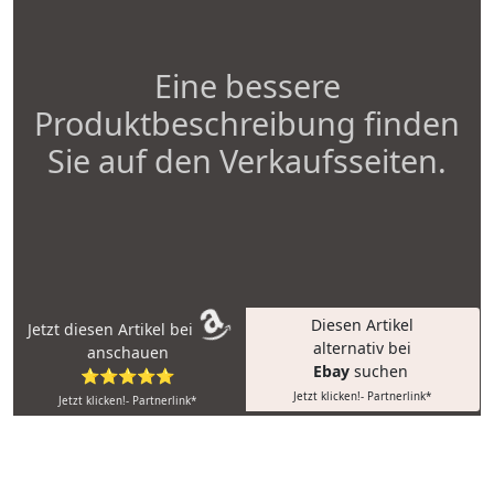
Eine bessere
Produktbeschreibung finden
Sie auf den Verkaufsseiten.
Diesen Artikel
Jetzt diesen Artikel bei
alternativ bei
anschauen
Ebay
suchen
⭐⭐⭐⭐⭐
Jetzt klicken!- Partnerlink*
Jetzt klicken!- Partnerlink*