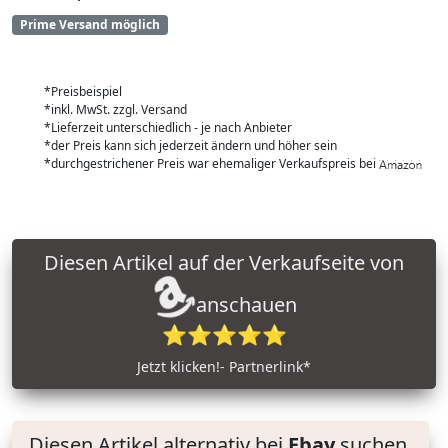
Prime Versand möglich
*Preisbeispiel
*inkl. MwSt. zzgl. Versand
*Lieferzeit unterschiedlich - je nach Anbieter
*der Preis kann sich jederzeit ändern und höher sein
*durchgestrichener Preis war ehemaliger Verkaufspreis bei
Diesen Artikel auf der Verkaufseite von
anschauen
⭐⭐⭐⭐⭐
Jetzt klicken!- Partnerlink*
Diesen Artikel alternativ bei
Ebay
suchen