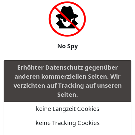
No Spy
Erhöhter Datenschutz gegenüber
anderen kommerziellen Seiten. Wir
verzichten auf Tracking auf unseren
Seiten.
keine Langzeit Cookies
keine Tracking Cookies