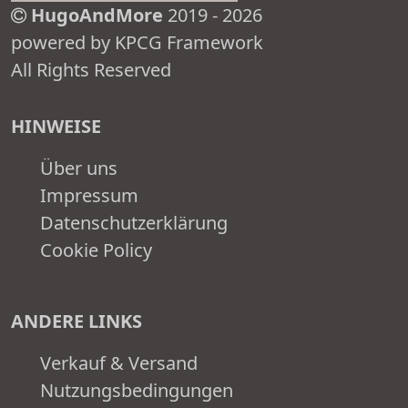
HugoAndMore
2019 - 2026
powered by KPCG Framework
All Rights Reserved
HINWEISE
Über uns
Impressum
Datenschutzerklärung
Cookie Policy
ANDERE LINKS
Verkauf & Versand
Nutzungsbedingungen