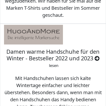
wegzudenken. Wir haben für Sie mal auf die
Marken T-Shirts und Bestseller im Sommer
geschaut.
Damen warme Handschuhe für den
Winter - Bestseller 2022 und 2023
lesen
Mit Handschuhen lassen sich kalte
Wintertage einfacher und leichter
überstehen. Besonders dann, wenn man mit
den Handschuhen das Handy bedienen