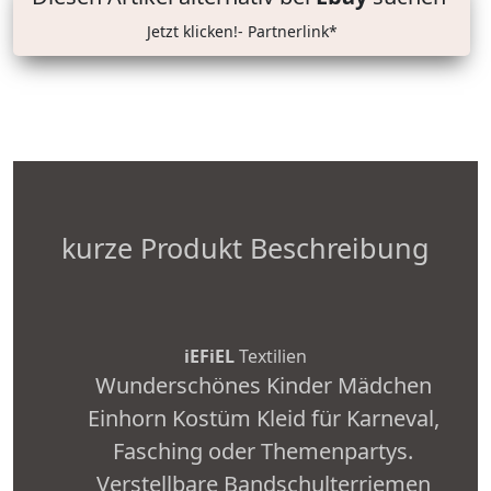
Jetzt klicken!- Partnerlink*
kurze Produkt Beschreibung
iEFiEL
Textilien
Wunderschönes Kinder Mädchen
Einhorn Kostüm Kleid für Karneval,
Fasching oder Themenpartys.
Verstellbare Bandschulterriemen