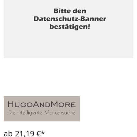
ab 21,19 €*