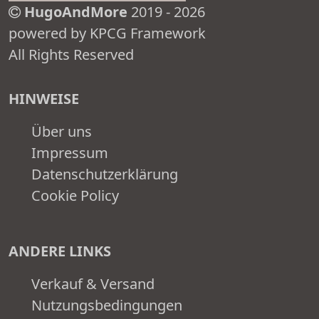
HugoAndMore
2019 - 2026
powered by KPCG Framework
All Rights Reserved
HINWEISE
Über uns
Impressum
Datenschutzerklärung
Cookie Policy
ANDERE LINKS
Verkauf & Versand
Nutzungsbedingungen