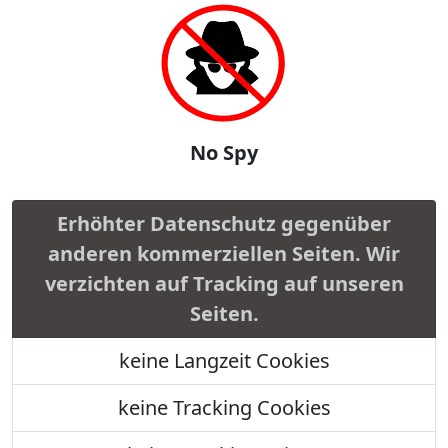
No Spy
Erhöhter Datenschutz gegenüber
anderen kommerziellen Seiten. Wir
verzichten auf Tracking auf unseren
Seiten.
keine Langzeit Cookies
keine Tracking Cookies