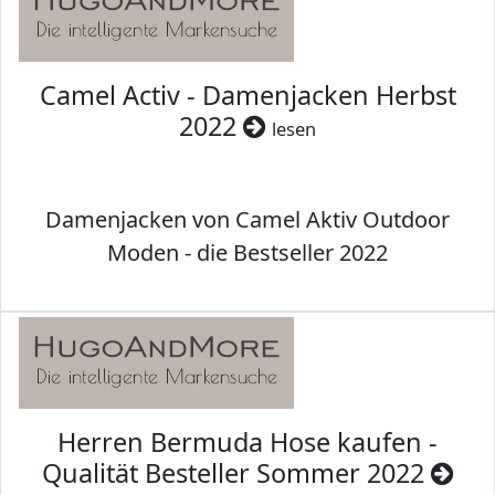
Camel Activ - Damenjacken Herbst
2022
lesen
Damenjacken von Camel Aktiv Outdoor
Moden - die Bestseller 2022
Herren Bermuda Hose kaufen -
Qualität Besteller Sommer 2022