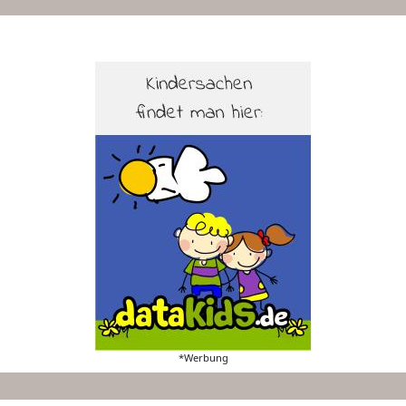
*Werbung