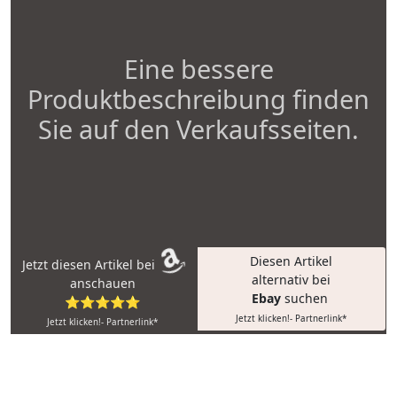
Eine bessere
Produktbeschreibung finden
Sie auf den Verkaufsseiten.
Diesen Artikel
Jetzt diesen Artikel bei
alternativ bei
anschauen
Ebay
suchen
⭐⭐⭐⭐⭐
Jetzt klicken!- Partnerlink*
Jetzt klicken!- Partnerlink*