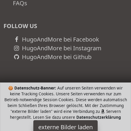
FAQs
FOLLOW US
HugoAndMore bei Facebook
HugoAndMore bei Instagram
HugoAndMore bei Github
🍪
Datenschutz-Banner:
Auf unseren Seiten verwenden wir
keine Tracking Cookies. Unsere Seiten verwenden nur zum
Betrieb notwendige Session Cookies. Diese werden automatisch
beim Schließen Ihres Browser gelöscht. Mit der Zustimmung
"externe Bilder laden" wird eine Verbindung zu
Servern
hergestellt. Lesen Sie dazu unsere
Datenschutzerklärung
Baby Annabell
externe Bilder laden