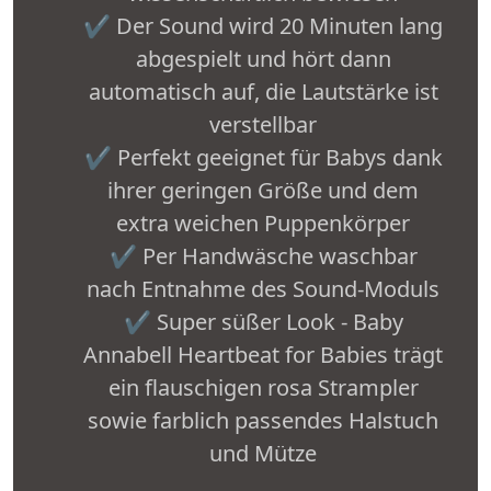
✔ Der Sound wird 20 Minuten lang
abgespielt und hört dann
automatisch auf, die Lautstärke ist
verstellbar
✔ Perfekt geeignet für Babys dank
ihrer geringen Größe und dem
extra weichen Puppenkörper
✔ Per Handwäsche waschbar
nach Entnahme des Sound-Moduls
✔ Super süßer Look - Baby
Annabell Heartbeat for Babies trägt
ein flauschigen rosa Strampler
sowie farblich passendes Halstuch
und Mütze