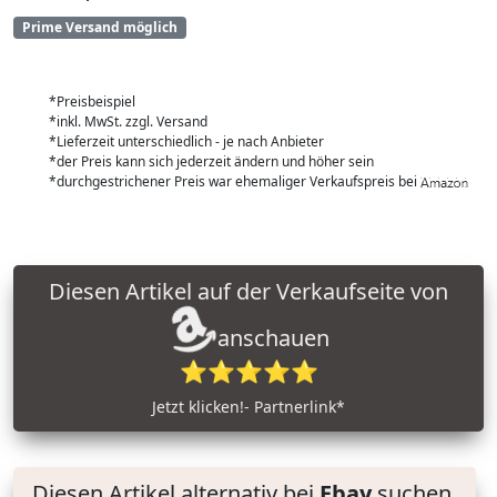
Prime Versand möglich
*Preisbeispiel
*inkl. MwSt. zzgl. Versand
*Lieferzeit unterschiedlich - je nach Anbieter
*der Preis kann sich jederzeit ändern und höher sein
*durchgestrichener Preis war ehemaliger Verkaufspreis bei
Diesen Artikel auf der Verkaufseite von
anschauen
⭐⭐⭐⭐⭐
Jetzt klicken!- Partnerlink*
Diesen Artikel alternativ bei
Ebay
suchen