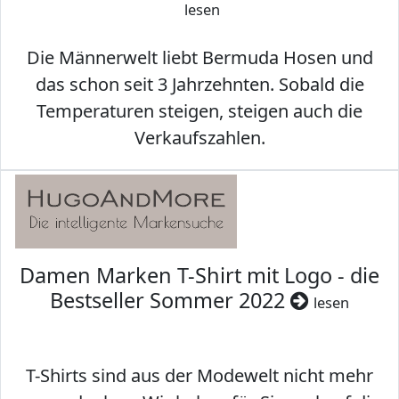
lesen
Die Männerwelt liebt Bermuda Hosen und
das schon seit 3 Jahrzehnten. Sobald die
Temperaturen steigen, steigen auch die
Verkaufszahlen.
Damen Marken T-Shirt mit Logo - die
Bestseller Sommer 2022
lesen
T-Shirts sind aus der Modewelt nicht mehr