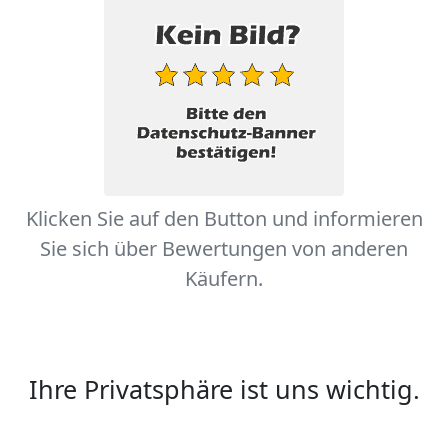
Klicken Sie auf den Button und informieren
Sie sich über Bewertungen von anderen
Käufern.
Ihre Privatsphäre ist uns wichtig.