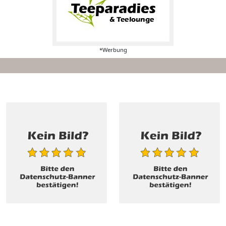
*Werbung