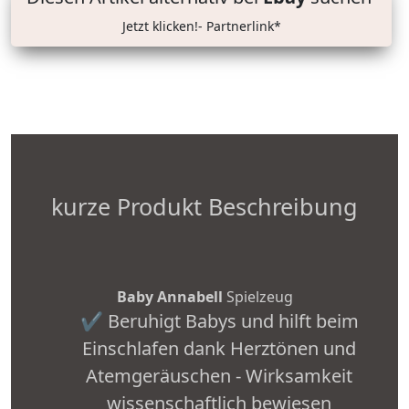
Jetzt klicken!- Partnerlink*
kurze Produkt Beschreibung
Baby Annabell
Spielzeug
✔ Beruhigt Babys und hilft beim
Einschlafen dank Herztönen und
Atemgeräuschen - Wirksamkeit
wissenschaftlich bewiesen