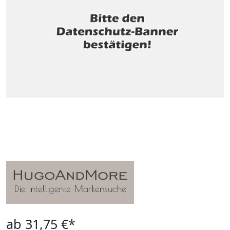
ab 31,75 €*