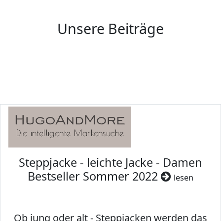
Unsere Beiträge
Steppjacke - leichte Jacke - Damen
Bestseller Sommer 2022
lesen
Ob jung oder alt - Steppjacken werden das