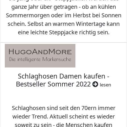
ganze Jahr über getragen - ob an kühlen
Sommermorgen oder im Herbst bei Sonnen
schein. Selbst an warmen Wintertage kann
eine leichte Steppjacke richtig sein.
Schlaghosen Damen kaufen -
Bestseller Sommer 2022
lesen
Schlaghosen sind seit den 70ern immer
wieder Trend. Aktuell scheint es wieder
soweit zu sein - die Menschen kaufen