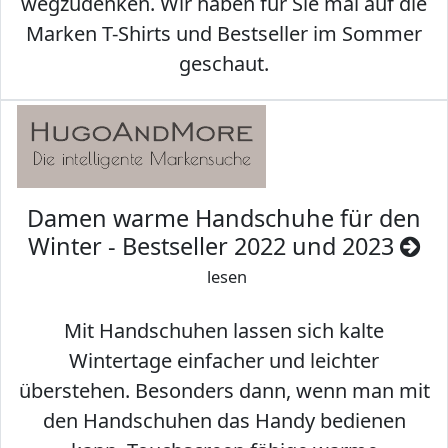
wegzudenken. Wir haben für Sie mal auf die
Marken T-Shirts und Bestseller im Sommer
geschaut.
Damen warme Handschuhe für den
Winter - Bestseller 2022 und 2023
lesen
Mit Handschuhen lassen sich kalte
Wintertage einfacher und leichter
überstehen. Besonders dann, wenn man mit
den Handschuhen das Handy bedienen