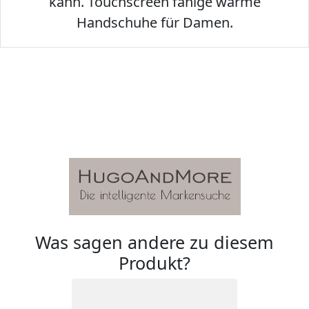
kann. Touchscreen fähige warme
Handschuhe für Damen.
Was sagen andere zu diesem
Produkt?