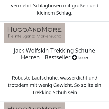
vermehrt Schlaghosen mit großen und
kleinem Schlag.
Jack Wolfskin Trekking Schuhe
Herren - Bestseller
lesen
Robuste Laufschuhe, wasserdicht und
trotzdem mit wenig Gewicht. So sollte ein
Trekking Schuh sein