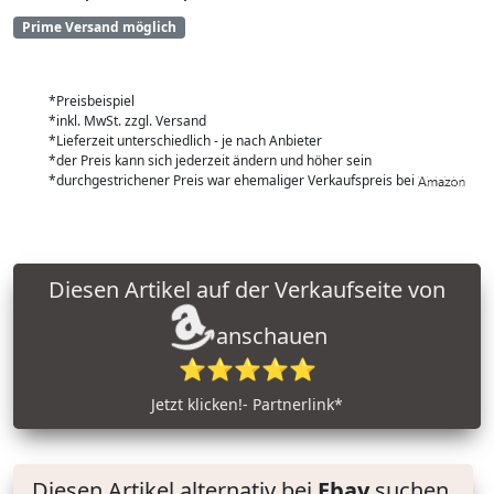
Prime Versand möglich
*Preisbeispiel
*inkl. MwSt. zzgl. Versand
*Lieferzeit unterschiedlich - je nach Anbieter
*der Preis kann sich jederzeit ändern und höher sein
*durchgestrichener Preis war ehemaliger Verkaufspreis bei
Diesen Artikel auf der Verkaufseite von
anschauen
⭐⭐⭐⭐⭐
Jetzt klicken!- Partnerlink*
Diesen Artikel alternativ bei
Ebay
suchen