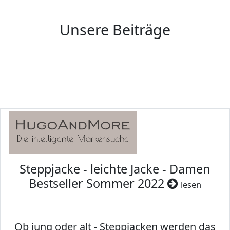
Unsere Beiträge
Steppjacke - leichte Jacke - Damen
Bestseller Sommer 2022
lesen
Ob jung oder alt - Steppjacken werden das