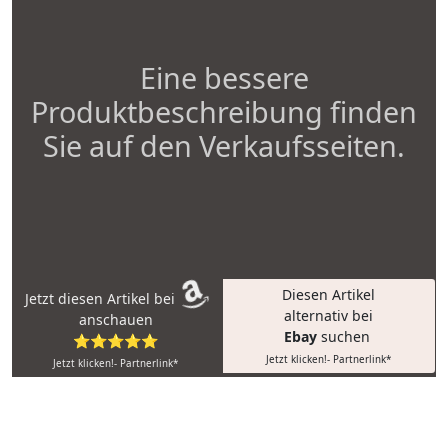
Eine bessere
Produktbeschreibung finden
Sie auf den Verkaufsseiten.
Diesen Artikel
Jetzt diesen Artikel bei
alternativ bei
anschauen
Ebay
suchen
⭐⭐⭐⭐⭐
Jetzt klicken!- Partnerlink*
Jetzt klicken!- Partnerlink*