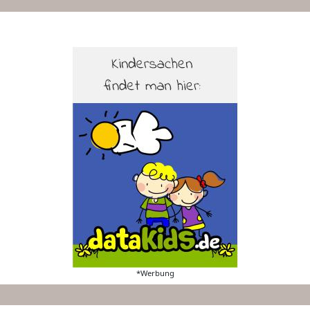
*Werbung