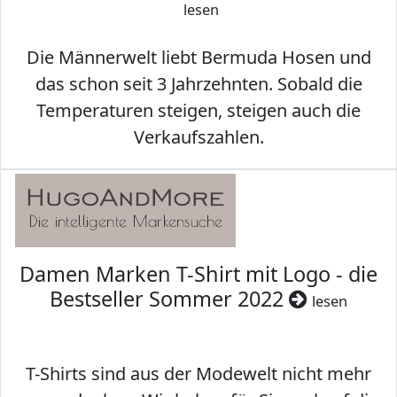
lesen
Die Männerwelt liebt Bermuda Hosen und
das schon seit 3 Jahrzehnten. Sobald die
Temperaturen steigen, steigen auch die
Verkaufszahlen.
Damen Marken T-Shirt mit Logo - die
Bestseller Sommer 2022
lesen
T-Shirts sind aus der Modewelt nicht mehr