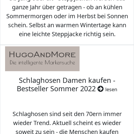
ganze Jahr über getragen - ob an kühlen
Sommermorgen oder im Herbst bei Sonnen
schein. Selbst an warmen Wintertage kann
eine leichte Steppjacke richtig sein.
Schlaghosen Damen kaufen -
Bestseller Sommer 2022
lesen
Schlaghosen sind seit den 70ern immer
wieder Trend. Aktuell scheint es wieder
soweit zu sein - die Menschen kaufen