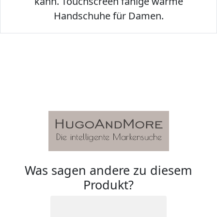
kann. Touchscreen fähige warme
Handschuhe für Damen.
Was sagen andere zu diesem
Produkt?