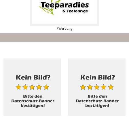
*Werbung