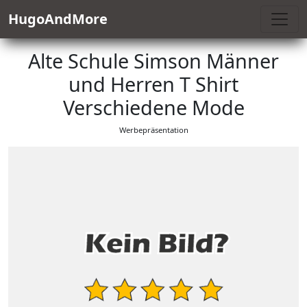
HugoAndMore
Alte Schule Simson Männer
und Herren T Shirt
Verschiedene Mode
Werbepräsentation