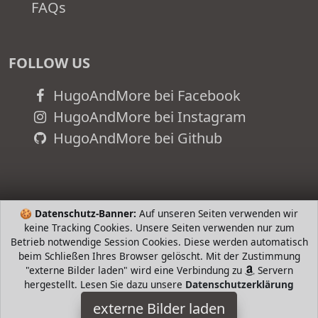
FAQs
FOLLOW US
HugoAndMore bei Facebook
HugoAndMore bei Instagram
HugoAndMore bei Github
🍪
Datenschutz-Banner:
Auf unseren Seiten verwenden wir
keine Tracking Cookies. Unsere Seiten verwenden nur zum
Betrieb notwendige Session Cookies. Diese werden automatisch
beim Schließen Ihres Browser gelöscht. Mit der Zustimmung
"externe Bilder laden" wird eine Verbindung zu
Servern
hergestellt. Lesen Sie dazu unsere
Datenschutzerklärung
Uglyshirt89
externe Bilder laden