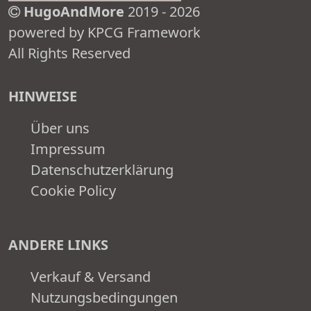
HugoAndMore
2019 - 2026
powered by KPCG Framework
All Rights Reserved
HINWEISE
Über uns
Impressum
Datenschutzerklärung
Cookie Policy
ANDERE LINKS
Verkauf & Versand
Nutzungsbedingungen