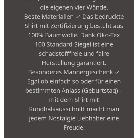
die eigenen vier Wände.
Beste Materialien ✓ Das bedruckte
Shirt mit Zertifizierung besteht aus
100% Baumwolle. Dank Öko-Tex
100 Standard-Siegel ist eine
schadstofffreie und faire
Herstellung garantiert.
Besonderes Männergeschenk ✓
Egal ob einfach so oder für einen
bestimmten Anlass (Geburtstag) –
mit dem Shirt mit
Rundhalsausschnitt macht man
jedem Nostalgie Liebhaber eine
Freude.