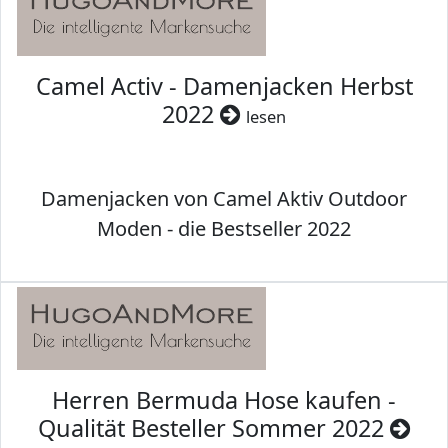
Camel Activ - Damenjacken Herbst
2022
lesen
Damenjacken von Camel Aktiv Outdoor
Moden - die Bestseller 2022
Herren Bermuda Hose kaufen -
Qualität Besteller Sommer 2022