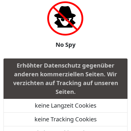
No Spy
Erhöhter Datenschutz gegenüber
anderen kommerziellen Seiten. Wir
verzichten auf Tracking auf unseren
Seiten.
keine Langzeit Cookies
keine Tracking Cookies