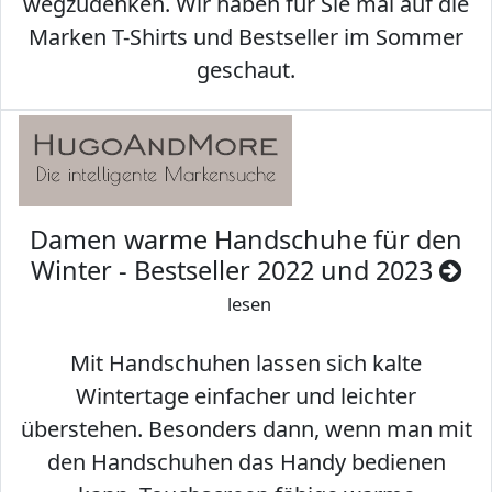
wegzudenken. Wir haben für Sie mal auf die
Marken T-Shirts und Bestseller im Sommer
geschaut.
Damen warme Handschuhe für den
Winter - Bestseller 2022 und 2023
lesen
Mit Handschuhen lassen sich kalte
Wintertage einfacher und leichter
überstehen. Besonders dann, wenn man mit
den Handschuhen das Handy bedienen