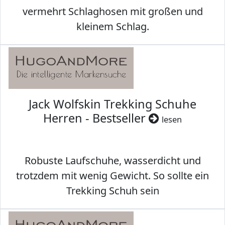
vermehrt Schlaghosen mit großen und
kleinem Schlag.
Jack Wolfskin Trekking Schuhe
Herren - Bestseller
lesen
Robuste Laufschuhe, wasserdicht und
trotzdem mit wenig Gewicht. So sollte ein
Trekking Schuh sein