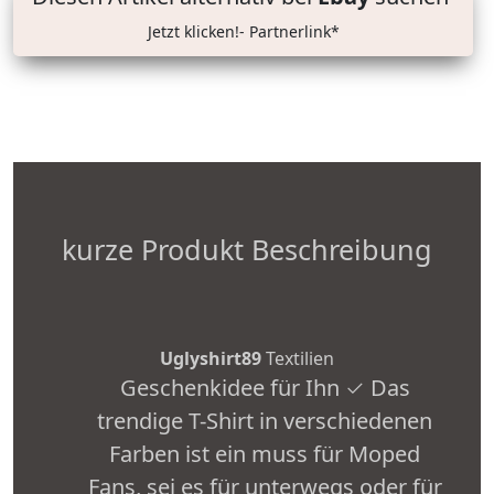
Jetzt klicken!- Partnerlink*
kurze Produkt Beschreibung
Uglyshirt89
Textilien
Geschenkidee für Ihn ✓ Das
trendige T-Shirt in verschiedenen
Farben ist ein muss für Moped
Fans, sei es für unterwegs oder für