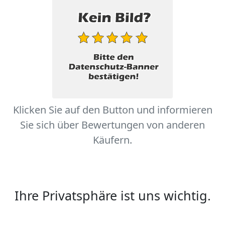
Klicken Sie auf den Button und informieren
Sie sich über Bewertungen von anderen
Käufern.
Ihre Privatsphäre ist uns wichtig.