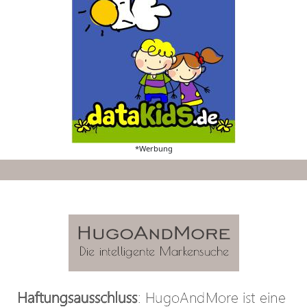
*Werbung