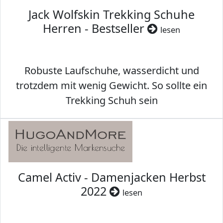
Jack Wolfskin Trekking Schuhe
Herren - Bestseller
lesen
Robuste Laufschuhe, wasserdicht und
trotzdem mit wenig Gewicht. So sollte ein
Trekking Schuh sein
Camel Activ - Damenjacken Herbst
2022
lesen