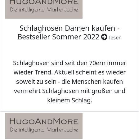
Schlaghosen Damen kaufen -
Bestseller Sommer 2022
lesen
Schlaghosen sind seit den 70ern immer
wieder Trend. Aktuell scheint es wieder
soweit zu sein - die Menschen kaufen
vermehrt Schlaghosen mit großen und
kleinem Schlag.