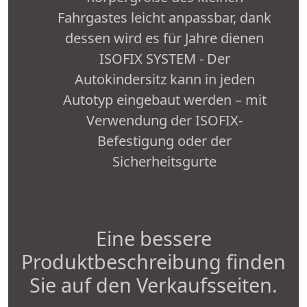
Fahrgastes leicht anpassbar, dank
dessen wird es für Jahre dienen
ISOFIX SYSTEM - Der
Autokindersitz kann in jeden
Autotyp eingebaut werden – mit
Verwendung der ISOFIX-
Befestigung oder der
Sicherheitsgurte
Eine bessere
Produktbeschreibung finden
Sie auf den Verkaufsseiten.