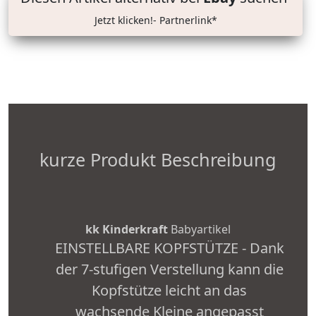
Jetzt klicken!- Partnerlink*
kurze Produkt Beschreibung
kk Kinderkraft
Babyartikel
EINSTELLBARE KOPFSTÜTZE - Dank
der 7-stufigen Verstellung kann die
Kopfstütze leicht an das
wachsende Kleine angepasst