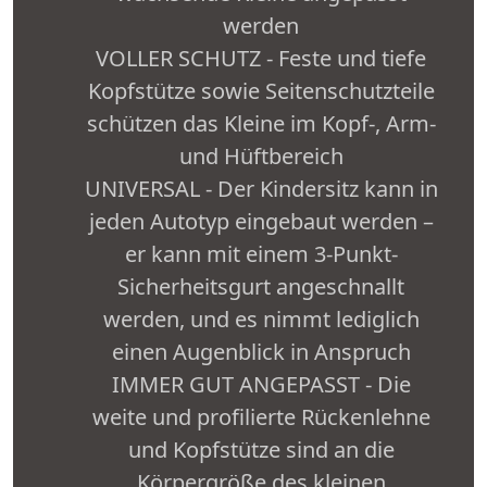
werden
VOLLER SCHUTZ - Feste und tiefe
Kopfstütze sowie Seitenschutzteile
schützen das Kleine im Kopf-, Arm-
und Hüftbereich
UNIVERSAL - Der Kindersitz kann in
jeden Autotyp eingebaut werden –
er kann mit einem 3-Punkt-
Sicherheitsgurt angeschnallt
werden, und es nimmt lediglich
einen Augenblick in Anspruch
IMMER GUT ANGEPASST - Die
weite und profilierte Rückenlehne
und Kopfstütze sind an die
Körpergröße des kleinen