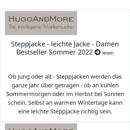
Steppjacke - leichte Jacke - Damen
Bestseller Sommer 2022
lesen
Ob jung oder alt - Steppjacken werden das
ganze Jahr über getragen - ob an kühlen
Sommermorgen oder im Herbst bei Sonnen
schein. Selbst an warmen Wintertage kann
eine leichte Steppjacke richtig sein.