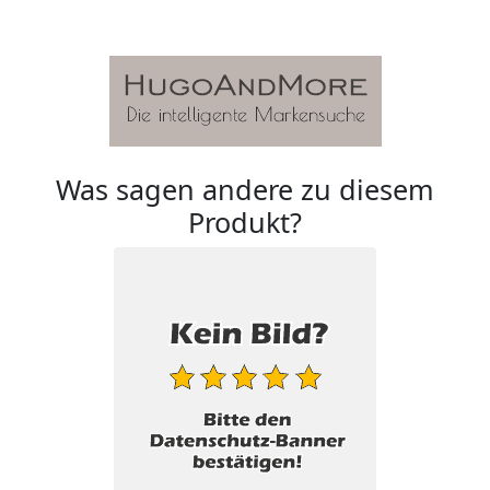
Was sagen andere zu diesem
Produkt?