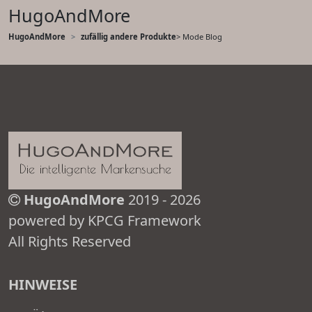
HugoAndMore
HugoAndMore
zufällig andere Produkte
> Mode Blog
HugoAndMore
2019 - 2026
powered by KPCG Framework
All Rights Reserved
HINWEISE