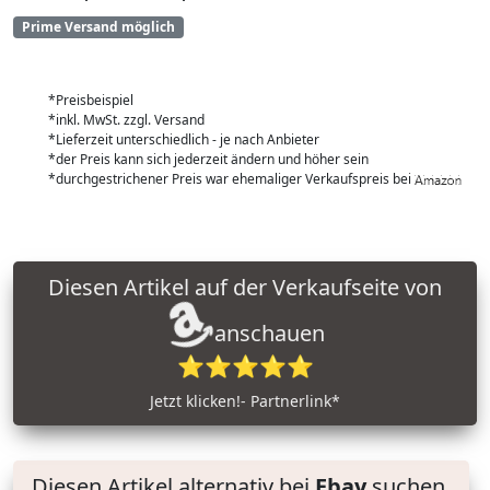
Prime Versand möglich
*Preisbeispiel
*inkl. MwSt. zzgl. Versand
*Lieferzeit unterschiedlich - je nach Anbieter
*der Preis kann sich jederzeit ändern und höher sein
*durchgestrichener Preis war ehemaliger Verkaufspreis bei
Diesen Artikel auf der Verkaufseite von
anschauen
⭐⭐⭐⭐⭐
Jetzt klicken!- Partnerlink*
Diesen Artikel alternativ bei
Ebay
suchen