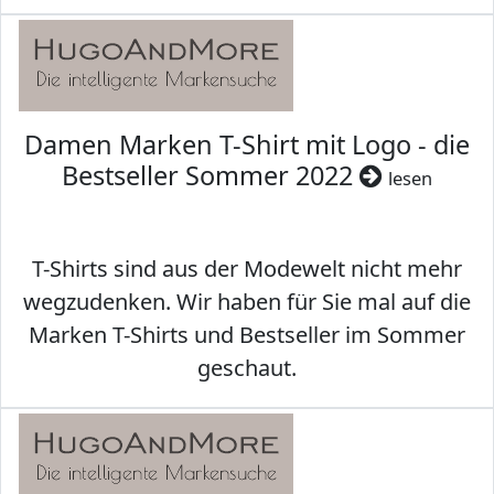
Damen Marken T-Shirt mit Logo - die
Bestseller Sommer 2022
lesen
T-Shirts sind aus der Modewelt nicht mehr
wegzudenken. Wir haben für Sie mal auf die
Marken T-Shirts und Bestseller im Sommer
geschaut.