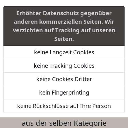
Erhöhter Datenschutz gegenüber
anderen kommerziellen Seiten. Wir
verzichten auf Tracking auf unseren
Seiten.
keine Langzeit Cookies
keine Tracking Cookies
keine Cookies Dritter
kein Fingerprinting
keine Rückschlüsse auf Ihre Person
aus der selben Kategorie