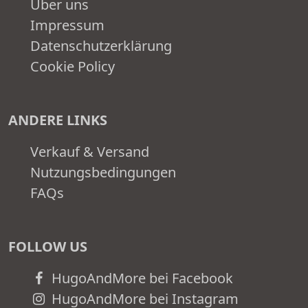
Über uns
Impressum
Datenschutzerklärung
Cookie Policy
ANDERE LINKS
Verkauf & Versand
Nutzungsbedingungen
FAQs
FOLLOW US
HugoAndMore bei Facebook
HugoAndMore bei Instagram