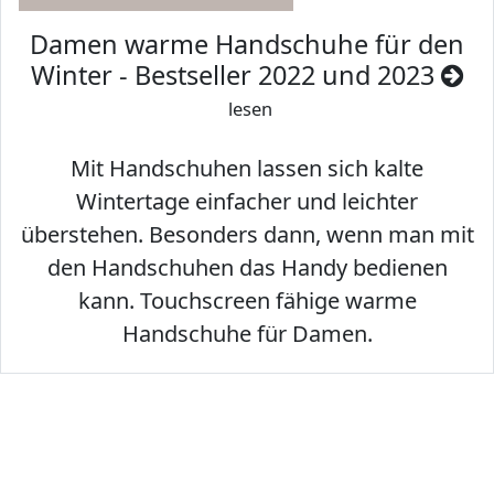
Damen warme Handschuhe für den
Winter - Bestseller 2022 und 2023
lesen
Mit Handschuhen lassen sich kalte
Wintertage einfacher und leichter
überstehen. Besonders dann, wenn man mit
den Handschuhen das Handy bedienen
kann. Touchscreen fähige warme
Handschuhe für Damen.