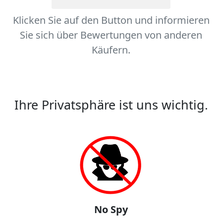
Klicken Sie auf den Button und informieren
Sie sich über Bewertungen von anderen
Käufern.
Ihre Privatsphäre ist uns wichtig.
No Spy