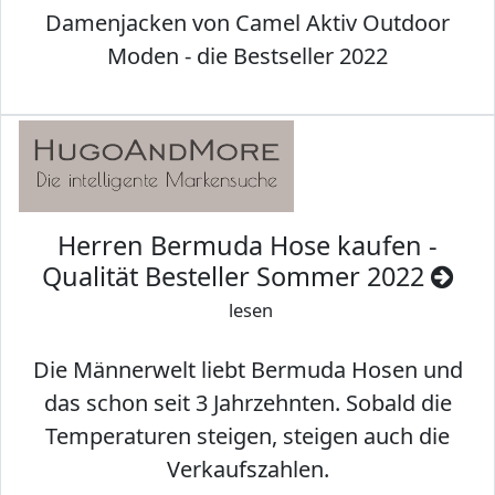
Damenjacken von Camel Aktiv Outdoor
Moden - die Bestseller 2022
Herren Bermuda Hose kaufen -
Qualität Besteller Sommer 2022
lesen
Die Männerwelt liebt Bermuda Hosen und
das schon seit 3 Jahrzehnten. Sobald die
Temperaturen steigen, steigen auch die
Verkaufszahlen.