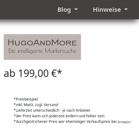
Blog
Hinweise
ab 199,00 €*
*Preisbeispiel
*inkl. MwSt. zzgl. Versand
*Lieferzeit unterschiedlich - je nach Anbieter
*der Preis kann sich jederzeit ändern und höher sein
*durchgestrichener Preis war ehemaliger Verkaufspreis bei