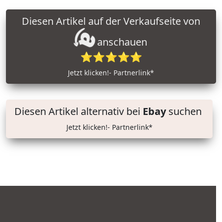
Diesen Artikel auf der Verkaufseite von
anschauen
⭐⭐⭐⭐⭐
Jetzt klicken!- Partnerlink*
Diesen Artikel alternativ bei
Ebay
suchen
Jetzt klicken!- Partnerlink*