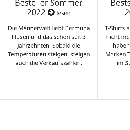
Besteller Sommer
Best
2022
2
lesen
Die Männerwelt liebt Bermuda
T-Shirts 
Hosen und das schon seit 3
nicht me
Jahrzehnten. Sobald die
haben 
Temperaturen steigen, steigen
Marken T-
auch die Verkaufszahlen.
im S