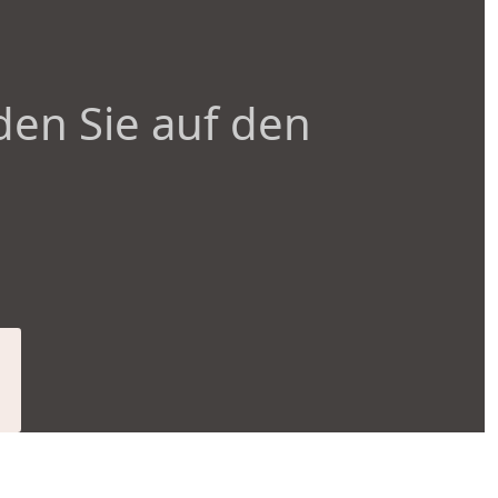
den Sie auf den