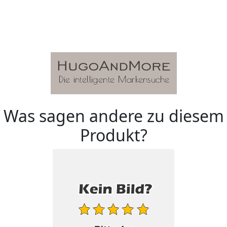
Was sagen andere zu diesem
Produkt?