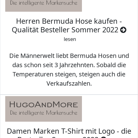
Herren Bermuda Hose kaufen -
Qualität Besteller Sommer 2022
lesen
Die Männerwelt liebt Bermuda Hosen und
das schon seit 3 Jahrzehnten. Sobald die
Temperaturen steigen, steigen auch die
Verkaufszahlen.
Damen Marken T-Shirt mit Logo - die