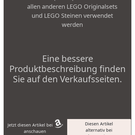
allen anderen LEGO Originalsets
und LEGO Steinen verwendet
werden
Eine bessere
Produktbeschreibung finden
Sie auf den Verkaufsseiten.
Diesen Artikel
Jetzt diesen Artikel bei
alternativ bei
anschauen