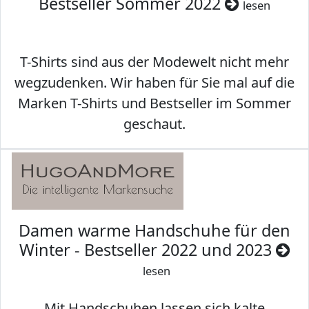
Bestseller Sommer 2022
lesen
T-Shirts sind aus der Modewelt nicht mehr
wegzudenken. Wir haben für Sie mal auf die
Marken T-Shirts und Bestseller im Sommer
geschaut.
Damen warme Handschuhe für den
Winter - Bestseller 2022 und 2023
lesen
Mit Handschuhen lassen sich kalte