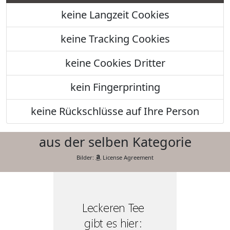
keine Langzeit Cookies
keine Tracking Cookies
keine Cookies Dritter
kein Fingerprinting
keine Rückschlüsse auf Ihre Person
aus der selben Kategorie
Bilder:
License Agreement