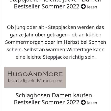
Bestseller Sommer 2022
lesen
Ob jung oder alt - Steppjacken werden das
ganze Jahr über getragen - ob an kühlen
Sommermorgen oder im Herbst bei Sonnen
schein. Selbst an warmen Wintertage kann
eine leichte Steppjacke richtig sein.
Schlaghosen Damen kaufen -
Bestseller Sommer 2022
lesen