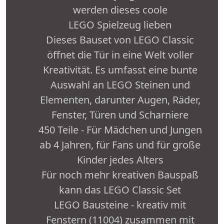
werden dieses coole
LEGO Spielzeug lieben
Dieses Bauset von LEGO Classic
öffnet die Tür in eine Welt voller
Kreativität. Es umfasst eine bunte
Auswahl an LEGO Steinen und
Elementen, darunter Augen, Räder,
Fenster, Türen und Scharniere
450 Teile - Für Mädchen und Jungen
ab 4 Jahren, für Fans und für große
Kinder jedes Alters
Für noch mehr kreativen Bauspaß
kann das LEGO Classic Set
LEGO Bausteine - kreativ mit
Fenstern (11004) zusammen mit