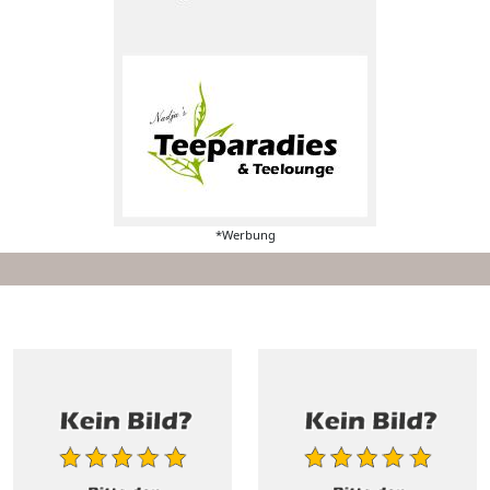
*Werbung