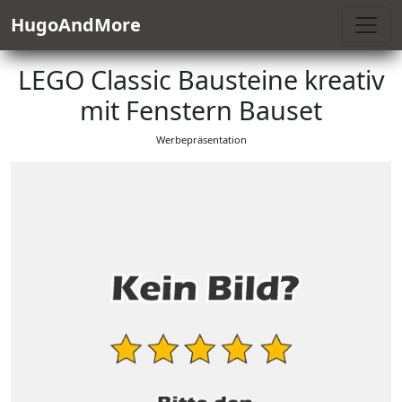
HugoAndMore
LEGO Classic Bausteine kreativ
mit Fenstern Bauset
Werbepräsentation