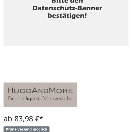
ab 83,98 €*
Prime Versand möglich