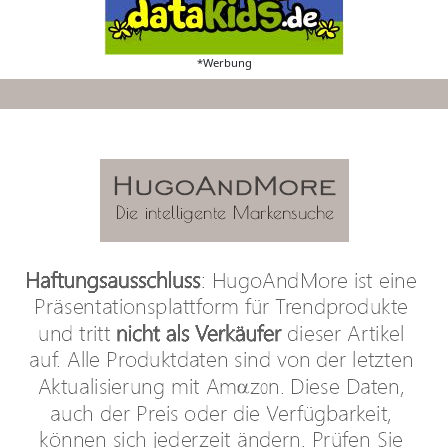
*Werbung