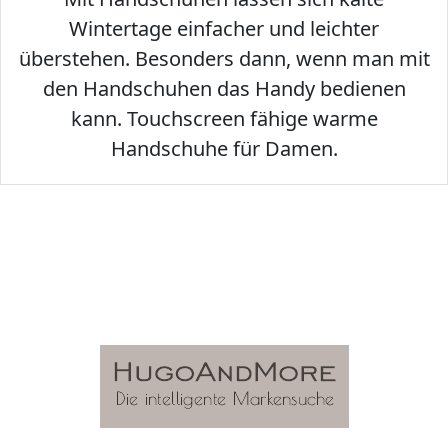
Wintertage einfacher und leichter
überstehen. Besonders dann, wenn man mit
den Handschuhen das Handy bedienen
kann. Touchscreen fähige warme
Handschuhe für Damen.