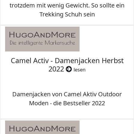
trotzdem mit wenig Gewicht. So sollte ein
Trekking Schuh sein
Camel Activ - Damenjacken Herbst
2022
lesen
Damenjacken von Camel Aktiv Outdoor
Moden - die Bestseller 2022