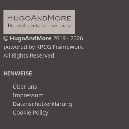
HugoAndMore
2019 - 2026
powered by KPCG Framework
All Rights Reserved
HINWEISE
Über uns
Impressum
Datenschutzerklärung
Cookie Policy