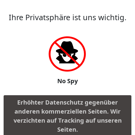
Ihre Privatsphäre ist uns wichtig.
No Spy
Erhöhter Datenschutz gegenüber
anderen kommerziellen Seiten. Wir
verzichten auf Tracking auf unseren
Seiten.