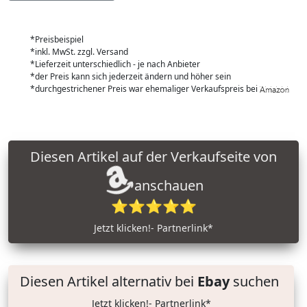
*Preisbeispiel
*inkl. MwSt. zzgl. Versand
*Lieferzeit unterschiedlich - je nach Anbieter
*der Preis kann sich jederzeit ändern und höher sein
*durchgestrichener Preis war ehemaliger Verkaufspreis bei
Diesen Artikel auf der Verkaufseite von
anschauen
⭐⭐⭐⭐⭐
Jetzt klicken!- Partnerlink*
Diesen Artikel alternativ bei
Ebay
suchen
Jetzt klicken!- Partnerlink*