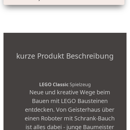
kurze Produkt Beschreibung
LEGO Classic
Spielzeug
Neue und kreative Wege beim
Bauen mit LEGO Bausteinen
entdecken. Von Geisterhaus über
einen Roboter mit Schrank-Bauch
ist alles dabei - junge Baumeister