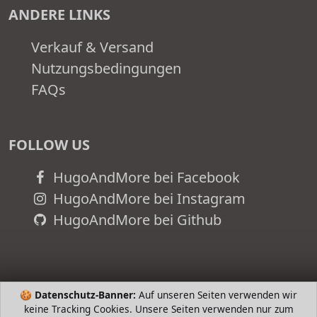
ANDERE LINKS
Verkauf & Versand
Nutzungsbedingungen
FAQs
FOLLOW US
HugoAndMore bei Facebook
HugoAndMore bei Instagram
HugoAndMore bei Github
🍪
Datenschutz-Banner:
Auf unseren Seiten verwenden wir
keine Tracking Cookies. Unsere Seiten verwenden nur zum