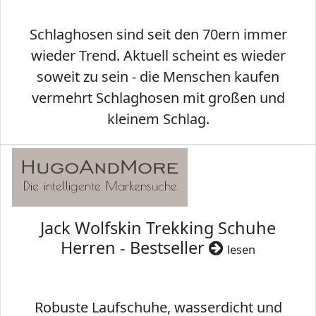
Schlaghosen sind seit den 70ern immer
wieder Trend. Aktuell scheint es wieder
soweit zu sein - die Menschen kaufen
vermehrt Schlaghosen mit großen und
kleinem Schlag.
Jack Wolfskin Trekking Schuhe
Herren - Bestseller
lesen
Robuste Laufschuhe, wasserdicht und