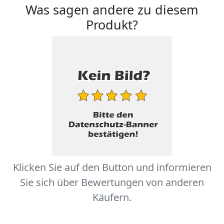
Was sagen andere zu diesem
Produkt?
Klicken Sie auf den Button und informieren
Sie sich über Bewertungen von anderen
Käufern.