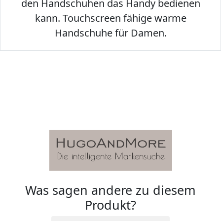
den Handschuhen das Handy bedienen
kann. Touchscreen fähige warme
Handschuhe für Damen.
Was sagen andere zu diesem
Produkt?