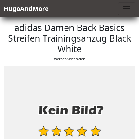
HugoAndMore
adidas Damen Back Basics
Streifen Trainingsanzug Black
White
Werbepräsentation