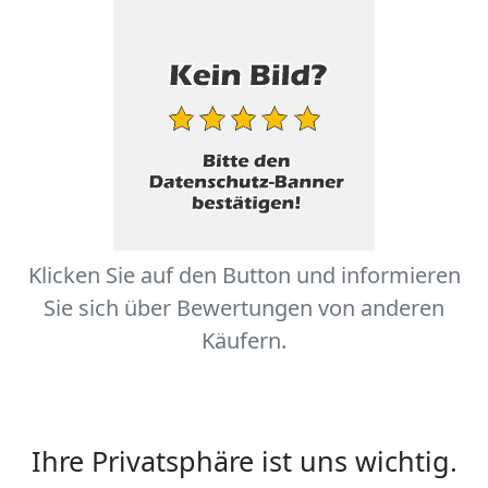
Klicken Sie auf den Button und informieren
Sie sich über Bewertungen von anderen
Käufern.
Ihre Privatsphäre ist uns wichtig.