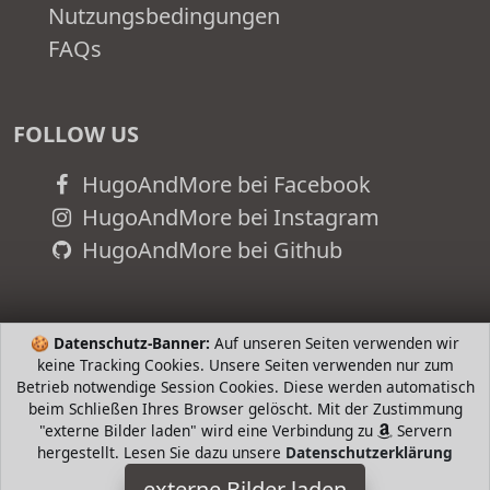
Nutzungsbedingungen
FAQs
FOLLOW US
HugoAndMore bei Facebook
HugoAndMore bei Instagram
HugoAndMore bei Github
🍪
Datenschutz-Banner:
Auf unseren Seiten verwenden wir
keine Tracking Cookies. Unsere Seiten verwenden nur zum
Betrieb notwendige Session Cookies. Diese werden automatisch
beim Schließen Ihres Browser gelöscht. Mit der Zustimmung
"externe Bilder laden" wird eine Verbindung zu
Servern
hergestellt. Lesen Sie dazu unsere
Datenschutzerklärung
externe Bilder laden