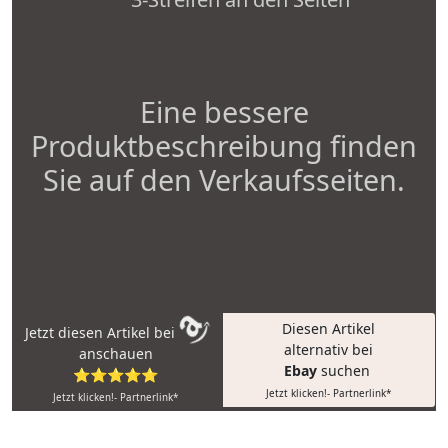
Eine bessere
Produktbeschreibung finden
Sie auf den Verkaufsseiten.
Diesen Artikel
Jetzt diesen Artikel bei
alternativ bei
anschauen
Ebay
suchen
⭐⭐⭐⭐⭐
Jetzt klicken!- Partnerlink*
Jetzt klicken!- Partnerlink*