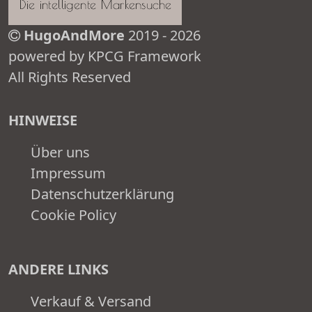
HugoAndMore
2019 - 2026
powered by KPCG Framework
All Rights Reserved
HINWEISE
Über uns
Impressum
Datenschutzerklärung
Cookie Policy
ANDERE LINKS
Verkauf & Versand