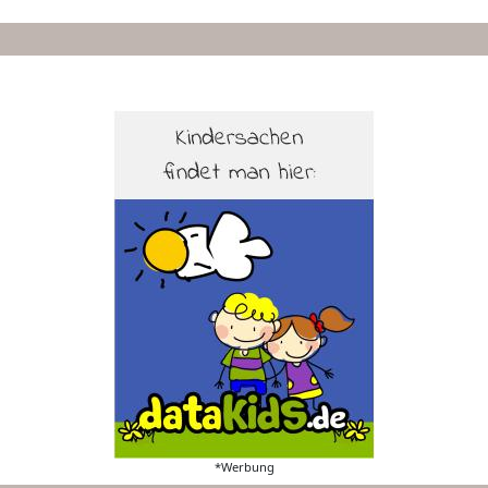
*Werbung