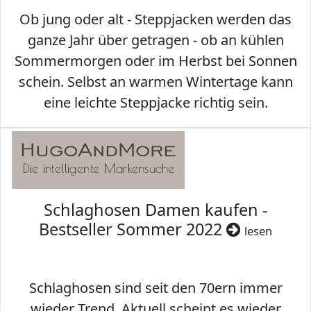
Ob jung oder alt - Steppjacken werden das
ganze Jahr über getragen - ob an kühlen
Sommermorgen oder im Herbst bei Sonnen
schein. Selbst an warmen Wintertage kann
eine leichte Steppjacke richtig sein.
Schlaghosen Damen kaufen -
Bestseller Sommer 2022
lesen
Schlaghosen sind seit den 70ern immer
wieder Trend. Aktuell scheint es wieder