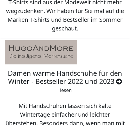
T-Shirts sind aus der Modewelt nicht mehr
wegzudenken. Wir haben für Sie mal auf die
Marken T-Shirts und Bestseller im Sommer
geschaut.
Damen warme Handschuhe für den
Winter - Bestseller 2022 und 2023
lesen
Mit Handschuhen lassen sich kalte
Wintertage einfacher und leichter
überstehen. Besonders dann, wenn man mit