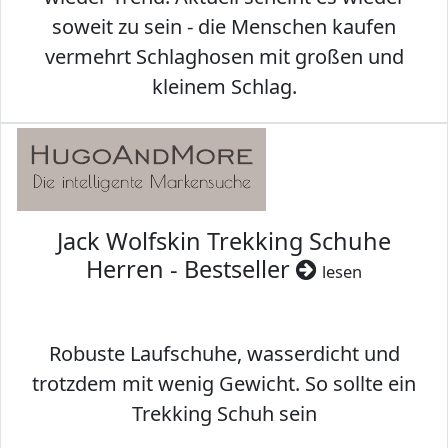
soweit zu sein - die Menschen kaufen
vermehrt Schlaghosen mit großen und
kleinem Schlag.
Jack Wolfskin Trekking Schuhe
Herren - Bestseller
lesen
Robuste Laufschuhe, wasserdicht und
trotzdem mit wenig Gewicht. So sollte ein
Trekking Schuh sein