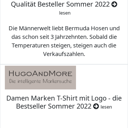
Qualität Besteller Sommer 2022
lesen
Die Männerwelt liebt Bermuda Hosen und
das schon seit 3 Jahrzehnten. Sobald die
Temperaturen steigen, steigen auch die
Verkaufszahlen.
Damen Marken T-Shirt mit Logo - die
Bestseller Sommer 2022
lesen