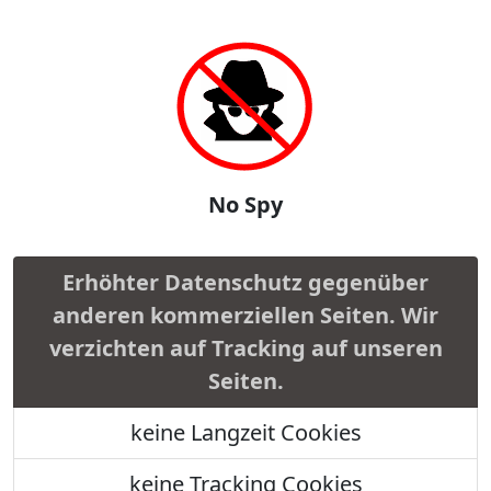
No Spy
Erhöhter Datenschutz gegenüber
anderen kommerziellen Seiten. Wir
verzichten auf Tracking auf unseren
Seiten.
keine Langzeit Cookies
keine Tracking Cookies