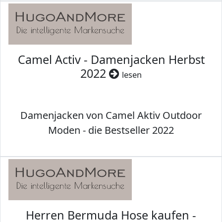
Camel Activ - Damenjacken Herbst
2022
lesen
Damenjacken von Camel Aktiv Outdoor
Moden - die Bestseller 2022
Herren Bermuda Hose kaufen -