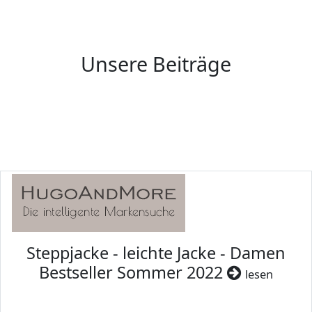
Unsere Beiträge
Steppjacke - leichte Jacke - Damen
Bestseller Sommer 2022
lesen