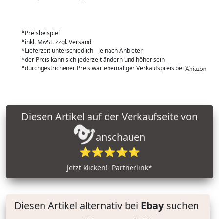
*Preisbeispiel
*inkl. MwSt. zzgl. Versand
*Lieferzeit unterschiedlich - je nach Anbieter
*der Preis kann sich jederzeit ändern und höher sein
*durchgestrichener Preis war ehemaliger Verkaufspreis bei
Diesen Artikel auf der Verkaufseite von
anschauen
⭐⭐⭐⭐⭐
Jetzt klicken!- Partnerlink*
Diesen Artikel alternativ bei
Ebay
suchen