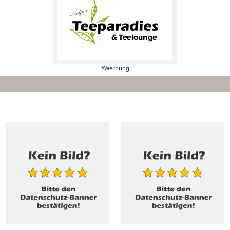
*Werbung