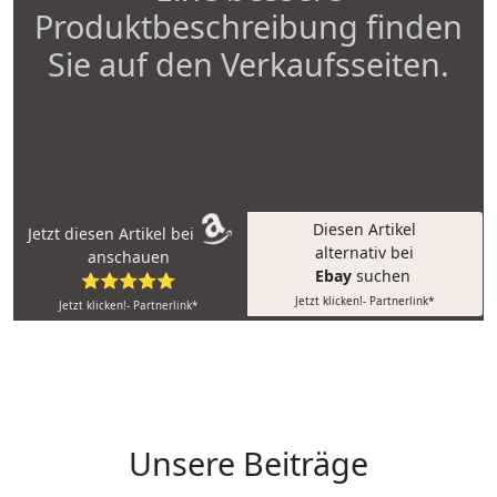
Produktbeschreibung finden
Sie auf den Verkaufsseiten.
Diesen Artikel
Jetzt diesen Artikel bei
alternativ bei
anschauen
Ebay
suchen
⭐⭐⭐⭐⭐
Jetzt klicken!- Partnerlink*
Jetzt klicken!- Partnerlink*
Unsere Beiträge