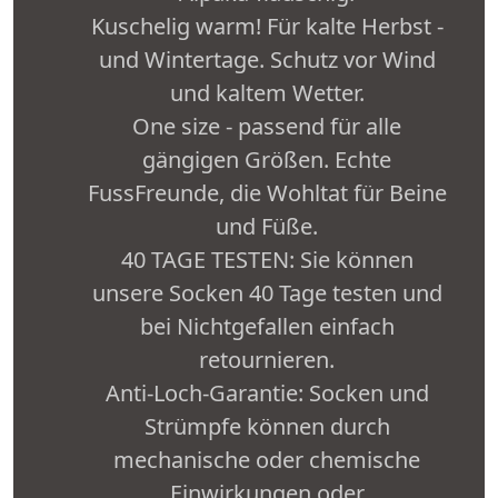
Kuschelig warm! Für kalte Herbst -
und Wintertage. Schutz vor Wind
und kaltem Wetter.
One size - passend für alle
gängigen Größen. Echte
FussFreunde, die Wohltat für Beine
und Füße.
40 TAGE TESTEN: Sie können
unsere Socken 40 Tage testen und
bei Nichtgefallen einfach
retournieren.
Anti-Loch-Garantie: Socken und
Strümpfe können durch
mechanische oder chemische
Einwirkungen oder