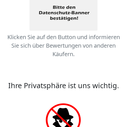
Klicken Sie auf den Button und informieren
Sie sich über Bewertungen von anderen
Käufern.
Ihre Privatsphäre ist uns wichtig.