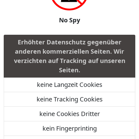
No Spy
Erhöhter Datenschutz gegenüber
anderen kommerziellen Seiten. Wir
verzichten auf Tracking auf unseren
Seiten.
keine Langzeit Cookies
keine Tracking Cookies
keine Cookies Dritter
kein Fingerprinting