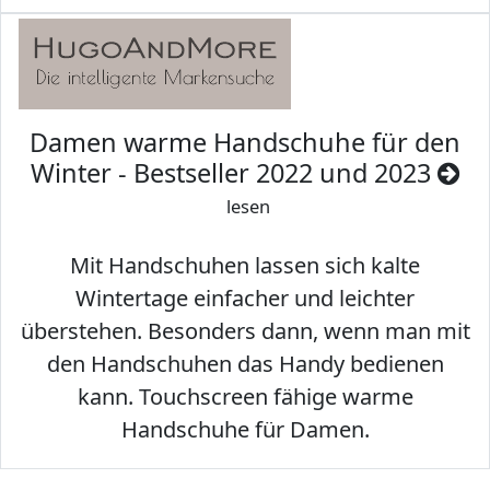
Damen warme Handschuhe für den
Winter - Bestseller 2022 und 2023
lesen
Mit Handschuhen lassen sich kalte
Wintertage einfacher und leichter
überstehen. Besonders dann, wenn man mit
den Handschuhen das Handy bedienen
kann. Touchscreen fähige warme
Handschuhe für Damen.