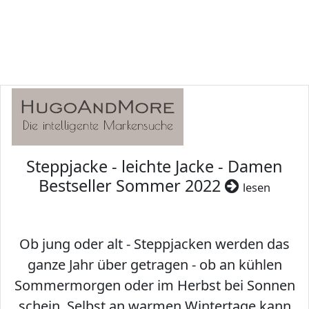
Steppjacke - leichte Jacke - Damen
Bestseller Sommer 2022
lesen
Ob jung oder alt - Steppjacken werden das
ganze Jahr über getragen - ob an kühlen
Sommermorgen oder im Herbst bei Sonnen
schein. Selbst an warmen Wintertage kann