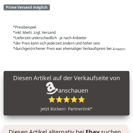
Prime Versand möglich
*Preisbeispiel
*inkl. MwSt. zzgl. Versand
*Lieferzeit unterschiedlich - je nach Anbieter
*der Preis kann sich jederzeit ändern und höher sein
*durchgestrichener Preis war ehemaliger Verkaufspreis bei
Diesen Artikel auf der Verkaufseite von
anschauen
⭐⭐⭐⭐⭐
Jetzt klicken!- Partnerlink*
Diesen Artikel alternativ bei
Ebay
suchen