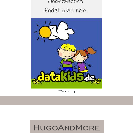
*Werbung