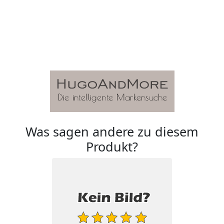
Was sagen andere zu diesem
Produkt?