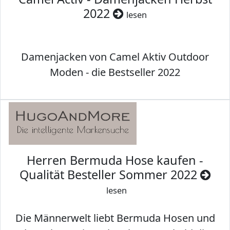
2022
lesen
Damenjacken von Camel Aktiv Outdoor
Moden - die Bestseller 2022
Herren Bermuda Hose kaufen -
Qualität Besteller Sommer 2022
lesen
Die Männerwelt liebt Bermuda Hosen und