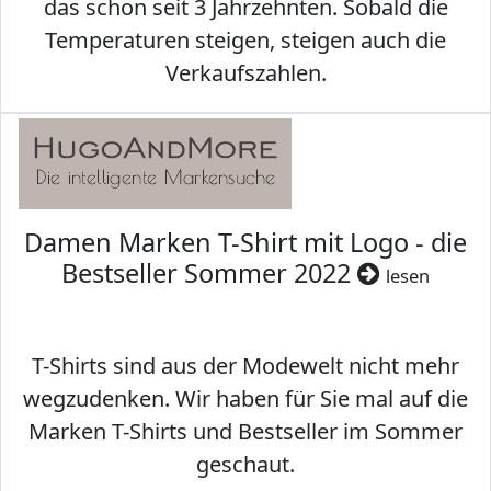
das schon seit 3 Jahrzehnten. Sobald die
Temperaturen steigen, steigen auch die
Verkaufszahlen.
Damen Marken T-Shirt mit Logo - die
Bestseller Sommer 2022
lesen
T-Shirts sind aus der Modewelt nicht mehr
wegzudenken. Wir haben für Sie mal auf die
Marken T-Shirts und Bestseller im Sommer
geschaut.