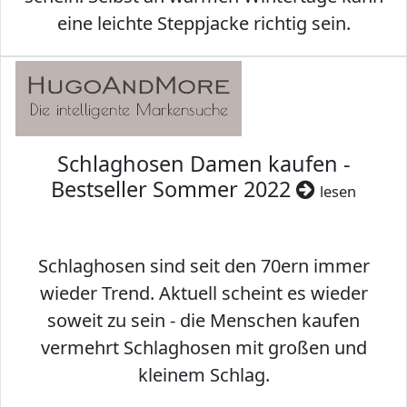
eine leichte Steppjacke richtig sein.
Schlaghosen Damen kaufen -
Bestseller Sommer 2022
lesen
Schlaghosen sind seit den 70ern immer
wieder Trend. Aktuell scheint es wieder
soweit zu sein - die Menschen kaufen
vermehrt Schlaghosen mit großen und
kleinem Schlag.