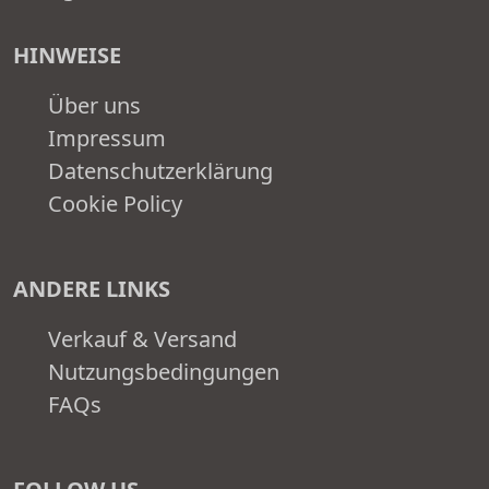
HINWEISE
Über uns
Impressum
Datenschutzerklärung
Cookie Policy
ANDERE LINKS
Verkauf & Versand
Nutzungsbedingungen
FAQs