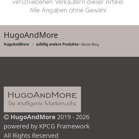
HugoAndMore
HugoAndMore
zufällig andere Produkte
> Mode Blog
HugoAndMore
2019 - 2026
powered by KPCG Framework
All Rights Reserved