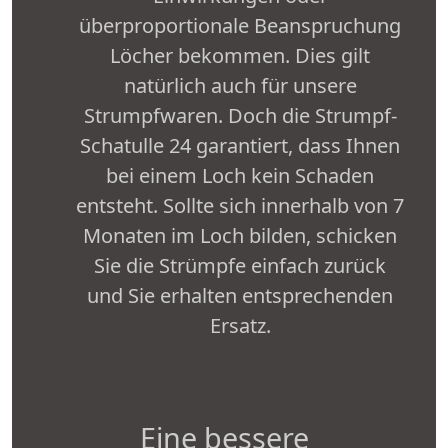
überproportionale Beanspruchung
Löcher bekommen. Dies gilt
natürlich auch für unsere
Strumpfwaren. Doch die Strumpf-
Schatulle 24 garantiert, dass Ihnen
bei einem Loch kein Schaden
entsteht. Sollte sich innerhalb von 7
Monaten im Loch bilden, schicken
Sie die Strümpfe einfach zurück
und Sie erhalten entsprechenden
Ersatz.
Eine bessere