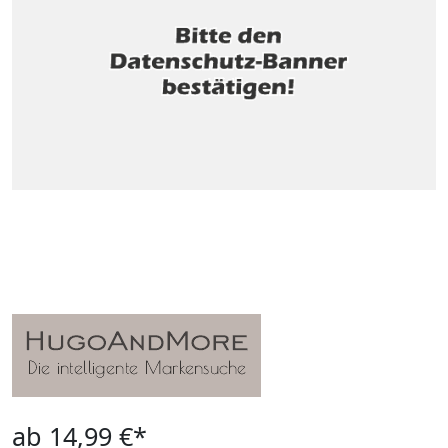
ab 14,99 €*