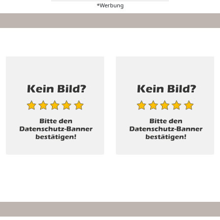
*Werbung