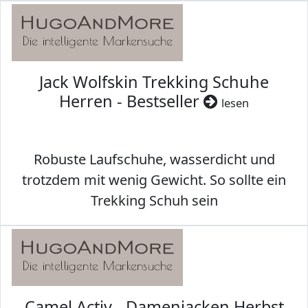
Jack Wolfskin Trekking Schuhe
Herren - Bestseller
lesen
Robuste Laufschuhe, wasserdicht und
trotzdem mit wenig Gewicht. So sollte ein
Trekking Schuh sein
Camel Activ - Damenjacken Herbst