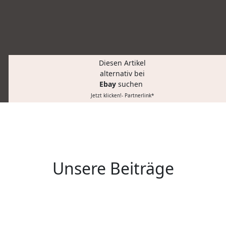
Diesen Artikel
alternativ bei
Ebay
suchen
Jetzt klicken!- Partnerlink*
Unsere Beiträge