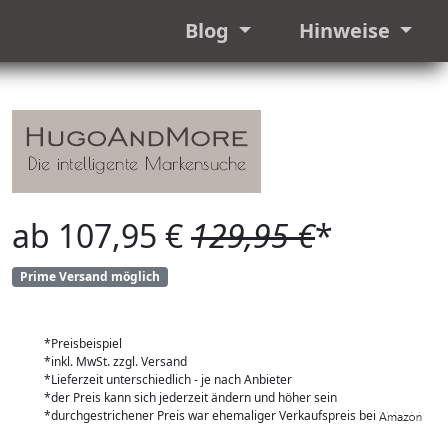
Blog
Hinweise
ab 107,95 €
129,95 €
*
Prime Versand möglich
*Preisbeispiel
*inkl. MwSt. zzgl. Versand
*Lieferzeit unterschiedlich - je nach Anbieter
*der Preis kann sich jederzeit ändern und höher sein
*durchgestrichener Preis war ehemaliger Verkaufspreis bei