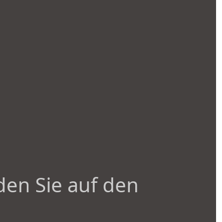
den Sie auf den