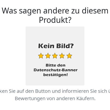
Was sagen andere zu diesem
Produkt?
cken Sie auf den Button und informieren Sie sich 
Bewertungen von anderen Käufern.