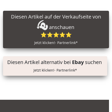
Diesen Artikel auf der Verkaufseite von
anschauen
⭐⭐⭐⭐⭐
Jetzt klicken!- Partnerlink*
Diesen Artikel alternativ bei
Ebay
suchen
Jetzt klicken!- Partnerlink*