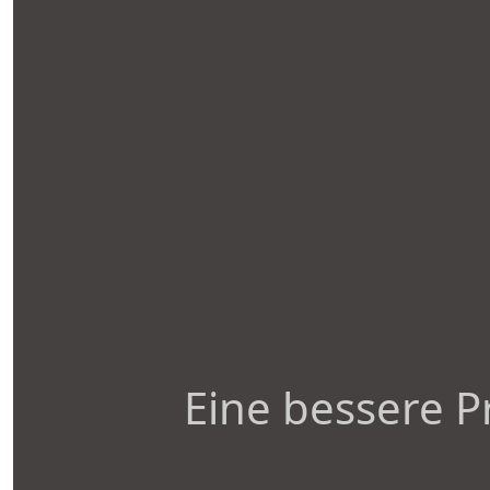
Eine bessere P