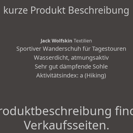
kurze Produkt Beschreibung
Jack Wolfskin
Textilien
Sportiver Wanderschuh für Tagestouren
Wasserdicht, atmungsaktiv
Sehr gut dämpfende Sohle
Aktivitätsindex: a (Hiking)
roduktbeschreibung fin
Verkaufsseiten.