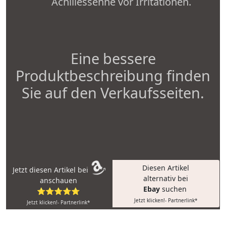
Achillessehne vor Irritationen.
Eine bessere
Produktbeschreibung finden
Sie auf den Verkaufsseiten.
Diesen Artikel
Jetzt diesen Artikel bei
alternativ bei
anschauen
Ebay
suchen
⭐⭐⭐⭐⭐
Jetzt klicken!- Partnerlink*
Jetzt klicken!- Partnerlink*