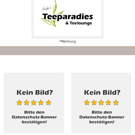
*Werbung