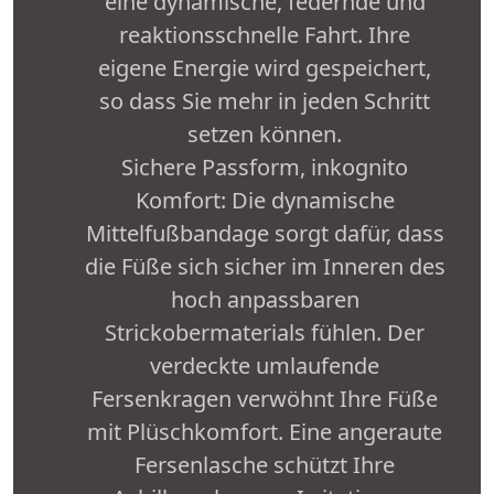
eine dynamische, federnde und
reaktionsschnelle Fahrt. Ihre
eigene Energie wird gespeichert,
so dass Sie mehr in jeden Schritt
setzen können.
Sichere Passform, inkognito
Komfort: Die dynamische
Mittelfußbandage sorgt dafür, dass
die Füße sich sicher im Inneren des
hoch anpassbaren
Strickobermaterials fühlen. Der
verdeckte umlaufende
Fersenkragen verwöhnt Ihre Füße
mit Plüschkomfort. Eine angeraute
Fersenlasche schützt Ihre