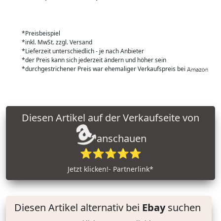
*Preisbeispiel
*inkl. MwSt. zzgl. Versand
*Lieferzeit unterschiedlich - je nach Anbieter
*der Preis kann sich jederzeit ändern und höher sein
*durchgestrichener Preis war ehemaliger Verkaufspreis bei
Diesen Artikel auf der Verkaufseite von
anschauen
⭐⭐⭐⭐⭐
Jetzt klicken!- Partnerlink*
Diesen Artikel alternativ bei
Ebay
suchen