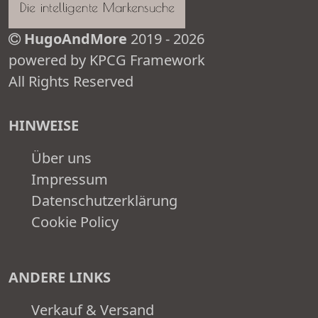
HugoAndMore
2019 - 2026
powered by KPCG Framework
All Rights Reserved
HINWEISE
Über uns
Impressum
Datenschutzerklärung
Cookie Policy
ANDERE LINKS
Verkauf & Versand