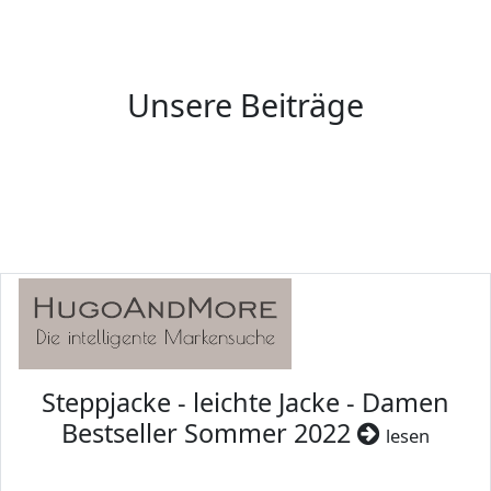
Unsere Beiträge
Steppjacke - leichte Jacke - Damen
Bestseller Sommer 2022
lesen