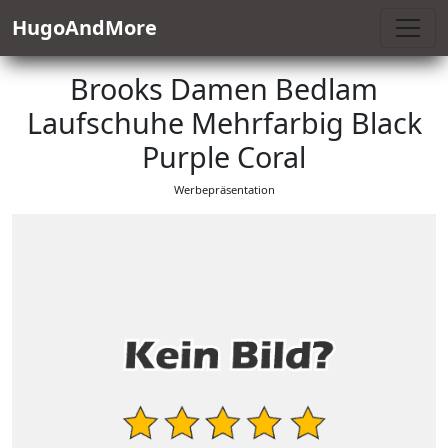
HugoAndMore
Brooks Damen Bedlam
Laufschuhe Mehrfarbig Black
Purple Coral
Werbepräsentation