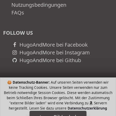
Nutzungsbedingungen
FAQs
FOLLOW US
HugoAndMore bei Facebook
HugoAndMore bei Instagram
HugoAndMore bei Github
🍪
Datenschutz-Banner:
Auf unseren Seiten verwenden wir
keine Tracking Cookies. Unsere Seiten verwenden nur zum
Betrieb notwendige Session Cookies. Diese werden automatisch
beim Schließen Ihres Browser gelöscht. Mit der Zustimmung
"externe Bilder laden" wird eine Verbindung zu
Servern
hergestellt. Lesen Sie dazu unsere
Datenschutzerklärung