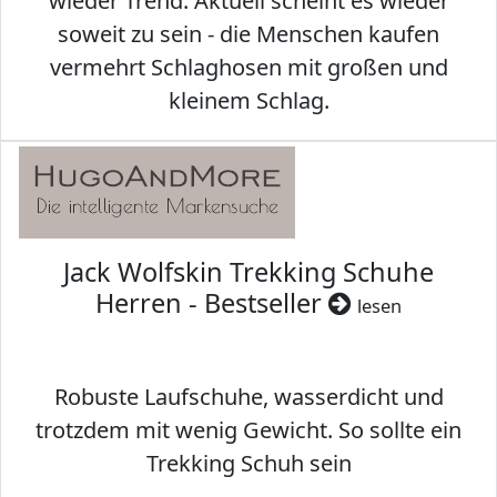
wieder Trend. Aktuell scheint es wieder
soweit zu sein - die Menschen kaufen
vermehrt Schlaghosen mit großen und
kleinem Schlag.
Jack Wolfskin Trekking Schuhe
Herren - Bestseller
lesen
Robuste Laufschuhe, wasserdicht und
trotzdem mit wenig Gewicht. So sollte ein
Trekking Schuh sein