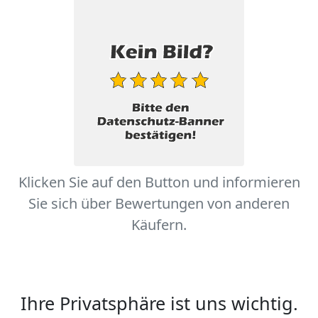
Klicken Sie auf den Button und informieren
Sie sich über Bewertungen von anderen
Käufern.
Ihre Privatsphäre ist uns wichtig.