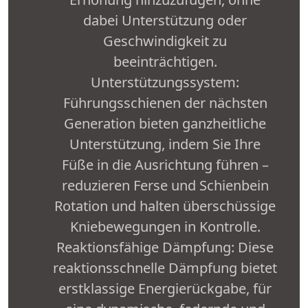
dabei Unterstützung oder
Geschwindigkeit zu
beeinträchtigen.
Unterstützungssystem:
Führungsschienen der nächsten
Generation bieten ganzheitliche
Unterstützung, indem Sie Ihre
Füße in die Ausrichtung führen –
reduzieren Ferse und Schienbein
Rotation und halten überschüssige
Kniebewegungen in Kontrolle.
Reaktionsfähige Dämpfung: Diese
reaktionsschnelle Dämpfung bietet
erstklassige Energierückgabe, für