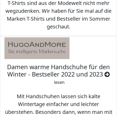
T-Shirts sind aus der Modewelt nicht mehr
wegzudenken. Wir haben für Sie mal auf die
Marken T-Shirts und Bestseller im Sommer
geschaut.
Damen warme Handschuhe für den
Winter - Bestseller 2022 und 2023
lesen
Mit Handschuhen lassen sich kalte
Wintertage einfacher und leichter
überstehen. Besonders dann, wenn man mit