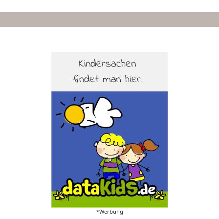
*Werbung