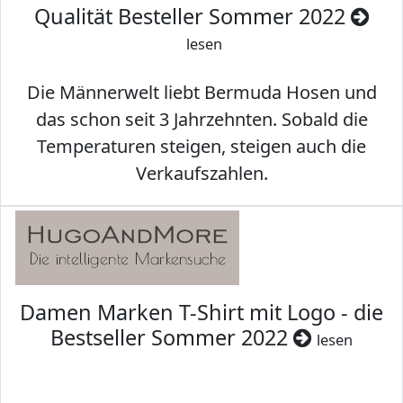
Qualität Besteller Sommer 2022
lesen
Die Männerwelt liebt Bermuda Hosen und
das schon seit 3 Jahrzehnten. Sobald die
Temperaturen steigen, steigen auch die
Verkaufszahlen.
Damen Marken T-Shirt mit Logo - die
Bestseller Sommer 2022
lesen