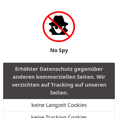
No Spy
Erhöhter Datenschutz gegenüber
anderen kommerziellen Seiten. Wir
verzichten auf Tracking auf unseren
Seiten.
keine Langzeit Cookies
keine Tracking Cookies