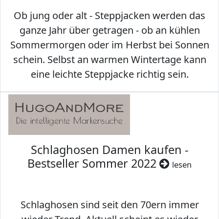
Ob jung oder alt - Steppjacken werden das
ganze Jahr über getragen - ob an kühlen
Sommermorgen oder im Herbst bei Sonnen
schein. Selbst an warmen Wintertage kann
eine leichte Steppjacke richtig sein.
Schlaghosen Damen kaufen -
Bestseller Sommer 2022
lesen
Schlaghosen sind seit den 70ern immer