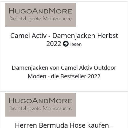
Camel Activ - Damenjacken Herbst
2022
lesen
Damenjacken von Camel Aktiv Outdoor
Moden - die Bestseller 2022
Herren Bermuda Hose kaufen -