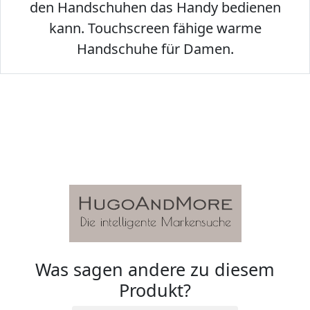
den Handschuhen das Handy bedienen
kann. Touchscreen fähige warme
Handschuhe für Damen.
Was sagen andere zu diesem
Produkt?