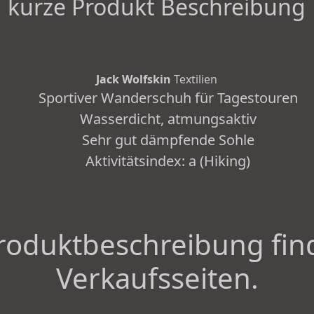
kurze Produkt Beschreibung
Jack Wolfskin
Textilien
Sportiver Wanderschuh für Tagestouren
Wasserdicht, atmungsaktiv
Sehr gut dämpfende Sohle
Aktivitätsindex: a (Hiking)
roduktbeschreibung fin
Verkaufsseiten.