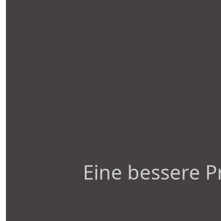
Eine bessere P