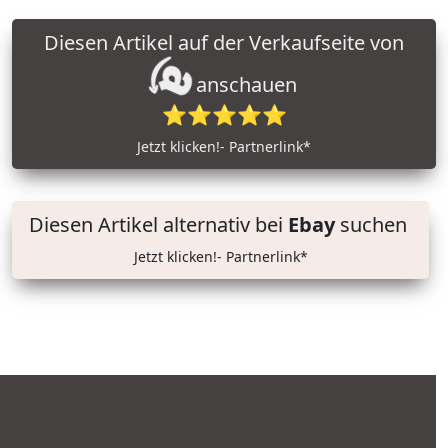
Diesen Artikel auf der Verkaufseite von
anschauen
⭐⭐⭐⭐⭐
Jetzt klicken!- Partnerlink*
Diesen Artikel alternativ bei
Ebay
suchen
Jetzt klicken!- Partnerlink*