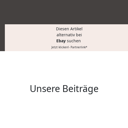
Diesen Artikel
alternativ bei
Ebay
suchen
Jetzt klicken!- Partnerlink*
Unsere Beiträge