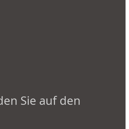
den Sie auf den