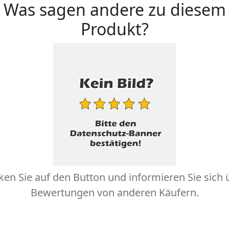
Was sagen andere zu diesem
Produkt?
cken Sie auf den Button und informieren Sie sich 
Bewertungen von anderen Käufern.