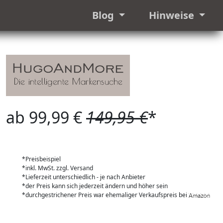
Blog
Hinweise
ab 99,99 €
149,95 €
*
*Preisbeispiel
*inkl. MwSt. zzgl. Versand
*Lieferzeit unterschiedlich - je nach Anbieter
*der Preis kann sich jederzeit ändern und höher sein
*durchgestrichener Preis war ehemaliger Verkaufspreis bei