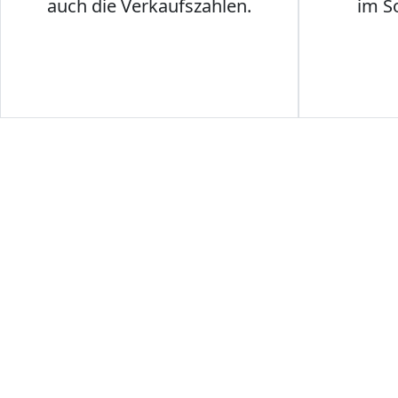
auch die Verkaufszahlen.
im S