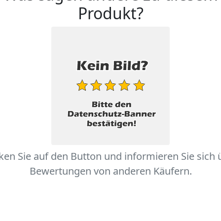
Produkt?
cken Sie auf den Button und informieren Sie sich 
Bewertungen von anderen Käufern.