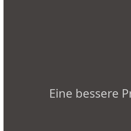
Eine bessere P