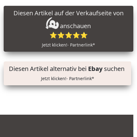
Diesen Artikel auf der Verkaufseite von
anschauen
⭐⭐⭐⭐⭐
Jetzt klicken!- Partnerlink*
Diesen Artikel alternativ bei
Ebay
suchen
Jetzt klicken!- Partnerlink*