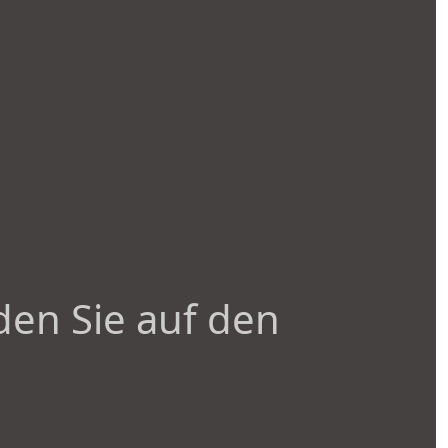
den Sie auf den