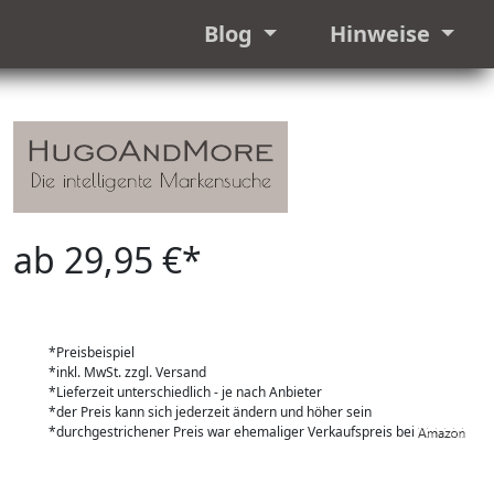
Blog
Hinweise
ab 29,95 €*
*Preisbeispiel
*inkl. MwSt. zzgl. Versand
*Lieferzeit unterschiedlich - je nach Anbieter
*der Preis kann sich jederzeit ändern und höher sein
*durchgestrichener Preis war ehemaliger Verkaufspreis bei