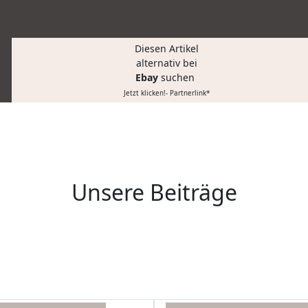
Diesen Artikel
alternativ bei
Ebay
suchen
Jetzt klicken!- Partnerlink*
Unsere Beiträge