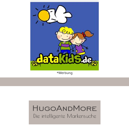
*Werbung