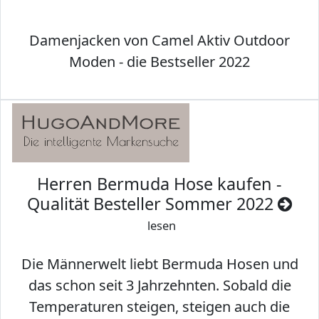
Damenjacken von Camel Aktiv Outdoor
Moden - die Bestseller 2022
Herren Bermuda Hose kaufen -
Qualität Besteller Sommer 2022
lesen
Die Männerwelt liebt Bermuda Hosen und
das schon seit 3 Jahrzehnten. Sobald die
Temperaturen steigen, steigen auch die