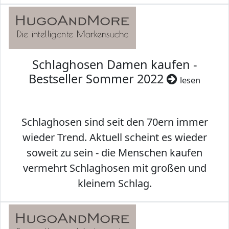
Schlaghosen Damen kaufen -
Bestseller Sommer 2022
lesen
Schlaghosen sind seit den 70ern immer
wieder Trend. Aktuell scheint es wieder
soweit zu sein - die Menschen kaufen
vermehrt Schlaghosen mit großen und
kleinem Schlag.