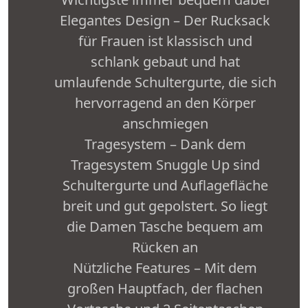
Elegantes Design – Der Rucksack
für Frauen ist klassisch und
schlank gebaut und hat
umlaufende Schultergurte, die sich
hervorragend an den Körper
anschmiegen
Tragesystem – Dank dem
Tragesystem Snuggle Up sind
Schultergurte und Auflagefläche
breit und gut gepolstert. So liegt
die Damen Tasche bequem am
Rücken an
Nützliche Features – Mit dem
großen Hauptfach, der flachen