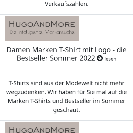
Verkaufszahlen.
Damen Marken T-Shirt mit Logo - die
Bestseller Sommer 2022
lesen
T-Shirts sind aus der Modewelt nicht mehr
wegzudenken. Wir haben für Sie mal auf die
Marken T-Shirts und Bestseller im Sommer
geschaut.