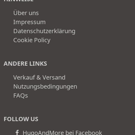
Über uns
Impressum
Datenschutzerklärung
Cookie Policy
ANDERE LINKS
Verkauf & Versand
Nutzungsbedingungen
FAQs
FOLLOW US
HugoAndMore bei Facebook