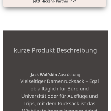
Jetzt klicken!- Partnerlink*
kurze Produkt Beschreibung
Jack Wolfskin
Ausrüstung
Vielseitiger Damenrucksack – Egal
ob alltäglich für Büro und
Universität oder für Ausflüge und
Trips, mit dem Rucksack ist das
Wichtigste immer bequem dabei