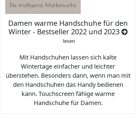
Damen warme Handschuhe für den
Winter - Bestseller 2022 und 2023
lesen
Mit Handschuhen lassen sich kalte
Wintertage einfacher und leichter
überstehen. Besonders dann, wenn man mit
den Handschuhen das Handy bedienen
kann. Touchscreen fähige warme
Handschuhe für Damen.