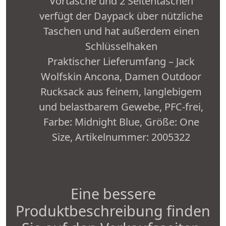
Vortasche und 2 Seitentaschen
verfügt der Daypack über nützliche
Taschen und hat außerdem einen
Schlüsselhaken
Praktischer Lieferumfang – Jack
Wolfskin Ancona, Damen Outdoor
Rucksack aus feinem, langlebigem
und belastbarem Gewebe, PFC-frei,
Farbe: Midnight Blue, Größe: One
Size, Artikelnummer: 2005322
Eine bessere
Produktbeschreibung finden