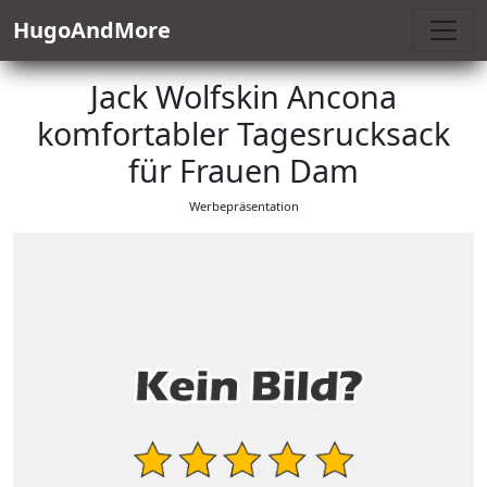
HugoAndMore
Jack Wolfskin Ancona
komfortabler Tagesrucksack
für Frauen Dam
Werbepräsentation