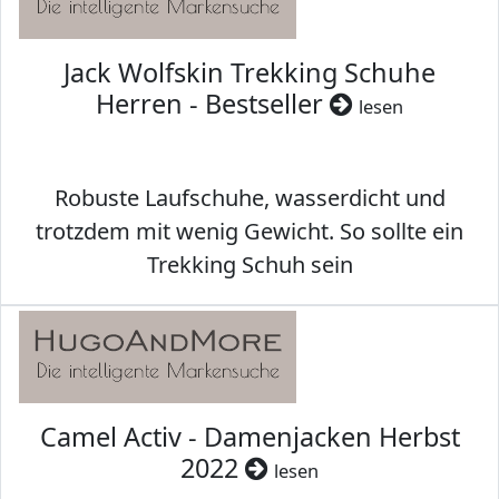
Jack Wolfskin Trekking Schuhe
Herren - Bestseller
lesen
Robuste Laufschuhe, wasserdicht und
trotzdem mit wenig Gewicht. So sollte ein
Trekking Schuh sein
Camel Activ - Damenjacken Herbst
2022
lesen