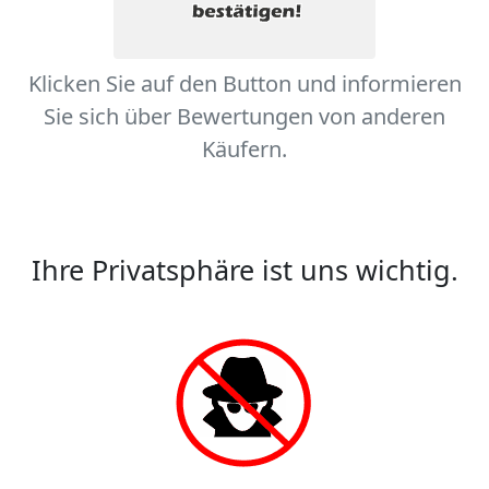
Klicken Sie auf den Button und informieren
Sie sich über Bewertungen von anderen
Käufern.
Ihre Privatsphäre ist uns wichtig.