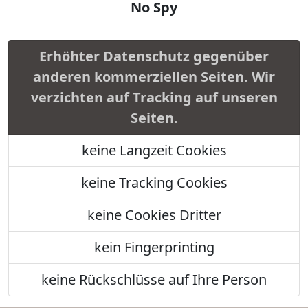
No Spy
Erhöhter Datenschutz gegenüber
anderen kommerziellen Seiten. Wir
verzichten auf Tracking auf unseren
Seiten.
keine Langzeit Cookies
keine Tracking Cookies
keine Cookies Dritter
kein Fingerprinting
keine Rückschlüsse auf Ihre Person