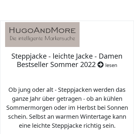
Steppjacke - leichte Jacke - Damen
Bestseller Sommer 2022
lesen
Ob jung oder alt - Steppjacken werden das
ganze Jahr über getragen - ob an kühlen
Sommermorgen oder im Herbst bei Sonnen
schein. Selbst an warmen Wintertage kann
eine leichte Steppjacke richtig sein.