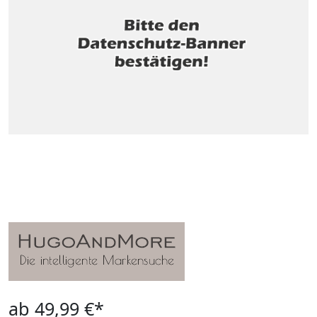
ab 49,99 €*