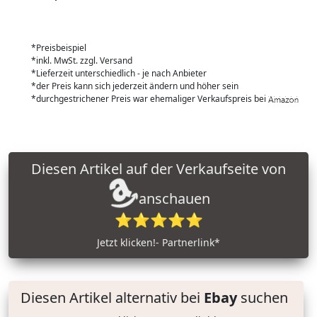
*Preisbeispiel
*inkl. MwSt. zzgl. Versand
*Lieferzeit unterschiedlich - je nach Anbieter
*der Preis kann sich jederzeit ändern und höher sein
*durchgestrichener Preis war ehemaliger Verkaufspreis bei
Diesen Artikel auf der Verkaufseite von
anschauen
⭐⭐⭐⭐⭐
Jetzt klicken!- Partnerlink*
Diesen Artikel alternativ bei
Ebay
suchen