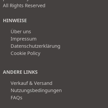
All Rights Reserved
HINWEISE
Über uns
Impressum
Datenschutzerklärung
Cookie Policy
ANDERE LINKS
Verkauf & Versand
Nutzungsbedingungen
FAQs