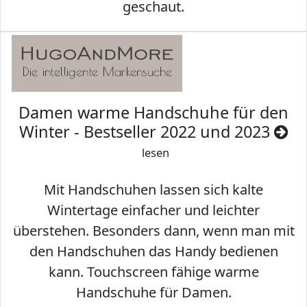
geschaut.
Damen warme Handschuhe für den
Winter - Bestseller 2022 und 2023
lesen
Mit Handschuhen lassen sich kalte
Wintertage einfacher und leichter
überstehen. Besonders dann, wenn man mit
den Handschuhen das Handy bedienen
kann. Touchscreen fähige warme
Handschuhe für Damen.