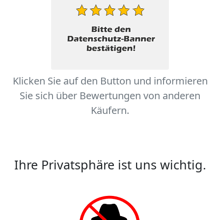
Klicken Sie auf den Button und informieren
Sie sich über Bewertungen von anderen
Käufern.
Ihre Privatsphäre ist uns wichtig.