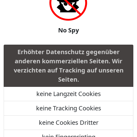
No Spy
Erhöhter Datenschutz gegenüber
anderen kommerziellen Seiten. Wir
verzichten auf Tracking auf unseren
Seiten.
keine Langzeit Cookies
keine Tracking Cookies
keine Cookies Dritter
kein Fingerprinting