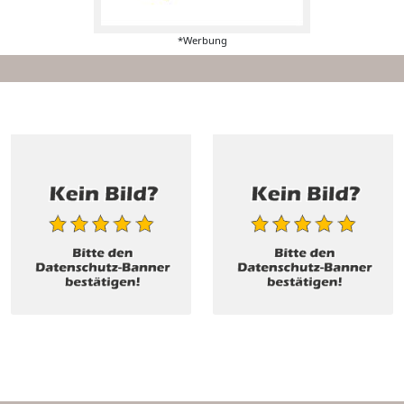
*Werbung