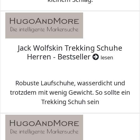
Jack Wolfskin Trekking Schuhe
Herren - Bestseller
lesen
Robuste Laufschuhe, wasserdicht und
trotzdem mit wenig Gewicht. So sollte ein
Trekking Schuh sein