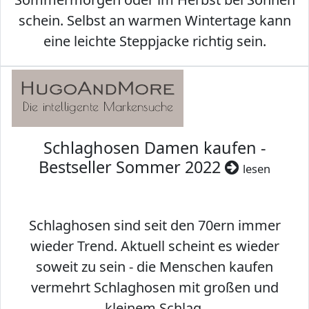
schein. Selbst an warmen Wintertage kann
eine leichte Steppjacke richtig sein.
Schlaghosen Damen kaufen -
Bestseller Sommer 2022
lesen
Schlaghosen sind seit den 70ern immer
wieder Trend. Aktuell scheint es wieder
soweit zu sein - die Menschen kaufen
vermehrt Schlaghosen mit großen und
kleinem Schlag.