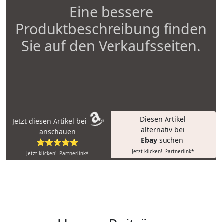
Eine bessere
Produktbeschreibung finden
Sie auf den Verkaufsseiten.
Diesen Artikel
Jetzt diesen Artikel bei
alternativ bei
anschauen
Ebay
suchen
⭐⭐⭐⭐⭐
Jetzt klicken!- Partnerlink*
Jetzt klicken!- Partnerlink*