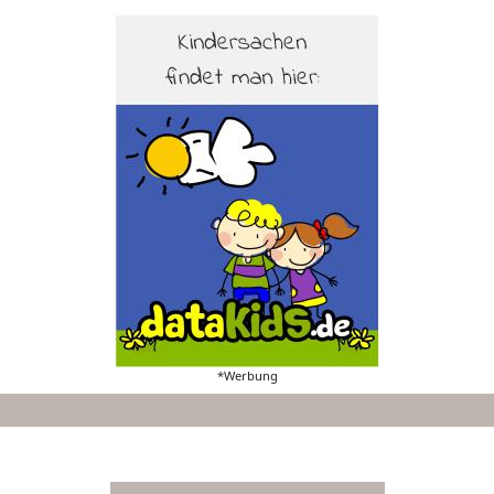
*Werbung