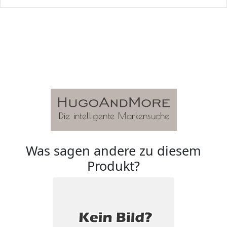
Was sagen andere zu diesem
Produkt?