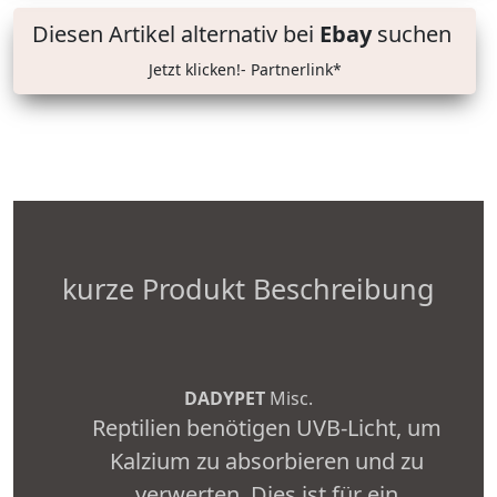
Diesen Artikel alternativ bei
Ebay
suchen
Jetzt klicken!- Partnerlink*
kurze Produkt Beschreibung
DADYPET
Misc.
Reptilien benötigen UVB-Licht, um
Kalzium zu absorbieren und zu
verwerten. Dies ist für ein