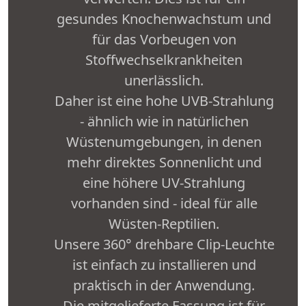
gesundes Knochenwachstum und
für das Vorbeugen von
Stoffwechselkrankheiten
unerlässlich.
Daher ist eine hohe UVB-Strahlung
- ähnlich wie in natürlichen
Wüstenumgebungen, in denen
mehr direktes Sonnenlicht und
eine höhere UV-Strahlung
vorhanden sind - ideal für alle
Wüsten-Reptilien.
Unsere 360° drehbare Clip-Leuchte
ist einfach zu installieren und
praktisch in der Anwendung.
Die mitgelieferte Fassung ist für