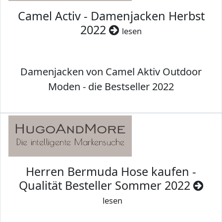
Camel Activ - Damenjacken Herbst
2022
lesen
Damenjacken von Camel Aktiv Outdoor
Moden - die Bestseller 2022
Herren Bermuda Hose kaufen -
Qualität Besteller Sommer 2022
lesen