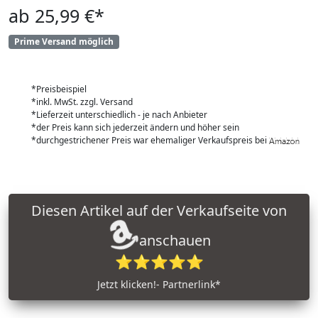
ab 25,99 €*
Prime Versand möglich
*Preisbeispiel
*inkl. MwSt. zzgl. Versand
*Lieferzeit unterschiedlich - je nach Anbieter
*der Preis kann sich jederzeit ändern und höher sein
*durchgestrichener Preis war ehemaliger Verkaufspreis bei
Diesen Artikel auf der Verkaufseite von
anschauen
⭐⭐⭐⭐⭐
Jetzt klicken!- Partnerlink*