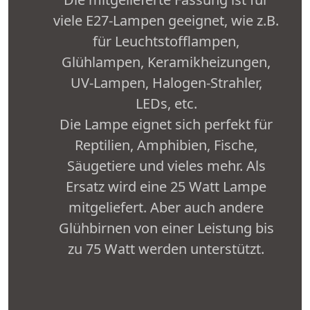
viele E27-Lampen geeignet, wie z.B.
für Leuchtstofflampen,
Glühlampen, Keramikheizungen,
UV-Lampen, Halogen-Strahler,
LEDs, etc.
Die Lampe eignet sich perfekt für
Reptilien, Amphibien, Fische,
Säugetiere und vieles mehr. Als
Ersatz wird eine 25 Watt Lampe
mitgeliefert. Aber auch andere
Glühbirnen von einer Leistung bis
zu 75 Watt werden unterstützt.