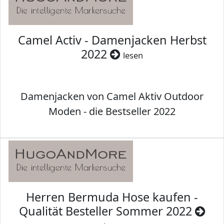
Camel Activ - Damenjacken Herbst
2022
lesen
Damenjacken von Camel Aktiv Outdoor
Moden - die Bestseller 2022
Herren Bermuda Hose kaufen -
Qualität Besteller Sommer 2022