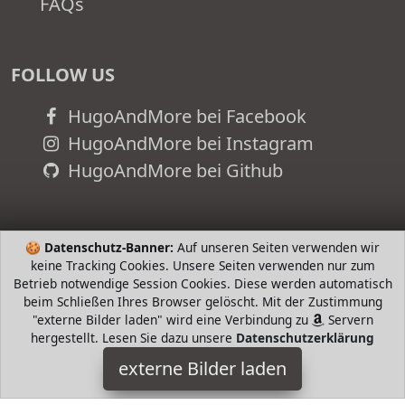
FAQs
FOLLOW US
HugoAndMore bei Facebook
HugoAndMore bei Instagram
HugoAndMore bei Github
🍪
Datenschutz-Banner:
Auf unseren Seiten verwenden wir
keine Tracking Cookies. Unsere Seiten verwenden nur zum
Betrieb notwendige Session Cookies. Diese werden automatisch
beim Schließen Ihres Browser gelöscht. Mit der Zustimmung
"externe Bilder laden" wird eine Verbindung zu
Servern
hergestellt. Lesen Sie dazu unsere
Datenschutzerklärung
externe Bilder laden
Playmobil