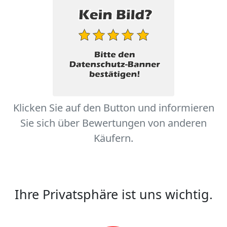
Klicken Sie auf den Button und informieren
Sie sich über Bewertungen von anderen
Käufern.
Ihre Privatsphäre ist uns wichtig.