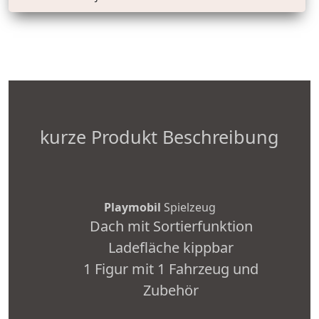
kurze Produkt Beschreibung
Playmobil
Spielzeug
Dach mit Sortierfunktion
Ladefläche kippbar
1 Figur mit 1 Fahrzeug und
Zubehör