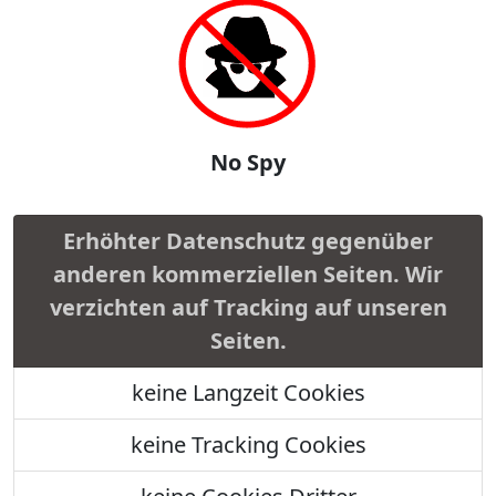
No Spy
Erhöhter Datenschutz gegenüber
anderen kommerziellen Seiten. Wir
verzichten auf Tracking auf unseren
Seiten.
keine Langzeit Cookies
keine Tracking Cookies