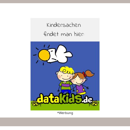
*Werbung