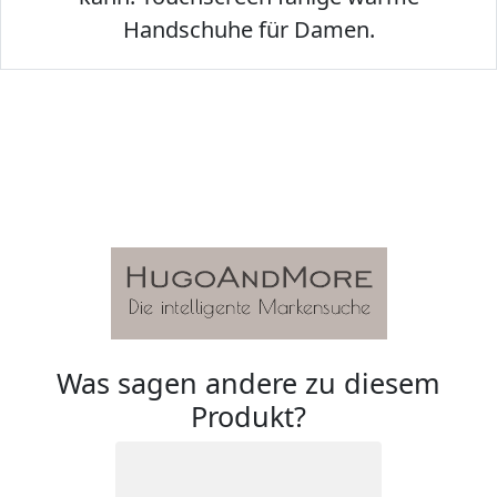
Handschuhe für Damen.
Was sagen andere zu diesem
Produkt?