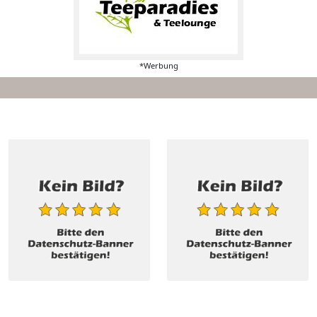
*Werbung