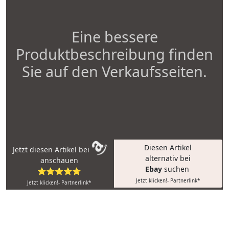
Eine bessere
Produktbeschreibung finden
Sie auf den Verkaufsseiten.
Diesen Artikel
Jetzt diesen Artikel bei
alternativ bei
anschauen
Ebay
suchen
⭐⭐⭐⭐⭐
Jetzt klicken!- Partnerlink*
Jetzt klicken!- Partnerlink*