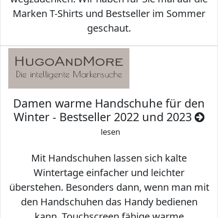
Marken T-Shirts und Bestseller im Sommer
geschaut.
Damen warme Handschuhe für den
Winter - Bestseller 2022 und 2023
lesen
Mit Handschuhen lassen sich kalte
Wintertage einfacher und leichter
überstehen. Besonders dann, wenn man mit
den Handschuhen das Handy bedienen
kann. Touchscreen fähige warme