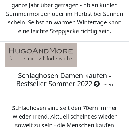
ganze Jahr über getragen - ob an kühlen
Sommermorgen oder im Herbst bei Sonnen
schein. Selbst an warmen Wintertage kann
eine leichte Steppjacke richtig sein.
Schlaghosen Damen kaufen -
Bestseller Sommer 2022
lesen
Schlaghosen sind seit den 70ern immer
wieder Trend. Aktuell scheint es wieder
soweit zu sein - die Menschen kaufen