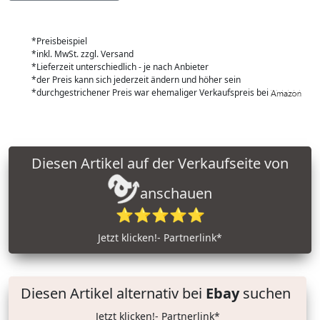
*Preisbeispiel
*inkl. MwSt. zzgl. Versand
*Lieferzeit unterschiedlich - je nach Anbieter
*der Preis kann sich jederzeit ändern und höher sein
*durchgestrichener Preis war ehemaliger Verkaufspreis bei
Diesen Artikel auf der Verkaufseite von
anschauen
⭐⭐⭐⭐⭐
Jetzt klicken!- Partnerlink*
Diesen Artikel alternativ bei
Ebay
suchen
Jetzt klicken!- Partnerlink*