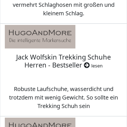
vermehrt Schlaghosen mit großen und
kleinem Schlag.
Jack Wolfskin Trekking Schuhe
Herren - Bestseller
lesen
Robuste Laufschuhe, wasserdicht und
trotzdem mit wenig Gewicht. So sollte ein
Trekking Schuh sein