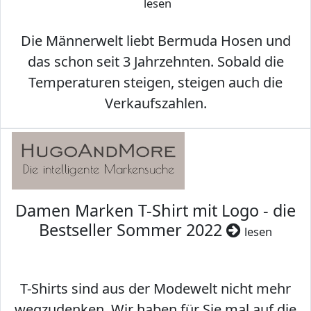
lesen
Die Männerwelt liebt Bermuda Hosen und
das schon seit 3 Jahrzehnten. Sobald die
Temperaturen steigen, steigen auch die
Verkaufszahlen.
Damen Marken T-Shirt mit Logo - die
Bestseller Sommer 2022
lesen
T-Shirts sind aus der Modewelt nicht mehr
wegzudenken. Wir haben für Sie mal auf die