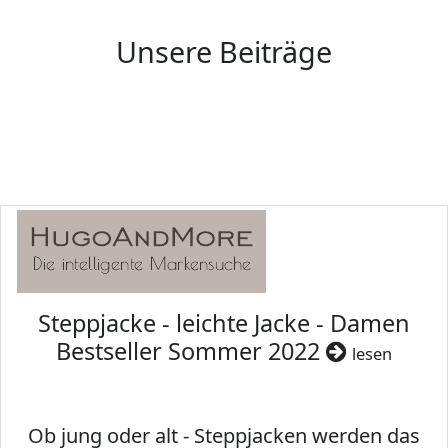
Unsere Beiträge
Steppjacke - leichte Jacke - Damen
Bestseller Sommer 2022
lesen
Ob jung oder alt - Steppjacken werden das