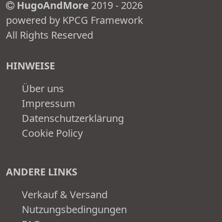
HugoAndMore
2019 - 2026
powered by KPCG Framework
All Rights Reserved
HINWEISE
Über uns
Impressum
Datenschutzerklärung
Cookie Policy
ANDERE LINKS
Verkauf & Versand
Nutzungsbedingungen