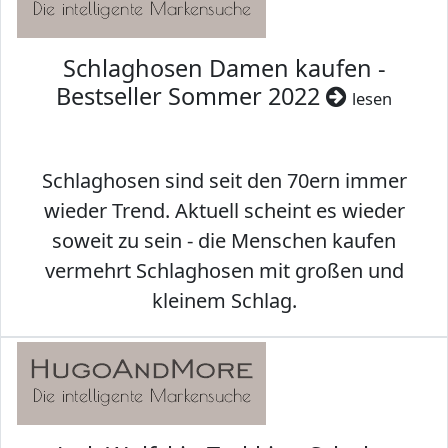
Schlaghosen Damen kaufen -
Bestseller Sommer 2022
lesen
Schlaghosen sind seit den 70ern immer
wieder Trend. Aktuell scheint es wieder
soweit zu sein - die Menschen kaufen
vermehrt Schlaghosen mit großen und
kleinem Schlag.