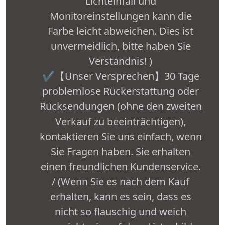
Lichteinfall und
Monitoreinstellungen kann die
Farbe leicht abweichen. Dies ist
unvermeidlich, bitte haben Sie
Verständnis! )
✔️【Unser Versprechen】30 Tage
problemlose Rückerstattung oder
Rücksendungen (ohne den zweiten
Verkauf zu beeinträchtigen),
kontaktieren Sie uns einfach, wenn
Sie Fragen haben. Sie erhalten
einen freundlichen Kundenservice.
/ (Wenn Sie es nach dem Kauf
erhalten, kann es sein, dass es
nicht so flauschig und weich