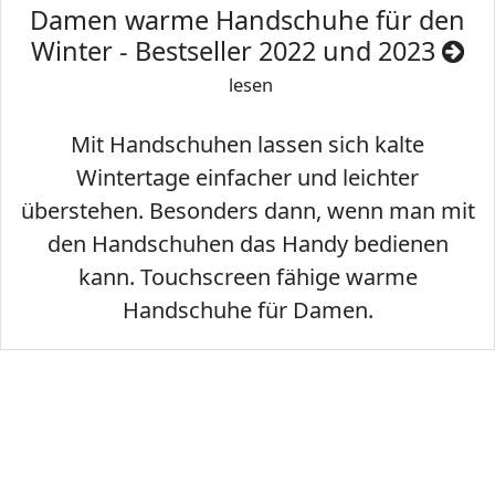
Damen warme Handschuhe für den
Winter - Bestseller 2022 und 2023
lesen
Mit Handschuhen lassen sich kalte
Wintertage einfacher und leichter
überstehen. Besonders dann, wenn man mit
den Handschuhen das Handy bedienen
kann. Touchscreen fähige warme
Handschuhe für Damen.