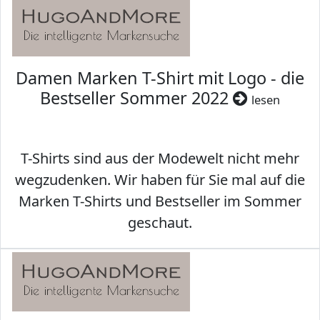
Damen Marken T-Shirt mit Logo - die
Bestseller Sommer 2022
lesen
T-Shirts sind aus der Modewelt nicht mehr
wegzudenken. Wir haben für Sie mal auf die
Marken T-Shirts und Bestseller im Sommer
geschaut.