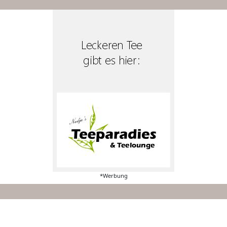
*Werbung