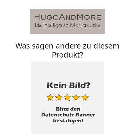
Was sagen andere zu diesem
Produkt?