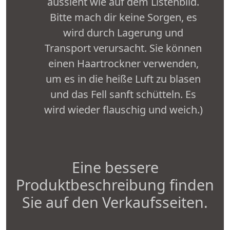
aussieht wie auf dem Listenbild.
Bitte mach dir keine Sorgen, es
wird durch Lagerung und
Transport verursacht. Sie können
einen Haartrockner verwenden,
um es in die heiße Luft zu blasen
und das Fell sanft schütteln. Es
wird wieder flauschig und weich.)
Eine bessere
Produktbeschreibung finden
Sie auf den Verkaufsseiten.