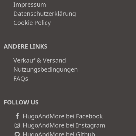
Impressum
Datenschutzerklärung
Cookie Policy
ANDERE LINKS
Verkauf & Versand
Nutzungsbedingungen
FAQs
FOLLOW US
HugoAndMore bei Facebook
HugoAndMore bei Instagram
HugoAndMore bei Github