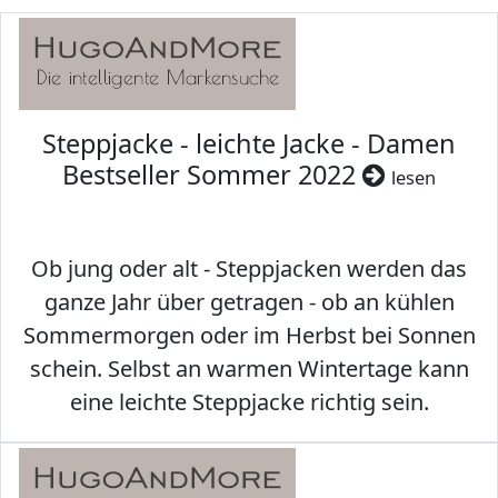
Steppjacke - leichte Jacke - Damen
Bestseller Sommer 2022
lesen
Ob jung oder alt - Steppjacken werden das
ganze Jahr über getragen - ob an kühlen
Sommermorgen oder im Herbst bei Sonnen
schein. Selbst an warmen Wintertage kann
eine leichte Steppjacke richtig sein.