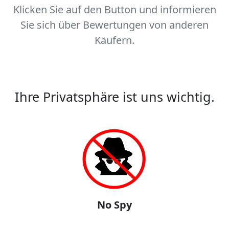
Klicken Sie auf den Button und informieren
Sie sich über Bewertungen von anderen
Käufern.
Ihre Privatsphäre ist uns wichtig.
No Spy