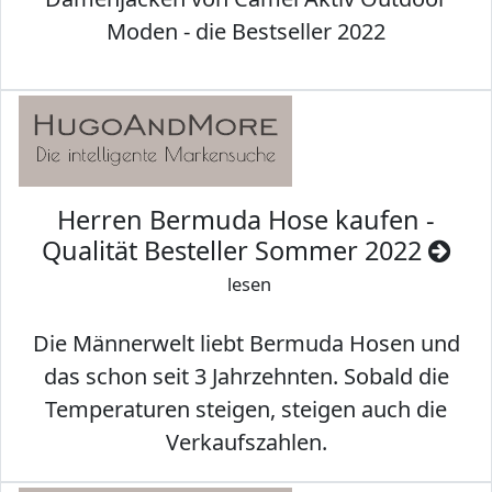
Moden - die Bestseller 2022
Herren Bermuda Hose kaufen -
Qualität Besteller Sommer 2022
lesen
Die Männerwelt liebt Bermuda Hosen und
das schon seit 3 Jahrzehnten. Sobald die
Temperaturen steigen, steigen auch die
Verkaufszahlen.