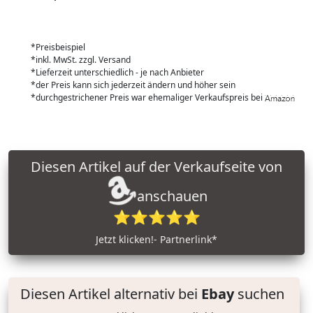
*Preisbeispiel
*inkl. MwSt. zzgl. Versand
*Lieferzeit unterschiedlich - je nach Anbieter
*der Preis kann sich jederzeit ändern und höher sein
*durchgestrichener Preis war ehemaliger Verkaufspreis bei
Diesen Artikel auf der Verkaufseite von
anschauen
⭐⭐⭐⭐⭐
Jetzt klicken!- Partnerlink*
Diesen Artikel alternativ bei
Ebay
suchen