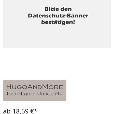
ab 18,59 €*