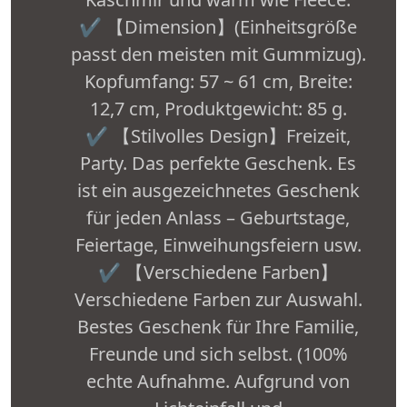
✔️ 【Dimension】(Einheitsgröße
passt den meisten mit Gummizug).
Kopfumfang: 57 ~ 61 cm, Breite:
12,7 cm, Produktgewicht: 85 g.
✔️ 【Stilvolles Design】Freizeit,
Party. Das perfekte Geschenk. Es
ist ein ausgezeichnetes Geschenk
für jeden Anlass – Geburtstage,
Feiertage, Einweihungsfeiern usw.
✔️ 【Verschiedene Farben】
Verschiedene Farben zur Auswahl.
Bestes Geschenk für Ihre Familie,
Freunde und sich selbst. (100%
echte Aufnahme. Aufgrund von