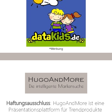
*Werbung