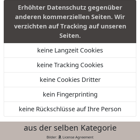
Erhöhter Datenschutz gegenüber
anderen kommerziellen Seiten. Wir
verzichten auf Tracking auf unseren
Seiten.
keine Langzeit Cookies
keine Tracking Cookies
keine Cookies Dritter
kein Fingerprinting
keine Rückschlüsse auf Ihre Person
aus der selben Kategorie
Bilder:
License Agreement