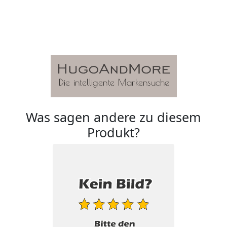
Was sagen andere zu diesem
Produkt?