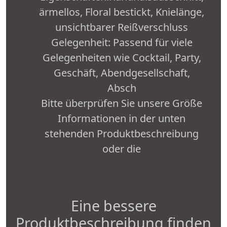
ärmellos, Floral bestickt, Knielänge,
unsichtbarer Reißverschluss
Gelegenheit: Passend für viele
Gelegenheiten wie Cocktail, Party,
Geschäft, Abendgesellschaft,
Absch
Bitte überprüfen Sie unsere Größe
Informationen in der unten
stehenden Produktbeschreibung
oder die
Eine bessere
Produktbeschreibung finden