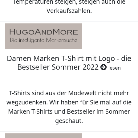
Temperaturen steigen, steigen auch die
Verkaufszahlen.
Damen Marken T-Shirt mit Logo - die
Bestseller Sommer 2022
lesen
T-Shirts sind aus der Modewelt nicht mehr
wegzudenken. Wir haben für Sie mal auf die
Marken T-Shirts und Bestseller im Sommer
geschaut.