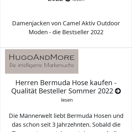
Damenjacken von Camel Aktiv Outdoor
Moden - die Bestseller 2022
Herren Bermuda Hose kaufen -
Qualität Besteller Sommer 2022
lesen
Die Männerwelt liebt Bermuda Hosen und
das schon seit 3 Jahrzehnten. Sobald die