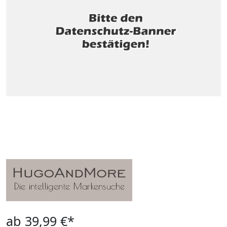
ab 39,99 €*