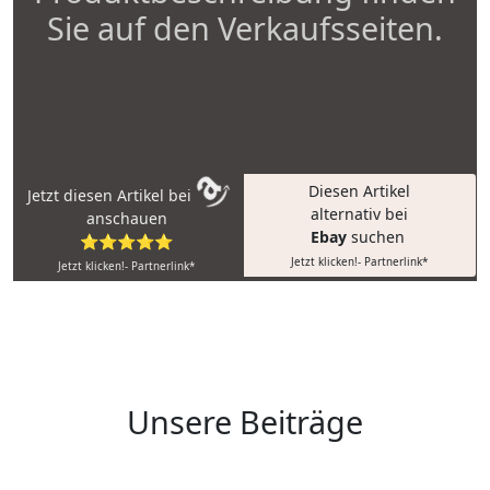
Sie auf den Verkaufsseiten.
Diesen Artikel
Jetzt diesen Artikel bei
alternativ bei
anschauen
Ebay
suchen
⭐⭐⭐⭐⭐
Jetzt klicken!- Partnerlink*
Jetzt klicken!- Partnerlink*
Unsere Beiträge