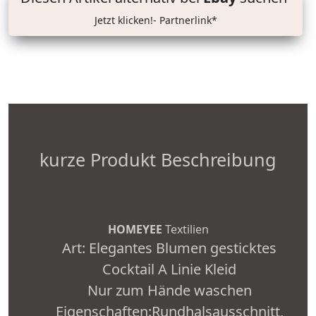
Jetzt klicken!- Partnerlink*
kurze Produkt Beschreibung
HOMEYEE
Textilien
Art: Elegantes Blumen gesticktes
Cocktail A Linie Kleid
Nur zum Hände waschen
Eigenschaften:Rundhalsausschnitt,