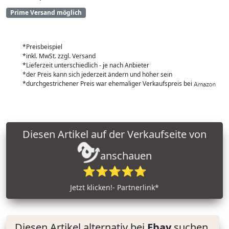
Prime Versand möglich
*Preisbeispiel
*inkl. MwSt. zzgl. Versand
*Lieferzeit unterschiedlich - je nach Anbieter
*der Preis kann sich jederzeit ändern und höher sein
*durchgestrichener Preis war ehemaliger Verkaufspreis bei
Diesen Artikel auf der Verkaufseite von
anschauen
⭐⭐⭐⭐⭐
Jetzt klicken!- Partnerlink*
Diesen Artikel alternativ bei
Ebay
suchen