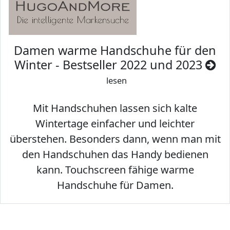
Damen warme Handschuhe für den
Winter - Bestseller 2022 und 2023
lesen
Mit Handschuhen lassen sich kalte
Wintertage einfacher und leichter
überstehen. Besonders dann, wenn man mit
den Handschuhen das Handy bedienen
kann. Touchscreen fähige warme
Handschuhe für Damen.