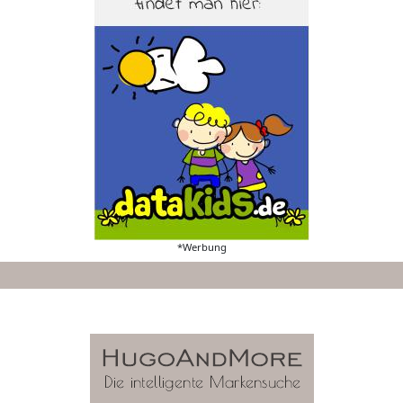
*Werbung