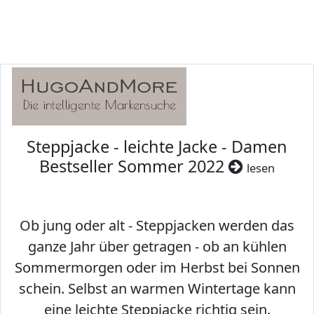
Steppjacke - leichte Jacke - Damen
Bestseller Sommer 2022
lesen
Ob jung oder alt - Steppjacken werden das
ganze Jahr über getragen - ob an kühlen
Sommermorgen oder im Herbst bei Sonnen
schein. Selbst an warmen Wintertage kann
eine leichte Steppjacke richtig sein.