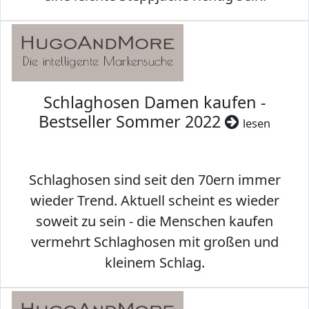
Schlaghosen Damen kaufen -
Bestseller Sommer 2022
lesen
Schlaghosen sind seit den 70ern immer
wieder Trend. Aktuell scheint es wieder
soweit zu sein - die Menschen kaufen
vermehrt Schlaghosen mit großen und
kleinem Schlag.