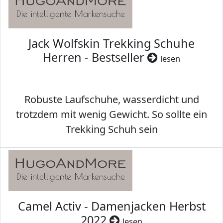
Jack Wolfskin Trekking Schuhe
Herren - Bestseller
lesen
Robuste Laufschuhe, wasserdicht und
trotzdem mit wenig Gewicht. So sollte ein
Trekking Schuh sein
Camel Activ - Damenjacken Herbst
2022
lesen