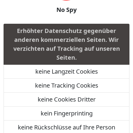
No Spy
Erhöhter Datenschutz gegenüber
anderen kommerziellen Seiten. Wir
verzichten auf Tracking auf unseren
Seiten.
keine Langzeit Cookies
keine Tracking Cookies
keine Cookies Dritter
kein Fingerprinting
keine Rückschlüsse auf Ihre Person