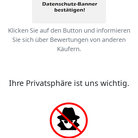
Klicken Sie auf den Button und informieren
Sie sich über Bewertungen von anderen
Käufern.
Ihre Privatsphäre ist uns wichtig.