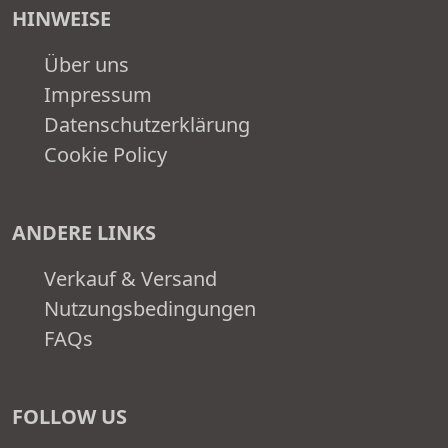
HINWEISE
Über uns
Impressum
Datenschutzerklärung
Cookie Policy
ANDERE LINKS
Verkauf & Versand
Nutzungsbedingungen
FAQs
FOLLOW US