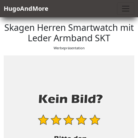
HugoAndMore
Skagen Herren Smartwatch mit
Leder Armband SKT
Werbepräsentation