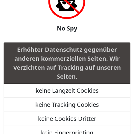
No Spy
Erhöhter Datenschutz gegenüber
anderen kommerziellen Seiten. Wir
verzichten auf Tracking auf unseren
Seiten.
keine Langzeit Cookies
keine Tracking Cookies
keine Cookies Dritter
kein Fingerprinting