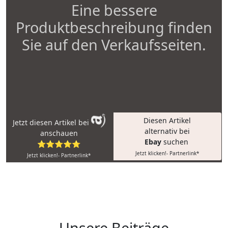
Eine bessere
Produktbeschreibung finden
Sie auf den Verkaufsseiten.
Diesen Artikel
Jetzt diesen Artikel bei
alternativ bei
anschauen
Ebay
suchen
⭐⭐⭐⭐⭐
Jetzt klicken!- Partnerlink*
Jetzt klicken!- Partnerlink*
Unsere Beiträge