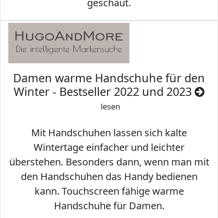
geschaut.
Damen warme Handschuhe für den
Winter - Bestseller 2022 und 2023
lesen
Mit Handschuhen lassen sich kalte
Wintertage einfacher und leichter
überstehen. Besonders dann, wenn man mit
den Handschuhen das Handy bedienen
kann. Touchscreen fähige warme
Handschuhe für Damen.