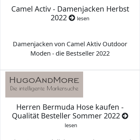
Camel Activ - Damenjacken Herbst
2022
lesen
Damenjacken von Camel Aktiv Outdoor
Moden - die Bestseller 2022
Herren Bermuda Hose kaufen -
Qualität Besteller Sommer 2022
lesen