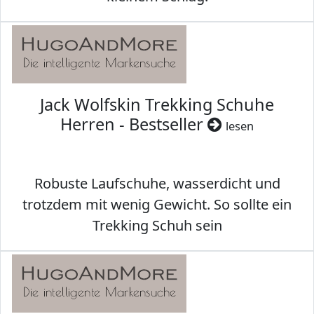
Jack Wolfskin Trekking Schuhe
Herren - Bestseller
lesen
Robuste Laufschuhe, wasserdicht und
trotzdem mit wenig Gewicht. So sollte ein
Trekking Schuh sein