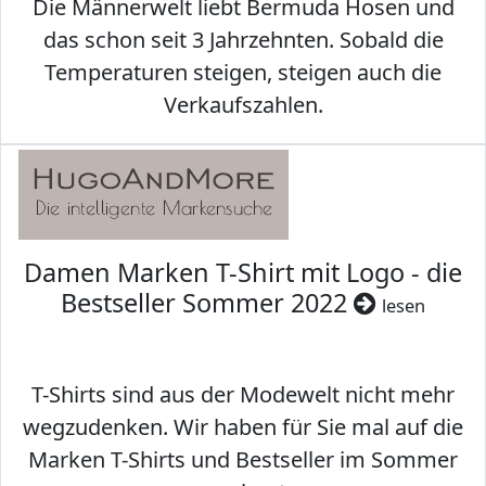
Die Männerwelt liebt Bermuda Hosen und
das schon seit 3 Jahrzehnten. Sobald die
Temperaturen steigen, steigen auch die
Verkaufszahlen.
Damen Marken T-Shirt mit Logo - die
Bestseller Sommer 2022
lesen
T-Shirts sind aus der Modewelt nicht mehr
wegzudenken. Wir haben für Sie mal auf die
Marken T-Shirts und Bestseller im Sommer