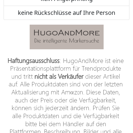
keine Rückschlüsse auf Ihre Person