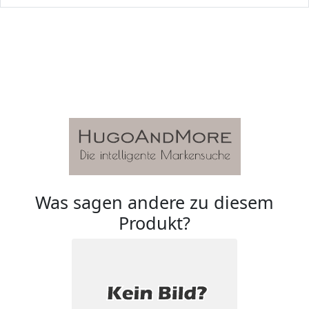
Was sagen andere zu diesem
Produkt?