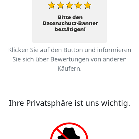
Klicken Sie auf den Button und informieren
Sie sich über Bewertungen von anderen
Käufern.
Ihre Privatsphäre ist uns wichtig.