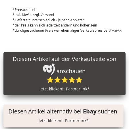
*Preisbeispiel
*inkl. MwSt. zzgl. Versand
*Lieferzeit unterschiedlich - je nach Anbieter
*der Preis kann sich jederzeit ändern und höher sein
*durchgestrichener Preis war ehemaliger Verkaufspreis bei
Diesen Artikel auf der Verkaufseite von
anschauen
⭐⭐⭐⭐⭐
Jetzt klicken!- Partnerlink*
Diesen Artikel alternativ bei
Ebay
suchen
Jetzt klicken!- Partnerlink*