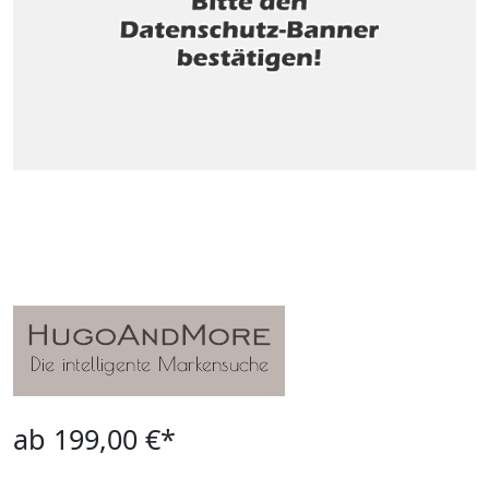
ab 199,00 €*