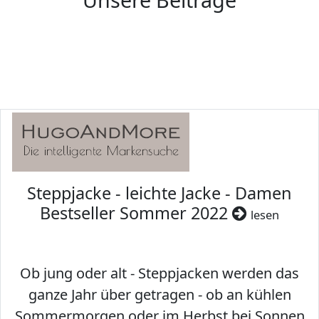
Steppjacke - leichte Jacke - Damen
Bestseller Sommer 2022
lesen
Ob jung oder alt - Steppjacken werden das
ganze Jahr über getragen - ob an kühlen
Sommermorgen oder im Herbst bei Sonnen