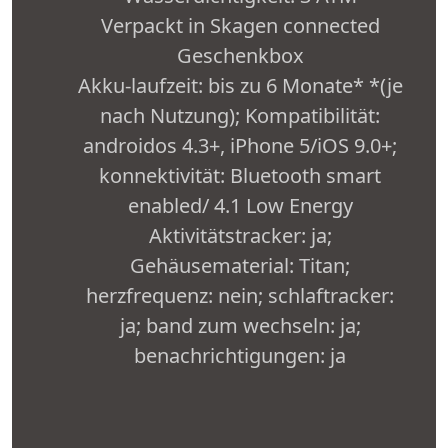
Verpackt in Skagen connected
Geschenkbox
Akku-laufzeit: bis zu 6 Monate* *(je
nach Nutzung); Kompatibilität:
androidos 4.3+, iPhone 5/iOS 9.0+;
konnektivität: Bluetooth smart
enabled/ 4.1 Low Energy
Aktivitätstracker: ja;
Gehäusematerial: Titan;
herzfrequenz: nein; schlaftracker:
ja; band zum wechseln: ja;
benachrichtigungen: ja