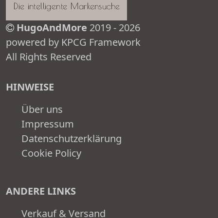
HugoAndMore
2019 - 2026
powered by KPCG Framework
All Rights Reserved
HINWEISE
Über uns
Impressum
Datenschutzerklärung
Cookie Policy
ANDERE LINKS
Verkauf & Versand