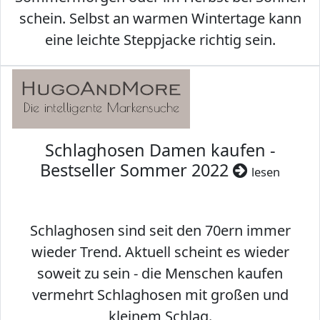
schein. Selbst an warmen Wintertage kann
eine leichte Steppjacke richtig sein.
Schlaghosen Damen kaufen -
Bestseller Sommer 2022
lesen
Schlaghosen sind seit den 70ern immer
wieder Trend. Aktuell scheint es wieder
soweit zu sein - die Menschen kaufen
vermehrt Schlaghosen mit großen und
kleinem Schlag.