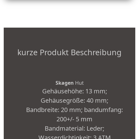
kurze Produkt Beschreibung
Skagen
Hut
Gehäusehöhe: 13 mm;
Gehäusegröße: 40 mm;
Bandbreite: 20 mm; bandumfang:
200+/- 5 mm
Bandmaterial: Leder;
Wasserdichtigkeit: 3 ATM