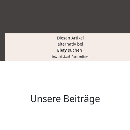
Diesen Artikel
alternativ bei
Ebay
suchen
Jetzt klicken!- Partnerlink*
Unsere Beiträge