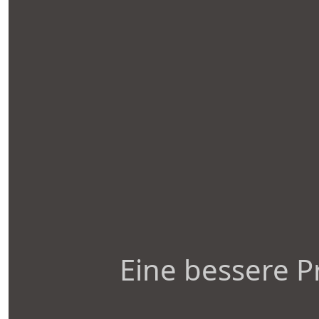
Eine bessere P