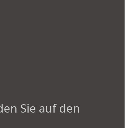
den Sie auf den