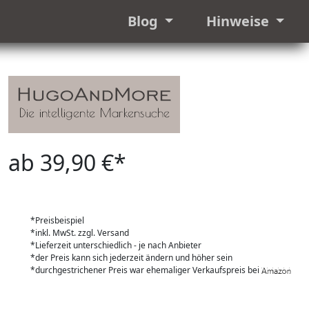
Blog
Hinweise
ab 39,90 €*
*Preisbeispiel
*inkl. MwSt. zzgl. Versand
*Lieferzeit unterschiedlich - je nach Anbieter
*der Preis kann sich jederzeit ändern und höher sein
*durchgestrichener Preis war ehemaliger Verkaufspreis bei