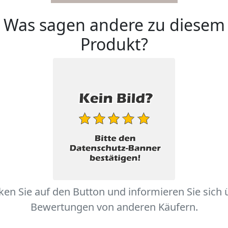
Was sagen andere zu diesem
Produkt?
cken Sie auf den Button und informieren Sie sich 
Bewertungen von anderen Käufern.