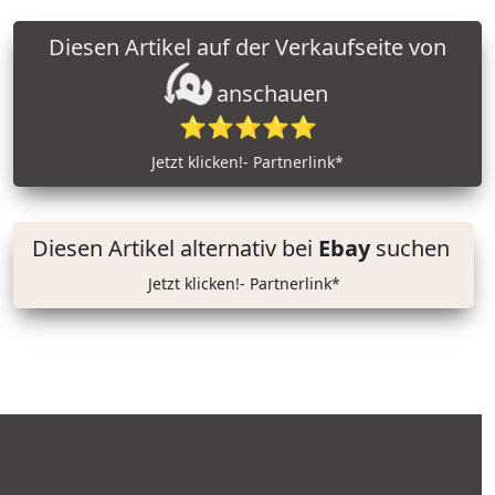
Diesen Artikel auf der Verkaufseite von
anschauen
⭐⭐⭐⭐⭐
Jetzt klicken!- Partnerlink*
Diesen Artikel alternativ bei
Ebay
suchen
Jetzt klicken!- Partnerlink*