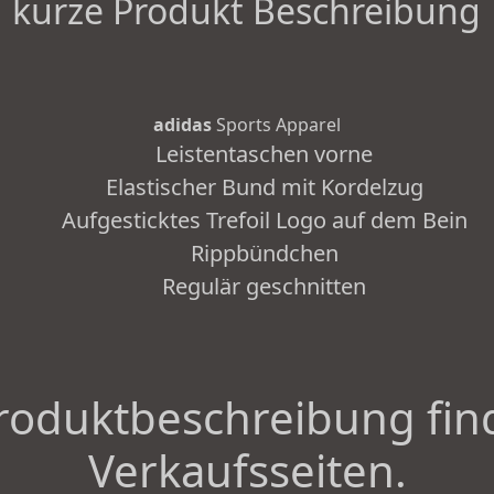
kurze Produkt Beschreibung
adidas
Sports Apparel
Leistentaschen vorne
Elastischer Bund mit Kordelzug
Aufgesticktes Trefoil Logo auf dem Bein
Rippbündchen
Regulär geschnitten
roduktbeschreibung fin
Verkaufsseiten.