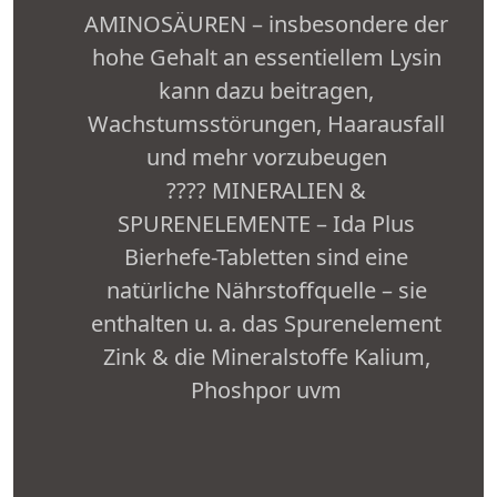
AMINOSÄUREN – insbesondere der
hohe Gehalt an essentiellem Lysin
kann dazu beitragen,
Wachstumsstörungen, Haarausfall
und mehr vorzubeugen
???? MINERALIEN &
SPURENELEMENTE – Ida Plus
Bierhefe-Tabletten sind eine
natürliche Nährstoffquelle – sie
enthalten u. a. das Spurenelement
Zink & die Mineralstoffe Kalium,
Phoshpor uvm