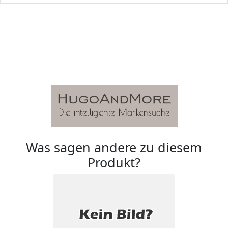
Was sagen andere zu diesem
Produkt?