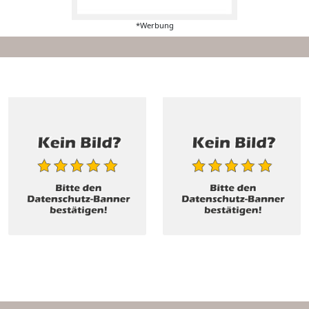
*Werbung