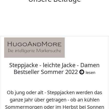
Steppjacke - leichte Jacke - Damen
Bestseller Sommer 2022
lesen
Ob jung oder alt - Steppjacken werden das
ganze Jahr über getragen - ob an kühlen
Sommermorgen oder im Herbst bei Sonnen