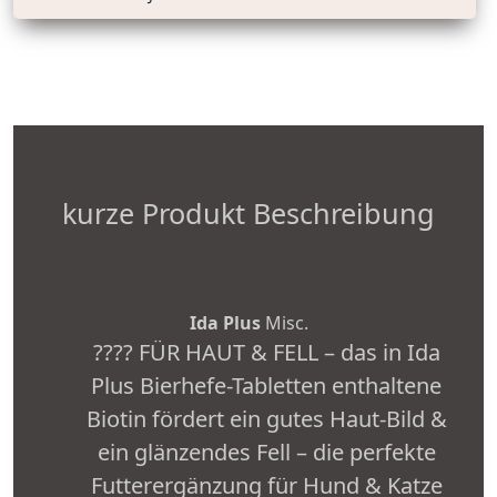
kurze Produkt Beschreibung
Ida Plus
Misc.
???? FÜR HAUT & FELL – das in Ida
Plus Bierhefe-Tabletten enthaltene
Biotin fördert ein gutes Haut-Bild &
ein glänzendes Fell – die perfekte
Futterergänzung für Hund & Katze