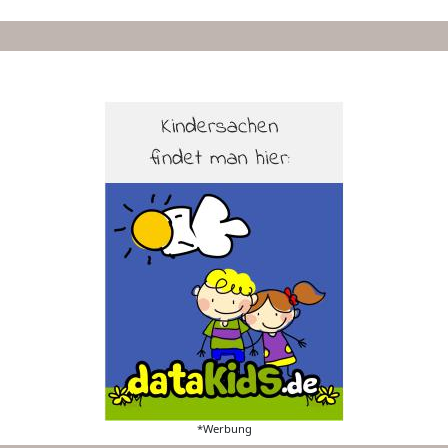
*Werbung