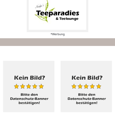
*Werbung