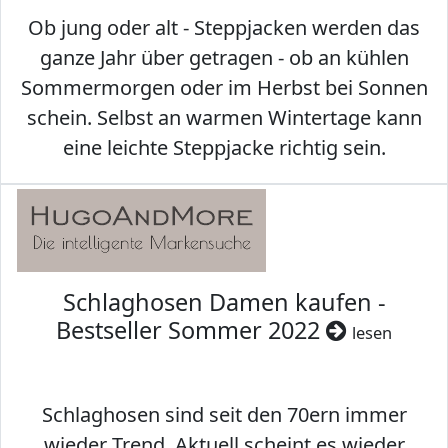
Ob jung oder alt - Steppjacken werden das
ganze Jahr über getragen - ob an kühlen
Sommermorgen oder im Herbst bei Sonnen
schein. Selbst an warmen Wintertage kann
eine leichte Steppjacke richtig sein.
Schlaghosen Damen kaufen -
Bestseller Sommer 2022
lesen
Schlaghosen sind seit den 70ern immer
wieder Trend. Aktuell scheint es wieder