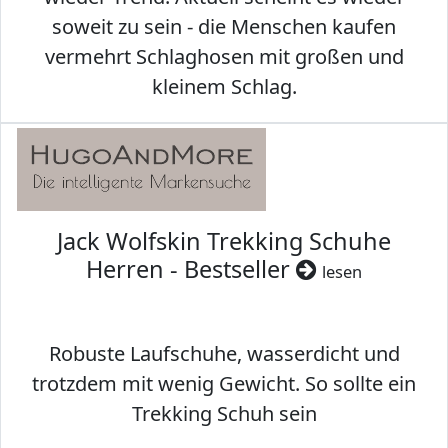
soweit zu sein - die Menschen kaufen
vermehrt Schlaghosen mit großen und
kleinem Schlag.
Jack Wolfskin Trekking Schuhe
Herren - Bestseller
lesen
Robuste Laufschuhe, wasserdicht und
trotzdem mit wenig Gewicht. So sollte ein
Trekking Schuh sein