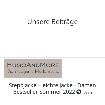
Unsere Beiträge
Steppjacke - leichte Jacke - Damen
Bestseller Sommer 2022
lesen