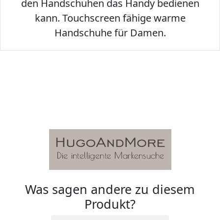
den Handschuhen das Handy bedienen
kann. Touchscreen fähige warme
Handschuhe für Damen.
Was sagen andere zu diesem
Produkt?