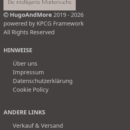
HugoAndMore
2019 - 2026
powered by KPCG Framework
All Rights Reserved
HINWEISE
Über uns
Impressum
Datenschutzerklärung
Cookie Policy
ANDERE LINKS
Verkauf & Versand