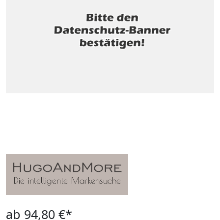
ab 94,80 €*