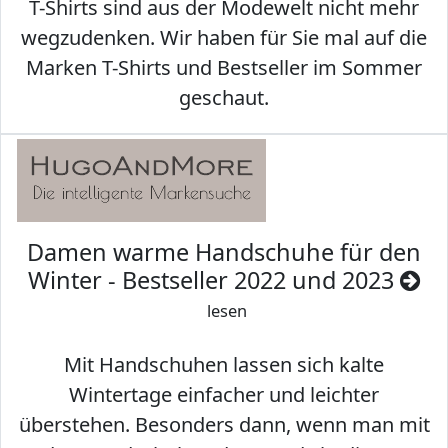
T-Shirts sind aus der Modewelt nicht mehr
wegzudenken. Wir haben für Sie mal auf die
Marken T-Shirts und Bestseller im Sommer
geschaut.
Damen warme Handschuhe für den
Winter - Bestseller 2022 und 2023
lesen
Mit Handschuhen lassen sich kalte
Wintertage einfacher und leichter
überstehen. Besonders dann, wenn man mit