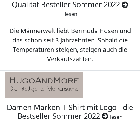
Qualität Besteller Sommer 2022
lesen
Die Männerwelt liebt Bermuda Hosen und
das schon seit 3 Jahrzehnten. Sobald die
Temperaturen steigen, steigen auch die
Verkaufszahlen.
Damen Marken T-Shirt mit Logo - die
Bestseller Sommer 2022
lesen