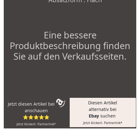
Eine bessere
Produktbeschreibung finden
Sie auf den Verkaufsseiten.
Diesen Artikel
Jetzt diesen Artikel bei
alternativ bei
anschauen
Ebay
suchen
⭐⭐⭐⭐⭐
Jetzt klicken!- Partnerlink*
Jetzt klicken!- Partnerlink*