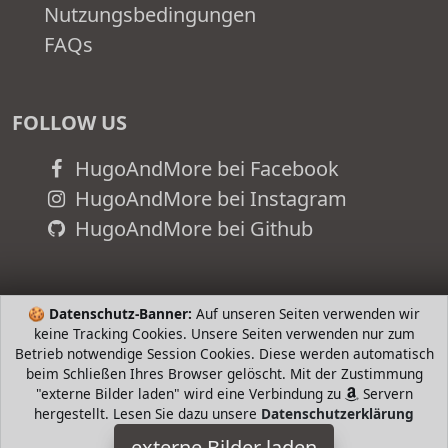
Nutzungsbedingungen
FAQs
FOLLOW US
HugoAndMore bei Facebook
HugoAndMore bei Instagram
HugoAndMore bei Github
🍪
Datenschutz-Banner:
Auf unseren Seiten verwenden wir
keine Tracking Cookies. Unsere Seiten verwenden nur zum
Betrieb notwendige Session Cookies. Diese werden automatisch
beim Schließen Ihres Browser gelöscht. Mit der Zustimmung
"externe Bilder laden" wird eine Verbindung zu
Servern
hergestellt. Lesen Sie dazu unsere
Datenschutzerklärung
externe Bilder laden