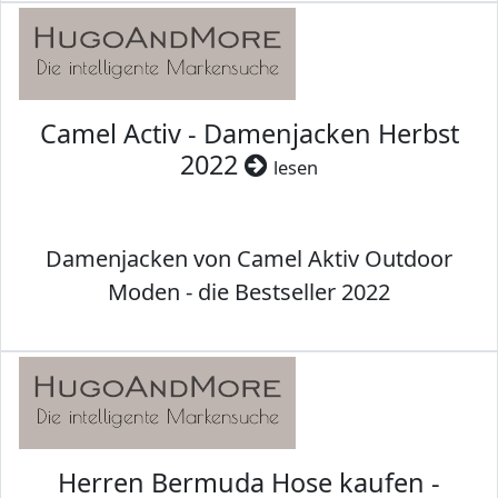
Camel Activ - Damenjacken Herbst
2022
lesen
Damenjacken von Camel Aktiv Outdoor
Moden - die Bestseller 2022
Herren Bermuda Hose kaufen -