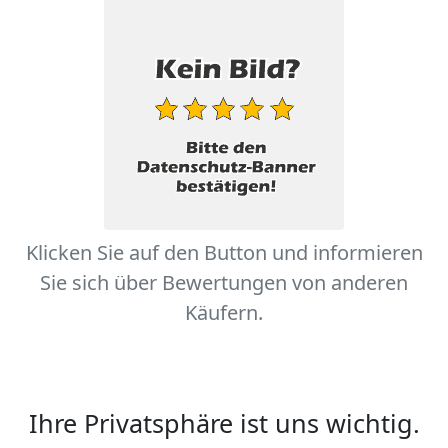
Klicken Sie auf den Button und informieren
Sie sich über Bewertungen von anderen
Käufern.
Ihre Privatsphäre ist uns wichtig.