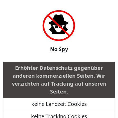
No Spy
Erhöhter Datenschutz gegenüber
anderen kommerziellen Seiten. Wir
verzichten auf Tracking auf unseren
Seiten.
keine Langzeit Cookies
keine Tracking Cookies