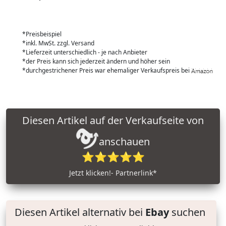
*Preisbeispiel
*inkl. MwSt. zzgl. Versand
*Lieferzeit unterschiedlich - je nach Anbieter
*der Preis kann sich jederzeit ändern und höher sein
*durchgestrichener Preis war ehemaliger Verkaufspreis bei
Diesen Artikel auf der Verkaufseite von
anschauen
⭐⭐⭐⭐⭐
Jetzt klicken!- Partnerlink*
Diesen Artikel alternativ bei
Ebay
suchen