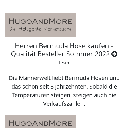
Herren Bermuda Hose kaufen -
Qualität Besteller Sommer 2022
lesen
Die Männerwelt liebt Bermuda Hosen und
das schon seit 3 Jahrzehnten. Sobald die
Temperaturen steigen, steigen auch die
Verkaufszahlen.