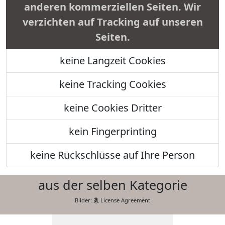
anderen kommerziellen Seiten. Wir
verzichten auf Tracking auf unseren
Seiten.
keine Langzeit Cookies
keine Tracking Cookies
keine Cookies Dritter
kein Fingerprinting
keine Rückschlüsse auf Ihre Person
aus der selben Kategorie
Bilder:
License Agreement