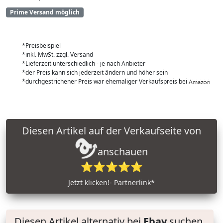
Prime Versand möglich
*Preisbeispiel
*inkl. MwSt. zzgl. Versand
*Lieferzeit unterschiedlich - je nach Anbieter
*der Preis kann sich jederzeit ändern und höher sein
*durchgestrichener Preis war ehemaliger Verkaufspreis bei
Diesen Artikel auf der Verkaufseite von
anschauen
⭐⭐⭐⭐⭐
Jetzt klicken!- Partnerlink*
Diesen Artikel alternativ bei
Ebay
suchen