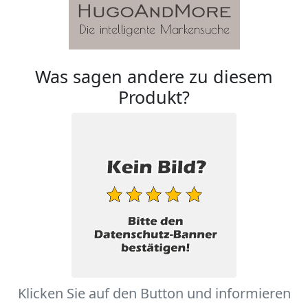
Was sagen andere zu diesem
Produkt?
Klicken Sie auf den Button und informieren