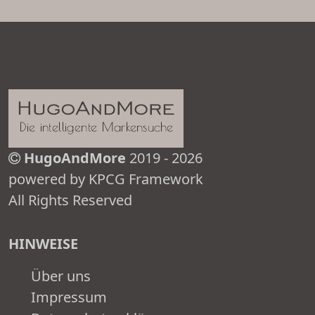
HugoAndMore
2019 - 2026
powered by KPCG Framework
All Rights Reserved
HINWEISE
Über uns
Impressum