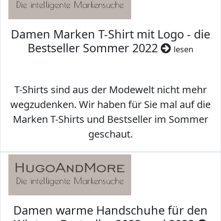
Damen Marken T-Shirt mit Logo - die
Bestseller Sommer 2022
lesen
T-Shirts sind aus der Modewelt nicht mehr
wegzudenken. Wir haben für Sie mal auf die
Marken T-Shirts und Bestseller im Sommer
geschaut.
Damen warme Handschuhe für den