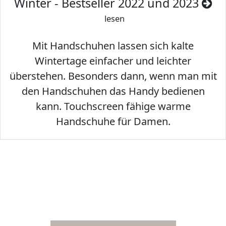
Winter - Bestseller 2022 und 2023
lesen
Mit Handschuhen lassen sich kalte
Wintertage einfacher und leichter
überstehen. Besonders dann, wenn man mit
den Handschuhen das Handy bedienen
kann. Touchscreen fähige warme
Handschuhe für Damen.