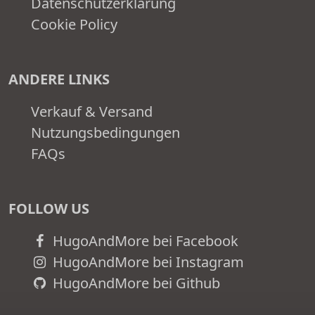
Datenschutzerklärung
Cookie Policy
ANDERE LINKS
Verkauf & Versand
Nutzungsbedingungen
FAQs
FOLLOW US
HugoAndMore bei Facebook
HugoAndMore bei Instagram
HugoAndMore bei Github