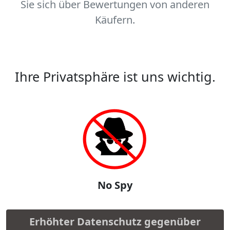
Sie sich über Bewertungen von anderen
Käufern.
Ihre Privatsphäre ist uns wichtig.
No Spy
Erhöhter Datenschutz gegenüber