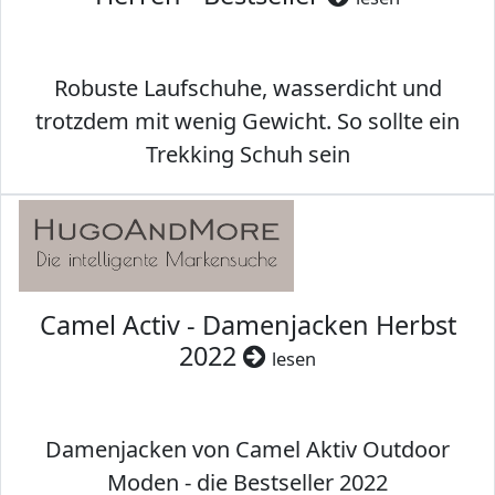
Robuste Laufschuhe, wasserdicht und
trotzdem mit wenig Gewicht. So sollte ein
Trekking Schuh sein
Camel Activ - Damenjacken Herbst
2022
lesen
Damenjacken von Camel Aktiv Outdoor
Moden - die Bestseller 2022