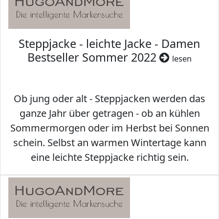
Steppjacke - leichte Jacke - Damen
Bestseller Sommer 2022
lesen
Ob jung oder alt - Steppjacken werden das
ganze Jahr über getragen - ob an kühlen
Sommermorgen oder im Herbst bei Sonnen
schein. Selbst an warmen Wintertage kann
eine leichte Steppjacke richtig sein.