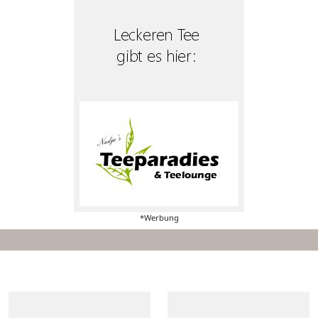
*Werbung