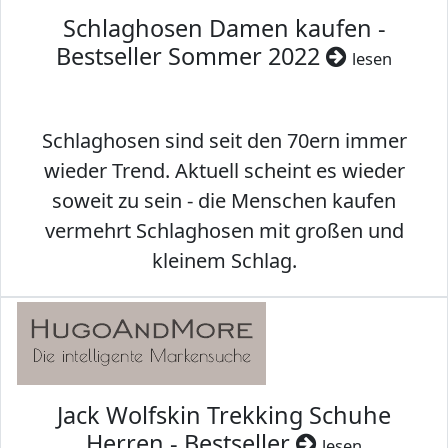
Schlaghosen Damen kaufen -
Bestseller Sommer 2022
lesen
Schlaghosen sind seit den 70ern immer
wieder Trend. Aktuell scheint es wieder
soweit zu sein - die Menschen kaufen
vermehrt Schlaghosen mit großen und
kleinem Schlag.
Jack Wolfskin Trekking Schuhe
Herren - Bestseller
lesen