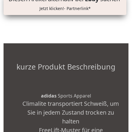
Jetzt klicken!- Partnerlink*
kurze Produkt Beschreibung
adidas
Sports Apparel
Climalite transportiert Schweiß, um
Sie in jedem Zustand trocken zu
halten
FreeLift-Muster für eine