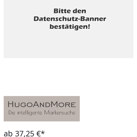
ab 37,25 €*