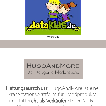
*Werbung