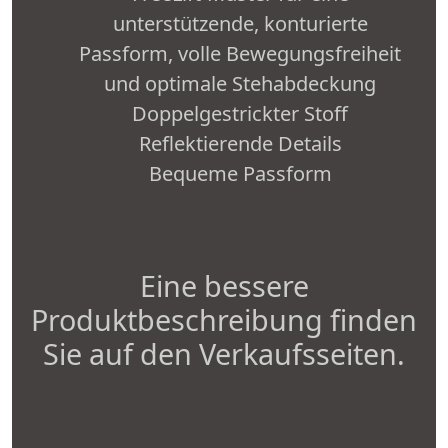
unterstützende, konturierte
Passform, volle Bewegungsfreiheit
und optimale Stehabdeckung
Doppelgestrickter Stoff
Reflektierende Details
Bequeme Passform
Eine bessere
Produktbeschreibung finden
Sie auf den Verkaufsseiten.