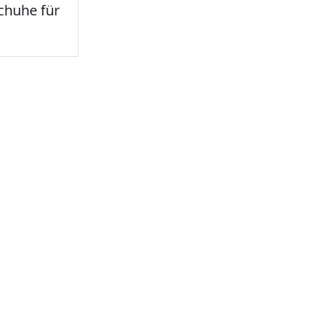
chuhe für