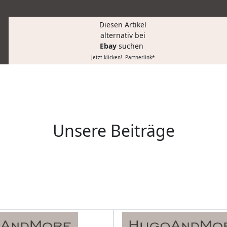
Diesen Artikel
alternativ bei
Ebay
suchen
Jetzt klicken!- Partnerlink*
Unsere Beiträge