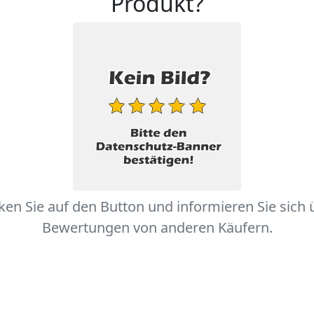
Produkt?
cken Sie auf den Button und informieren Sie sich 
Bewertungen von anderen Käufern.