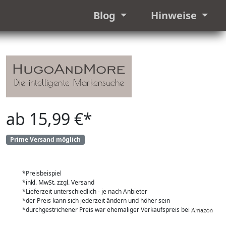
Blog
Hinweise
ab 15,99 €*
Prime Versand möglich
*Preisbeispiel
*inkl. MwSt. zzgl. Versand
*Lieferzeit unterschiedlich - je nach Anbieter
*der Preis kann sich jederzeit ändern und höher sein
*durchgestrichener Preis war ehemaliger Verkaufspreis bei