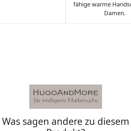
fähige warme Hands
Damen.
Was sagen andere zu diesem