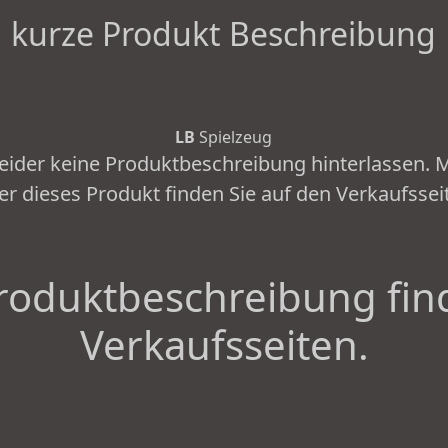
kurze Produkt Beschreibung
LB
Spielzeug
leider keine Produktbeschreibung hinterlassen.
er dieses Produkt finden Sie auf den Verkaufssei
roduktbeschreibung fin
Verkaufsseiten.