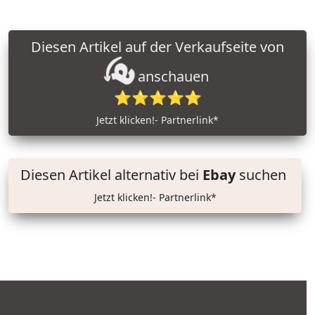
Diesen Artikel auf der Verkaufseite von
anschauen
⭐⭐⭐⭐⭐
Jetzt klicken!- Partnerlink*
Diesen Artikel alternativ bei
Ebay
suchen
Jetzt klicken!- Partnerlink*