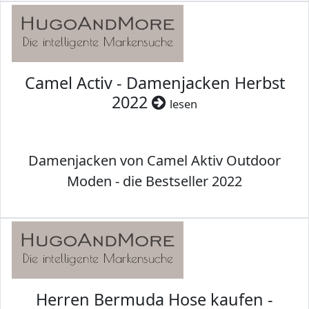
Camel Activ - Damenjacken Herbst
2022
lesen
Damenjacken von Camel Aktiv Outdoor
Moden - die Bestseller 2022
Herren Bermuda Hose kaufen -