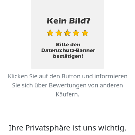
Klicken Sie auf den Button und informieren
Sie sich über Bewertungen von anderen
Käufern.
Ihre Privatsphäre ist uns wichtig.