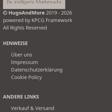
HugoAndMore
2019 - 2026
powered by KPCG Framework
All Rights Reserved
HINWEISE
Über uns
Impressum
Datenschutzerklärung
Cookie Policy
ANDERE LINKS
Verkauf & Versand