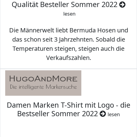
Qualität Besteller Sommer 2022
lesen
Die Männerwelt liebt Bermuda Hosen und
das schon seit 3 Jahrzehnten. Sobald die
Temperaturen steigen, steigen auch die
Verkaufszahlen.
Damen Marken T-Shirt mit Logo - die
Bestseller Sommer 2022
lesen