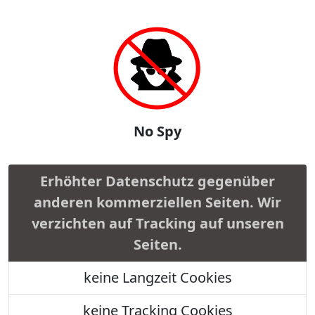
No Spy
Erhöhter Datenschutz gegenüber
anderen kommerziellen Seiten. Wir
verzichten auf Tracking auf unseren
Seiten.
keine Langzeit Cookies
keine Tracking Cookies