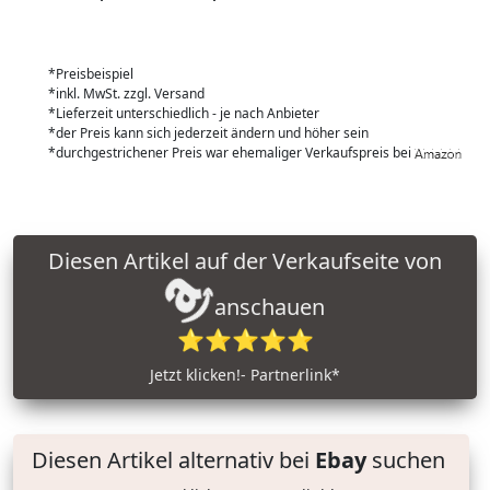
*Preisbeispiel
*inkl. MwSt. zzgl. Versand
*Lieferzeit unterschiedlich - je nach Anbieter
*der Preis kann sich jederzeit ändern und höher sein
*durchgestrichener Preis war ehemaliger Verkaufspreis bei
Diesen Artikel auf der Verkaufseite von
anschauen
⭐⭐⭐⭐⭐
Jetzt klicken!- Partnerlink*
Diesen Artikel alternativ bei
Ebay
suchen