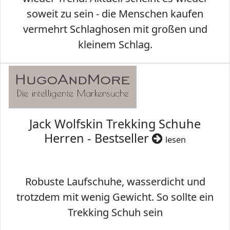
soweit zu sein - die Menschen kaufen
vermehrt Schlaghosen mit großen und
kleinem Schlag.
Jack Wolfskin Trekking Schuhe
Herren - Bestseller
lesen
Robuste Laufschuhe, wasserdicht und
trotzdem mit wenig Gewicht. So sollte ein
Trekking Schuh sein