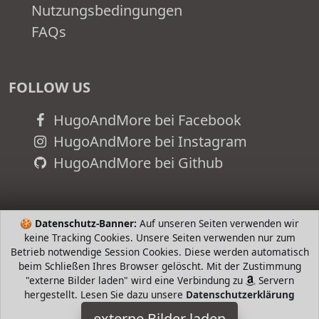
Nutzungsbedingungen
FAQs
FOLLOW US
HugoAndMore bei Facebook
HugoAndMore bei Instagram
HugoAndMore bei Github
🍪
Datenschutz-Banner:
Auf unseren Seiten verwenden wir
keine Tracking Cookies. Unsere Seiten verwenden nur zum
Betrieb notwendige Session Cookies. Diese werden automatisch
beim Schließen Ihres Browser gelöscht. Mit der Zustimmung
"externe Bilder laden" wird eine Verbindung zu
Servern
hergestellt. Lesen Sie dazu unsere
Datenschutzerklärung
externe Bilder laden