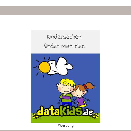
*Werbung