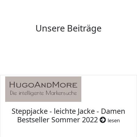
Unsere Beiträge
Steppjacke - leichte Jacke - Damen
Bestseller Sommer 2022
lesen