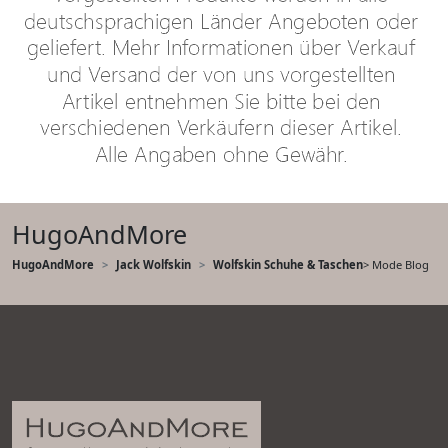
HugoAndMore
HugoAndMore
Jack Wolfskin
Wolfskin Schuhe & Taschen
> Mode Blog