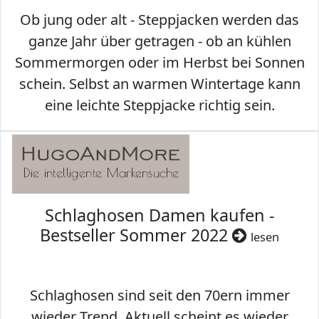
Ob jung oder alt - Steppjacken werden das
ganze Jahr über getragen - ob an kühlen
Sommermorgen oder im Herbst bei Sonnen
schein. Selbst an warmen Wintertage kann
eine leichte Steppjacke richtig sein.
Schlaghosen Damen kaufen -
Bestseller Sommer 2022
lesen
Schlaghosen sind seit den 70ern immer
wieder Trend. Aktuell scheint es wieder