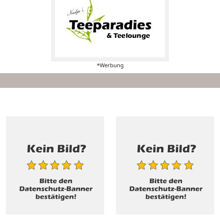
*Werbung