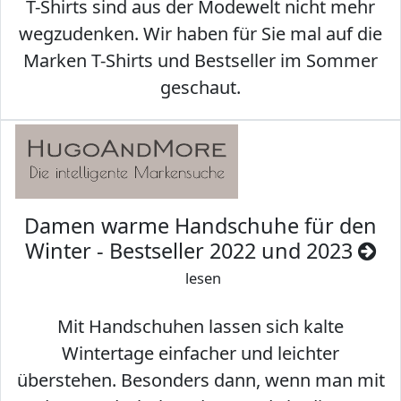
T-Shirts sind aus der Modewelt nicht mehr
wegzudenken. Wir haben für Sie mal auf die
Marken T-Shirts und Bestseller im Sommer
geschaut.
Damen warme Handschuhe für den
Winter - Bestseller 2022 und 2023
lesen
Mit Handschuhen lassen sich kalte
Wintertage einfacher und leichter
überstehen. Besonders dann, wenn man mit