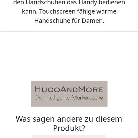
den Handschuhen das Handy bedienen
kann. Touchscreen fähige warme
Handschuhe für Damen.
Was sagen andere zu diesem
Produkt?