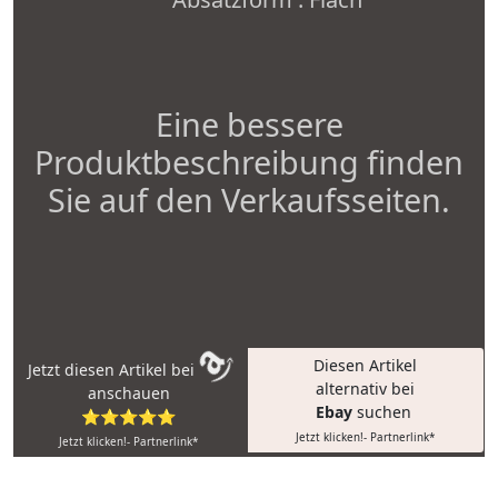
Eine bessere
Produktbeschreibung finden
Sie auf den Verkaufsseiten.
Diesen Artikel
Jetzt diesen Artikel bei
alternativ bei
anschauen
Ebay
suchen
⭐⭐⭐⭐⭐
Jetzt klicken!- Partnerlink*
Jetzt klicken!- Partnerlink*