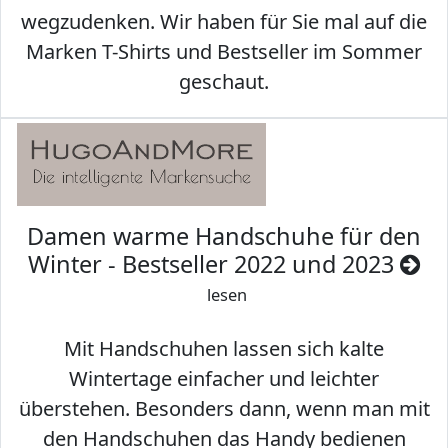
wegzudenken. Wir haben für Sie mal auf die
Marken T-Shirts und Bestseller im Sommer
geschaut.
Damen warme Handschuhe für den
Winter - Bestseller 2022 und 2023
lesen
Mit Handschuhen lassen sich kalte
Wintertage einfacher und leichter
überstehen. Besonders dann, wenn man mit
den Handschuhen das Handy bedienen