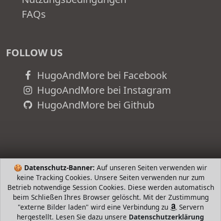
FAQs
FOLLOW US
HugoAndMore bei Facebook
HugoAndMore bei Instagram
HugoAndMore bei Github
🍪
Datenschutz-Banner:
Auf unseren Seiten verwenden wir
keine Tracking Cookies. Unsere Seiten verwenden nur zum
Betrieb notwendige Session Cookies. Diese werden automatisch
beim Schließen Ihres Browser gelöscht. Mit der Zustimmung
"externe Bilder laden" wird eine Verbindung zu
Servern
hergestellt. Lesen Sie dazu unsere
Datenschutzerklärung