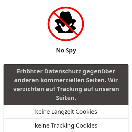
No Spy
Erhöhter Datenschutz gegenüber
anderen kommerziellen Seiten. Wir
verzichten auf Tracking auf unseren
Seiten.
keine Langzeit Cookies
keine Tracking Cookies