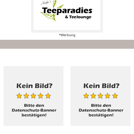
*Werbung