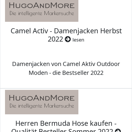
Camel Activ - Damenjacken Herbst
2022
lesen
Damenjacken von Camel Aktiv Outdoor
Moden - die Bestseller 2022
Herren Bermuda Hose kaufen -
Qualität Besteller Sommer 2022