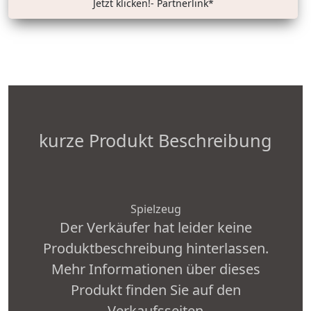
Jetzt klicken!- Partnerlink*
kurze Produkt Beschreibung
Spielzeug
Der Verkäufer hat leider keine
Produktbeschreibung hinterlassen.
Mehr Informationen über dieses
Produkt finden Sie auf den
Verkaufsseiten