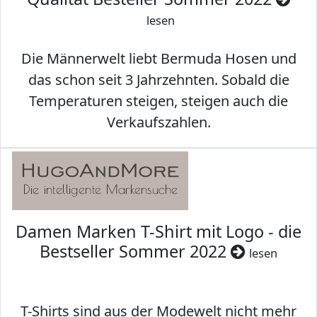
lesen
Die Männerwelt liebt Bermuda Hosen und
das schon seit 3 Jahrzehnten. Sobald die
Temperaturen steigen, steigen auch die
Verkaufszahlen.
Damen Marken T-Shirt mit Logo - die
Bestseller Sommer 2022
lesen
T-Shirts sind aus der Modewelt nicht mehr