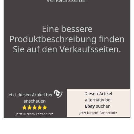
Eine bessere
Produktbeschreibung finden
Sie auf den Verkaufsseiten.
Diesen Artikel
Jetzt diesen Artikel bei
alternativ bei
anschauen
Ebay
suchen
⭐⭐⭐⭐⭐
Jetzt klicken!- Partnerlink*
Jetzt klicken!- Partnerlink*