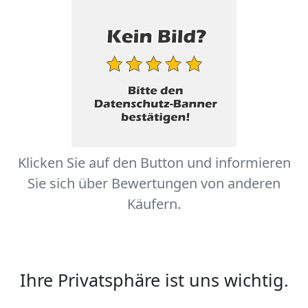
Klicken Sie auf den Button und informieren
Sie sich über Bewertungen von anderen
Käufern.
Ihre Privatsphäre ist uns wichtig.