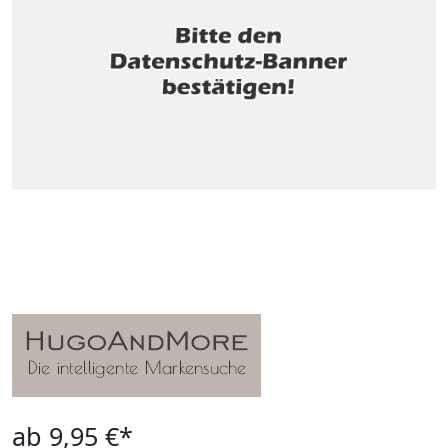
ab 9,95 €*