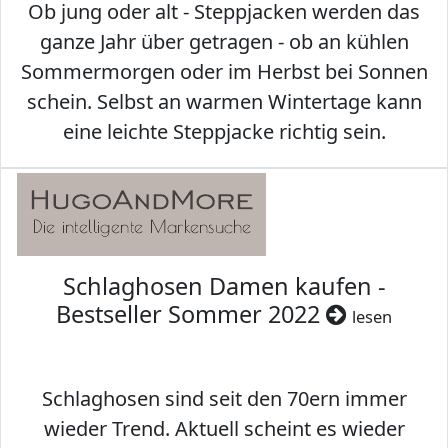
Ob jung oder alt - Steppjacken werden das
ganze Jahr über getragen - ob an kühlen
Sommermorgen oder im Herbst bei Sonnen
schein. Selbst an warmen Wintertage kann
eine leichte Steppjacke richtig sein.
Schlaghosen Damen kaufen -
Bestseller Sommer 2022
lesen
Schlaghosen sind seit den 70ern immer
wieder Trend. Aktuell scheint es wieder