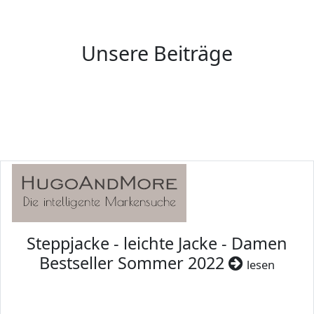
Unsere Beiträge
Steppjacke - leichte Jacke - Damen
Bestseller Sommer 2022
lesen