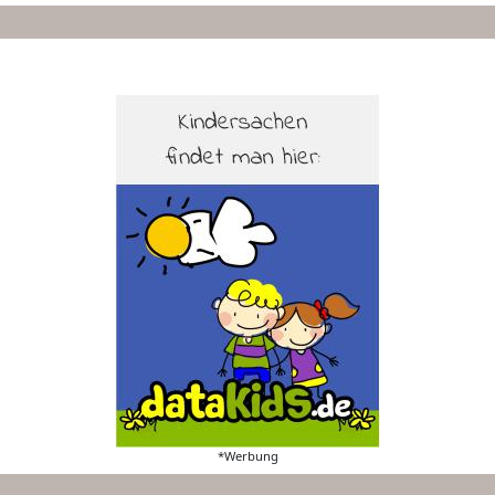
*Werbung