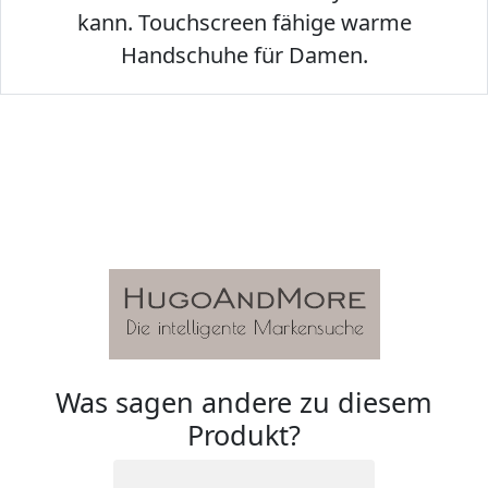
kann. Touchscreen fähige warme
Handschuhe für Damen.
Was sagen andere zu diesem
Produkt?