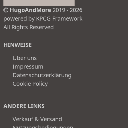
HugoAndMore
2019 - 2026
powered by KPCG Framework
All Rights Reserved
HINWEISE
Über uns
Impressum
Datenschutzerklärung
Cookie Policy
ANDERE LINKS
Verkauf & Versand
Nutzungsbedingungen