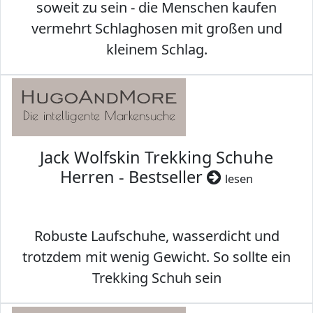
soweit zu sein - die Menschen kaufen
vermehrt Schlaghosen mit großen und
kleinem Schlag.
Jack Wolfskin Trekking Schuhe
Herren - Bestseller
lesen
Robuste Laufschuhe, wasserdicht und
trotzdem mit wenig Gewicht. So sollte ein
Trekking Schuh sein