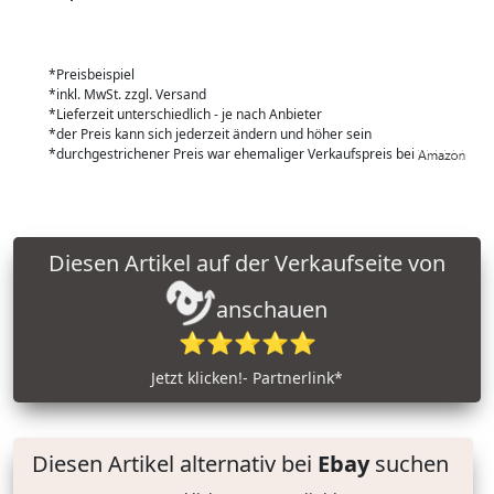
*Preisbeispiel
*inkl. MwSt. zzgl. Versand
*Lieferzeit unterschiedlich - je nach Anbieter
*der Preis kann sich jederzeit ändern und höher sein
*durchgestrichener Preis war ehemaliger Verkaufspreis bei
Diesen Artikel auf der Verkaufseite von
anschauen
⭐⭐⭐⭐⭐
Jetzt klicken!- Partnerlink*
Diesen Artikel alternativ bei
Ebay
suchen