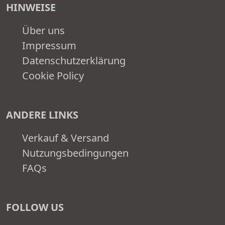
HINWEISE
Über uns
Impressum
Datenschutzerklärung
Cookie Policy
ANDERE LINKS
Verkauf & Versand
Nutzungsbedingungen
FAQs
FOLLOW US