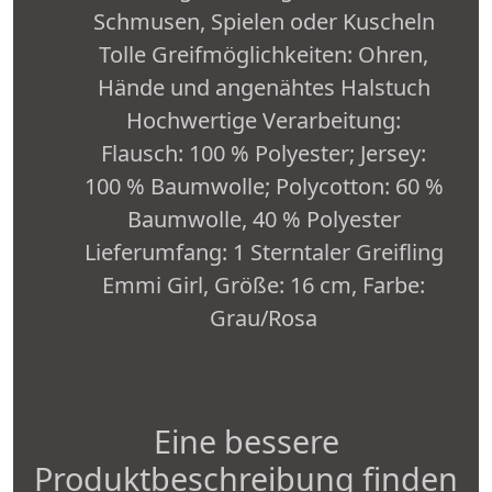
Schmusen, Spielen oder Kuscheln
Tolle Greifmöglichkeiten: Ohren,
Hände und angenähtes Halstuch
Hochwertige Verarbeitung:
Flausch: 100 % Polyester; Jersey:
100 % Baumwolle; Polycotton: 60 %
Baumwolle, 40 % Polyester
Lieferumfang: 1 Sterntaler Greifling
Emmi Girl, Größe: 16 cm, Farbe:
Grau/Rosa
Eine bessere
Produktbeschreibung finden