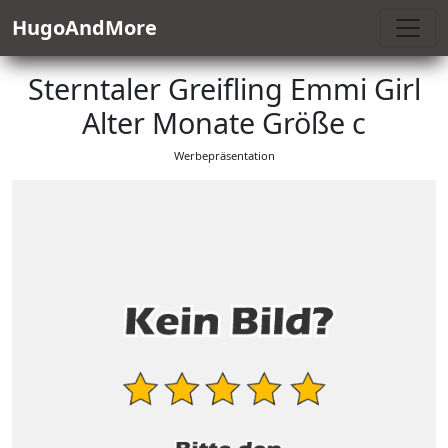
HugoAndMore
Sterntaler Greifling Emmi Girl
Alter Monate Größe c
Werbepräsentation