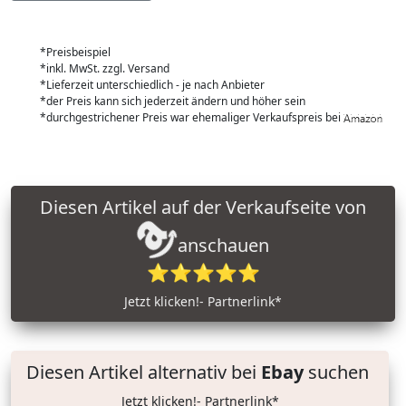
*Preisbeispiel
*inkl. MwSt. zzgl. Versand
*Lieferzeit unterschiedlich - je nach Anbieter
*der Preis kann sich jederzeit ändern und höher sein
*durchgestrichener Preis war ehemaliger Verkaufspreis bei
Diesen Artikel auf der Verkaufseite von
anschauen
⭐⭐⭐⭐⭐
Jetzt klicken!- Partnerlink*
Diesen Artikel alternativ bei
Ebay
suchen
Jetzt klicken!- Partnerlink*