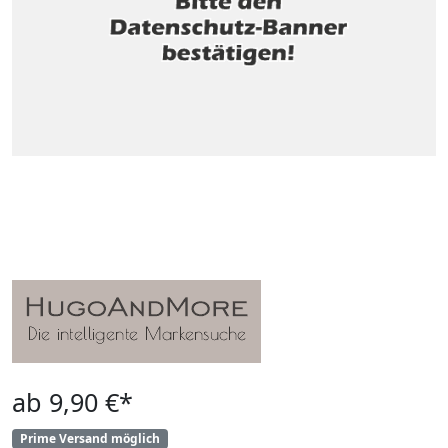
ab 9,90 €*
Prime Versand möglich