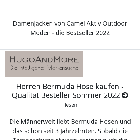
Damenjacken von Camel Aktiv Outdoor
Moden - die Bestseller 2022
Herren Bermuda Hose kaufen -
Qualität Besteller Sommer 2022
lesen
Die Männerwelt liebt Bermuda Hosen und
das schon seit 3 Jahrzehnten. Sobald die