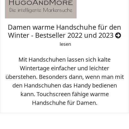
Damen warme Handschuhe für den
Winter - Bestseller 2022 und 2023
lesen
Mit Handschuhen lassen sich kalte
Wintertage einfacher und leichter
überstehen. Besonders dann, wenn man mit
den Handschuhen das Handy bedienen
kann. Touchscreen fähige warme
Handschuhe für Damen.