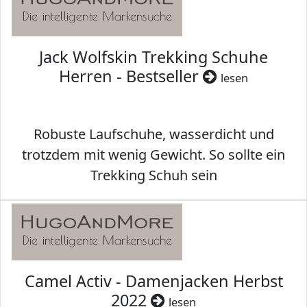
Jack Wolfskin Trekking Schuhe
Herren - Bestseller
lesen
Robuste Laufschuhe, wasserdicht und
trotzdem mit wenig Gewicht. So sollte ein
Trekking Schuh sein
Camel Activ - Damenjacken Herbst
2022
lesen