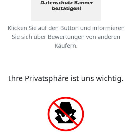
Klicken Sie auf den Button und informieren
Sie sich über Bewertungen von anderen
Käufern.
Ihre Privatsphäre ist uns wichtig.