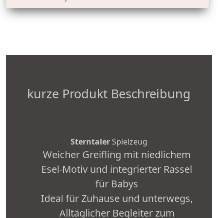
kurze Produkt Beschreibung
Sterntaler
Spielzeug
Weicher Greifling mit niedlichem
Esel-Motiv und integrierter Rassel
für Babys
Ideal für Zuhause und unterwegs,
Alltäglicher Begleiter zum