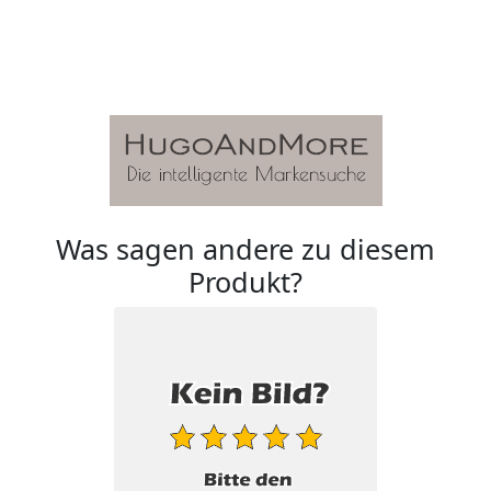
Was sagen andere zu diesem
Produkt?