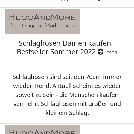
Schlaghosen Damen kaufen -
Bestseller Sommer 2022
lesen
Schlaghosen sind seit den 70ern immer
wieder Trend. Aktuell scheint es wieder
soweit zu sein - die Menschen kaufen
vermehrt Schlaghosen mit großen und
kleinem Schlag.