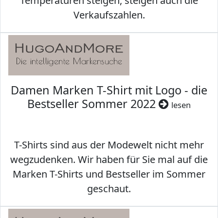
Temperaturen steigen, steigen auch die
Verkaufszahlen.
Damen Marken T-Shirt mit Logo - die
Bestseller Sommer 2022
lesen
T-Shirts sind aus der Modewelt nicht mehr
wegzudenken. Wir haben für Sie mal auf die
Marken T-Shirts und Bestseller im Sommer
geschaut.