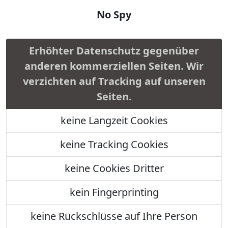
No Spy
Erhöhter Datenschutz gegenüber
anderen kommerziellen Seiten. Wir
verzichten auf Tracking auf unseren
Seiten.
keine Langzeit Cookies
keine Tracking Cookies
keine Cookies Dritter
kein Fingerprinting
keine Rückschlüsse auf Ihre Person