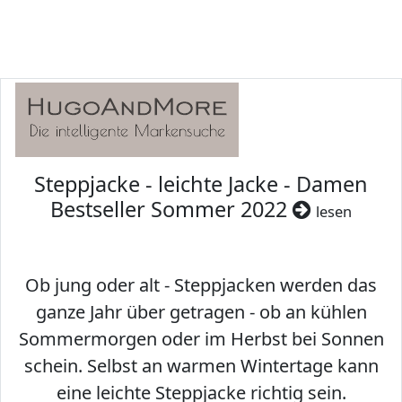
Steppjacke - leichte Jacke - Damen
Bestseller Sommer 2022
lesen
Ob jung oder alt - Steppjacken werden das
ganze Jahr über getragen - ob an kühlen
Sommermorgen oder im Herbst bei Sonnen
schein. Selbst an warmen Wintertage kann
eine leichte Steppjacke richtig sein.