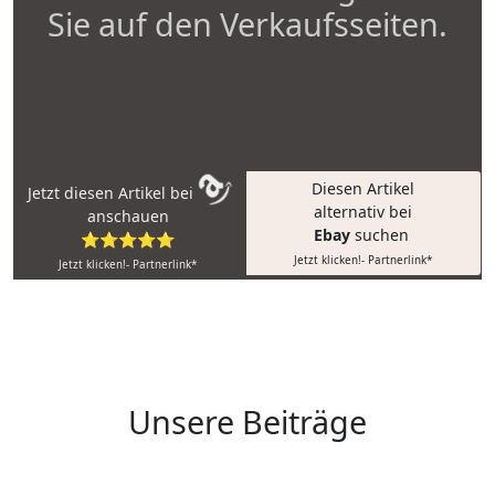
Sie auf den Verkaufsseiten.
Diesen Artikel
Jetzt diesen Artikel bei
alternativ bei
anschauen
Ebay
suchen
⭐⭐⭐⭐⭐
Jetzt klicken!- Partnerlink*
Jetzt klicken!- Partnerlink*
Unsere Beiträge