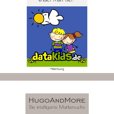
*Werbung