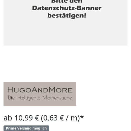
ab 10,99 € (0,63 € / m)*
Prime Versand möglich