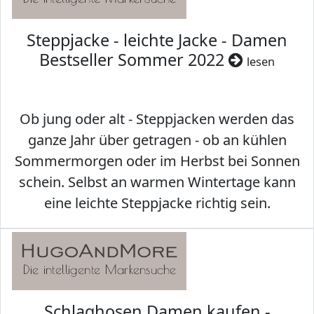
Steppjacke - leichte Jacke - Damen
Bestseller Sommer 2022
lesen
Ob jung oder alt - Steppjacken werden das
ganze Jahr über getragen - ob an kühlen
Sommermorgen oder im Herbst bei Sonnen
schein. Selbst an warmen Wintertage kann
eine leichte Steppjacke richtig sein.
Schlaghosen Damen kaufen -