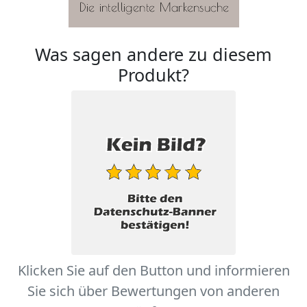
Was sagen andere zu diesem
Produkt?
Klicken Sie auf den Button und informieren
Sie sich über Bewertungen von anderen