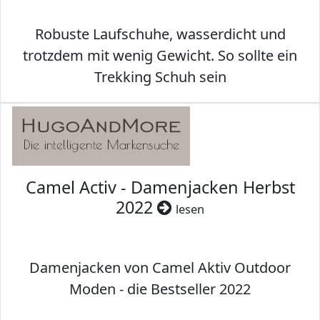
Robuste Laufschuhe, wasserdicht und
trotzdem mit wenig Gewicht. So sollte ein
Trekking Schuh sein
Camel Activ - Damenjacken Herbst
2022
lesen
Damenjacken von Camel Aktiv Outdoor
Moden - die Bestseller 2022