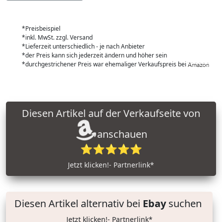
*Preisbeispiel
*inkl. MwSt. zzgl. Versand
*Lieferzeit unterschiedlich - je nach Anbieter
*der Preis kann sich jederzeit ändern und höher sein
*durchgestrichener Preis war ehemaliger Verkaufspreis bei
Diesen Artikel auf der Verkaufseite von
anschauen
⭐⭐⭐⭐⭐
Jetzt klicken!- Partnerlink*
Diesen Artikel alternativ bei
Ebay
suchen
Jetzt klicken!- Partnerlink*