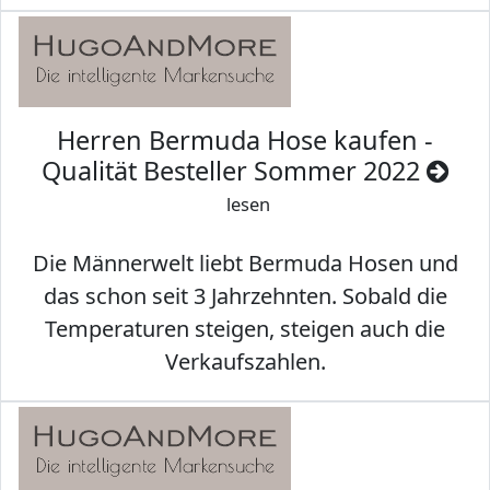
Herren Bermuda Hose kaufen -
Qualität Besteller Sommer 2022
lesen
Die Männerwelt liebt Bermuda Hosen und
das schon seit 3 Jahrzehnten. Sobald die
Temperaturen steigen, steigen auch die
Verkaufszahlen.