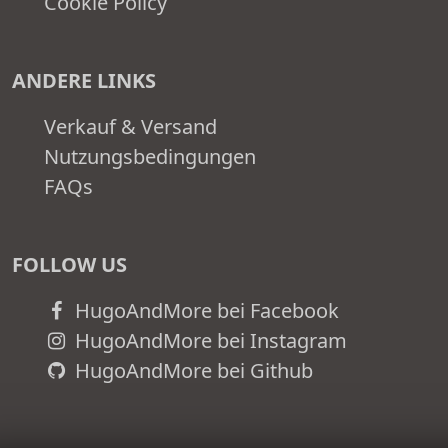
Cookie Policy
ANDERE LINKS
Verkauf & Versand
Nutzungsbedingungen
FAQs
FOLLOW US
HugoAndMore bei Facebook
HugoAndMore bei Instagram
HugoAndMore bei Github