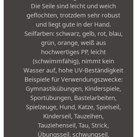
Die Seile sind leicht und weich
geflochten, trotzdem sehr robust
und liegt gute in der Hand.
Seilfarben: schwarz, gelb, rot, blau,
grün, orange, weiß aus
hochwertiges PP, leicht
(schwimmfähig), nimmt kein
Wasser auf, hohe UV-Beständigkeit
Beispiele für Verwendungszwecke:
Gymnastikübungen, Kinderspiele,
Sportübungen, Bastelarbeiten,
Spielzeuge, Hund, Katze, Spielseil,
Kinderseil, Tauzeihen,
Tauziehenseil, Tau, Strick,
Übungsseil, schwungseil,