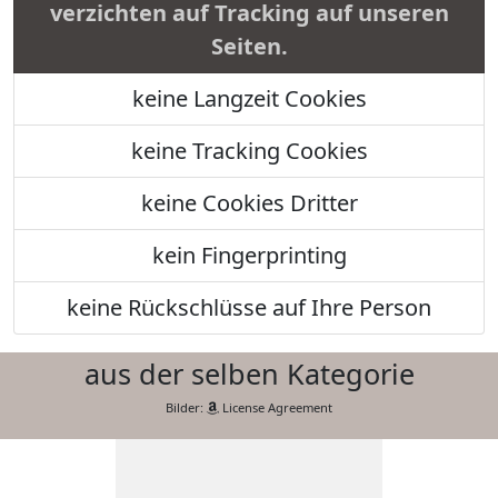
verzichten auf Tracking auf unseren
Seiten.
keine Langzeit Cookies
keine Tracking Cookies
keine Cookies Dritter
kein Fingerprinting
keine Rückschlüsse auf Ihre Person
aus der selben Kategorie
Bilder:
License Agreement