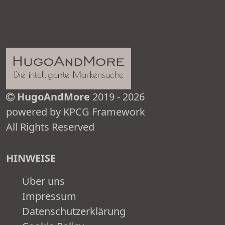
HugoAndMore
2019 - 2026
powered by KPCG Framework
All Rights Reserved
HINWEISE
Über uns
Impressum
Datenschutzerklärung