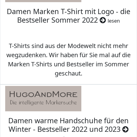
Damen Marken T-Shirt mit Logo - die
Bestseller Sommer 2022
lesen
T-Shirts sind aus der Modewelt nicht mehr
wegzudenken. Wir haben für Sie mal auf die
Marken T-Shirts und Bestseller im Sommer
geschaut.
Damen warme Handschuhe für den
Winter - Bestseller 2022 und 2023