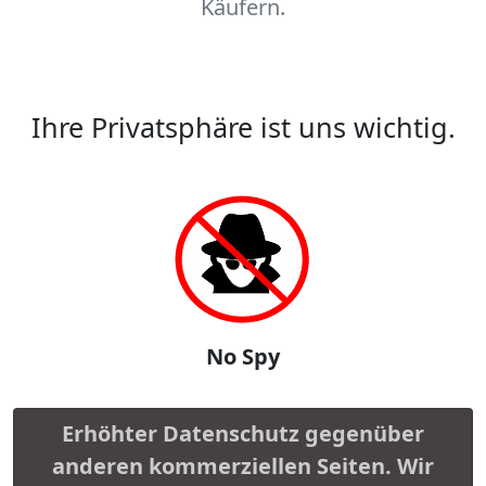
Käufern.
Ihre Privatsphäre ist uns wichtig.
No Spy
Erhöhter Datenschutz gegenüber
anderen kommerziellen Seiten. Wir