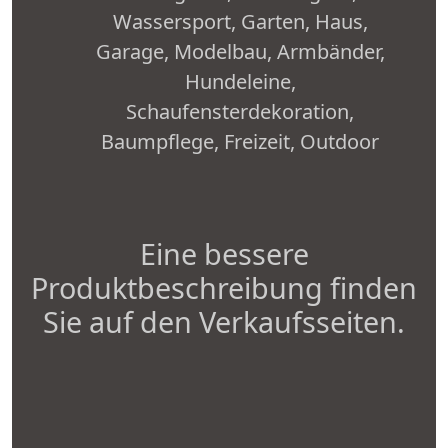
Wassersport, Garten, Haus,
Garage, Modelbau, Armbänder,
Hundeleine,
Schaufensterdekoration,
Baumpflege, Freizeit, Outdoor
Eine bessere
Produktbeschreibung finden
Sie auf den Verkaufsseiten.