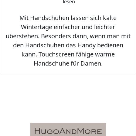
lesen
Mit Handschuhen lassen sich kalte
Wintertage einfacher und leichter
überstehen. Besonders dann, wenn man mit
den Handschuhen das Handy bedienen
kann. Touchscreen fähige warme
Handschuhe für Damen.