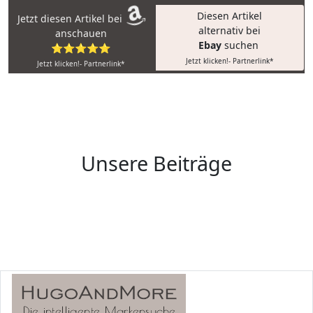
Diesen Artikel
Jetzt diesen Artikel bei
alternativ bei
anschauen
Ebay
suchen
⭐⭐⭐⭐⭐
Jetzt klicken!- Partnerlink*
Jetzt klicken!- Partnerlink*
Unsere Beiträge