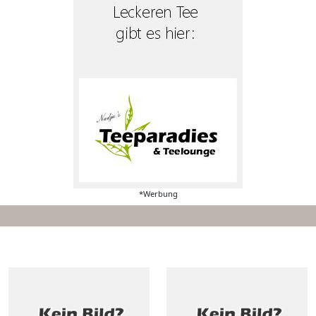
*Werbung