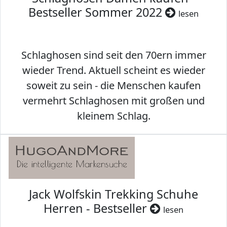
Bestseller Sommer 2022
lesen
Schlaghosen sind seit den 70ern immer
wieder Trend. Aktuell scheint es wieder
soweit zu sein - die Menschen kaufen
vermehrt Schlaghosen mit großen und
kleinem Schlag.
Jack Wolfskin Trekking Schuhe
Herren - Bestseller
lesen