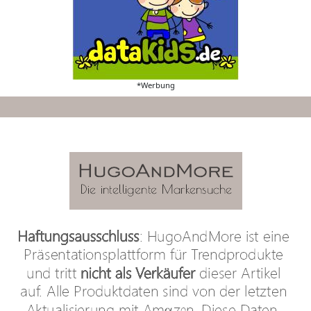
*Werbung