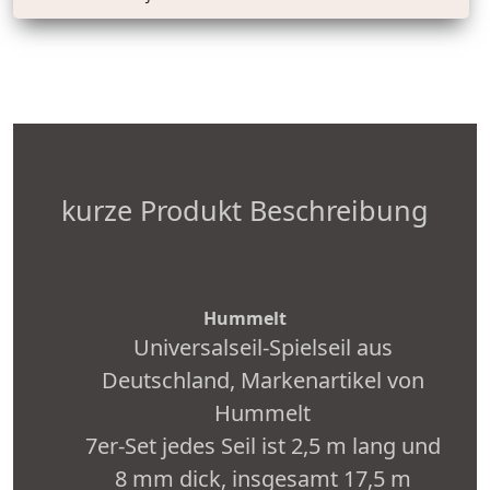
kurze Produkt Beschreibung
Hummelt
Universalseil-Spielseil aus
Deutschland, Markenartikel von
Hummelt
7er-Set jedes Seil ist 2,5 m lang und
8 mm dick, insgesamt 17,5 m