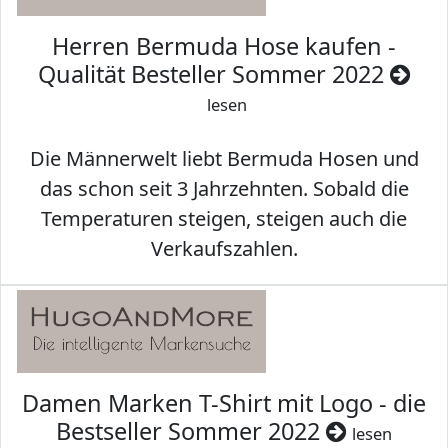
Herren Bermuda Hose kaufen -
Qualität Besteller Sommer 2022
lesen
Die Männerwelt liebt Bermuda Hosen und
das schon seit 3 Jahrzehnten. Sobald die
Temperaturen steigen, steigen auch die
Verkaufszahlen.
Damen Marken T-Shirt mit Logo - die
Bestseller Sommer 2022
lesen