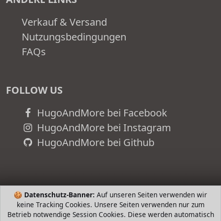
Verkauf & Versand
Nutzungsbedingungen
FAQs
FOLLOW US
HugoAndMore bei Facebook
HugoAndMore bei Instagram
HugoAndMore bei Github
🍪
Datenschutz-Banner:
Auf unseren Seiten verwenden wir
keine Tracking Cookies. Unsere Seiten verwenden nur zum
Betrieb notwendige Session Cookies. Diese werden automatisch