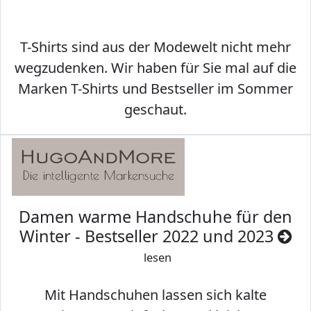
T-Shirts sind aus der Modewelt nicht mehr
wegzudenken. Wir haben für Sie mal auf die
Marken T-Shirts und Bestseller im Sommer
geschaut.
Damen warme Handschuhe für den
Winter - Bestseller 2022 und 2023
lesen
Mit Handschuhen lassen sich kalte