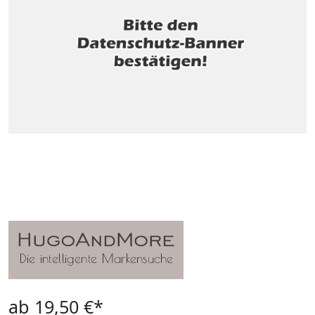
ab 19,50 €*