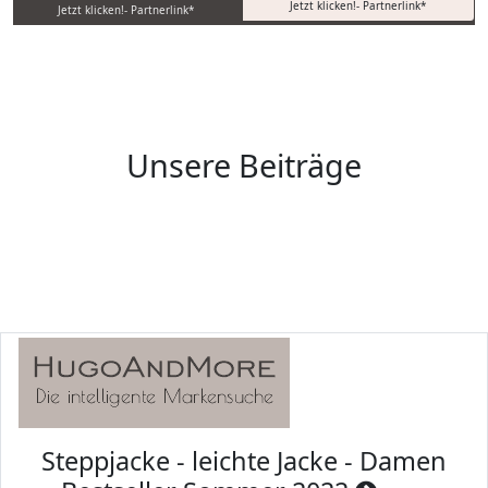
Jetzt klicken!- Partnerlink*
Jetzt klicken!- Partnerlink*
Unsere Beiträge
Steppjacke - leichte Jacke - Damen