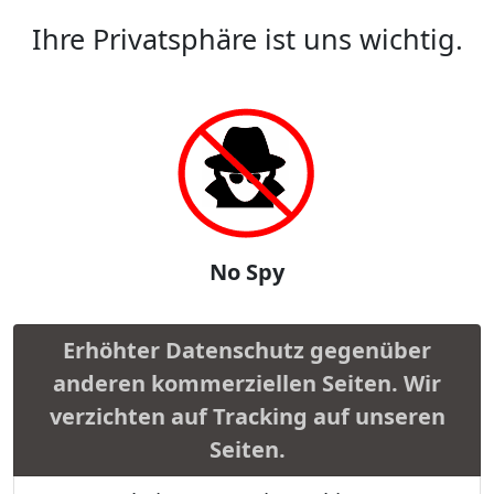
Ihre Privatsphäre ist uns wichtig.
No Spy
Erhöhter Datenschutz gegenüber
anderen kommerziellen Seiten. Wir
verzichten auf Tracking auf unseren
Seiten.