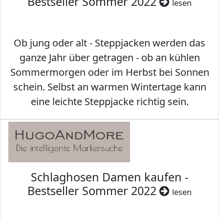
Bestseller Sommer 2022
lesen
Ob jung oder alt - Steppjacken werden das
ganze Jahr über getragen - ob an kühlen
Sommermorgen oder im Herbst bei Sonnen
schein. Selbst an warmen Wintertage kann
eine leichte Steppjacke richtig sein.
Schlaghosen Damen kaufen -
Bestseller Sommer 2022
lesen