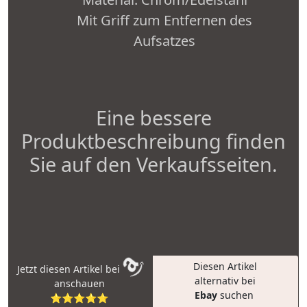
Mit Griff zum Entfernen des
Aufsatzes
Eine bessere
Produktbeschreibung finden
Sie auf den Verkaufsseiten.
Diesen Artikel
Jetzt diesen Artikel bei
alternativ bei
anschauen
Ebay
suchen
⭐⭐⭐⭐⭐