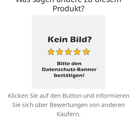
Produkt?
Klicken Sie auf den Button und informieren
Sie sich über Bewertungen von anderen
Käufern.