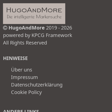
HugoAndMore
2019 - 2026
powered by KPCG Framework
All Rights Reserved
HINWEISE
Über uns
Impressum
Datenschutzerklärung
Cookie Policy
ANDERE LINKS