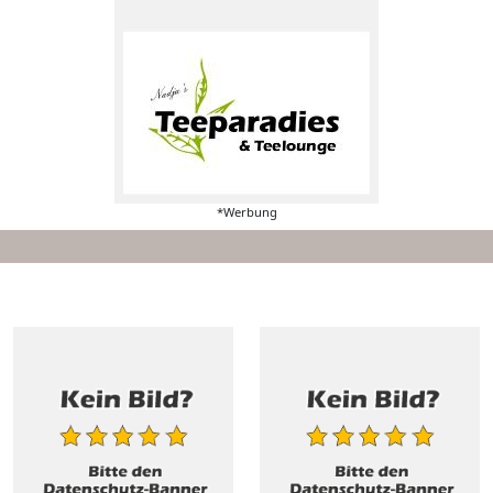
*Werbung