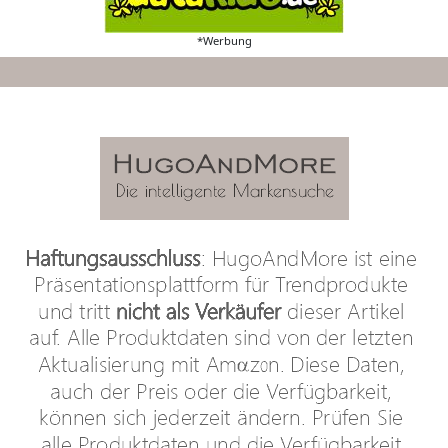
*Werbung