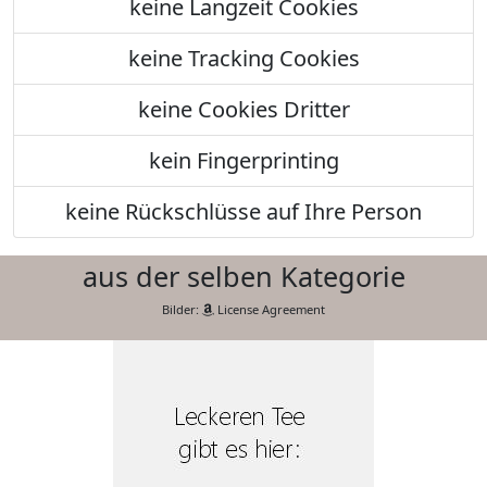
keine Langzeit Cookies
keine Tracking Cookies
keine Cookies Dritter
kein Fingerprinting
keine Rückschlüsse auf Ihre Person
aus der selben Kategorie
Bilder:
License Agreement