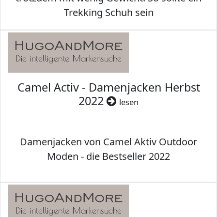
Trekking Schuh sein
Camel Activ - Damenjacken Herbst
2022
lesen
Damenjacken von Camel Aktiv Outdoor
Moden - die Bestseller 2022