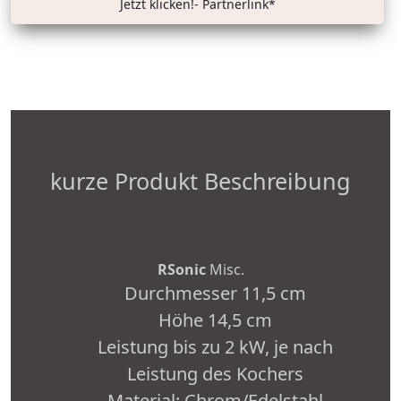
Jetzt klicken!- Partnerlink*
kurze Produkt Beschreibung
RSonic
Misc.
Durchmesser 11,5 cm
Höhe 14,5 cm
Leistung bis zu 2 kW, je nach
Leistung des Kochers
Material: Chrom/Edelstahl