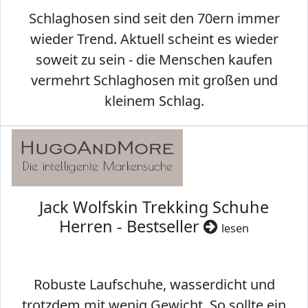
Schlaghosen sind seit den 70ern immer
wieder Trend. Aktuell scheint es wieder
soweit zu sein - die Menschen kaufen
vermehrt Schlaghosen mit großen und
kleinem Schlag.
Jack Wolfskin Trekking Schuhe
Herren - Bestseller
lesen
Robuste Laufschuhe, wasserdicht und
trotzdem mit wenig Gewicht. So sollte ein