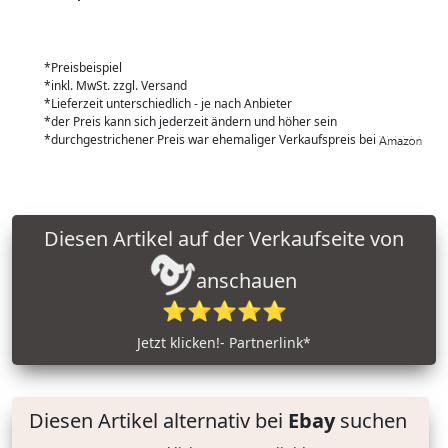
*Preisbeispiel
*inkl. MwSt. zzgl. Versand
*Lieferzeit unterschiedlich - je nach Anbieter
*der Preis kann sich jederzeit ändern und höher sein
*durchgestrichener Preis war ehemaliger Verkaufspreis bei
Diesen Artikel auf der Verkaufseite von
anschauen
⭐⭐⭐⭐⭐
Jetzt klicken!- Partnerlink*
Diesen Artikel alternativ bei
Ebay
suchen