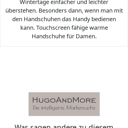
Wintertage einfacher und leichter
überstehen. Besonders dann, wenn man mit
den Handschuhen das Handy bedienen
kann. Touchscreen fähige warme
Handschuhe für Damen.
Was sagen andere zu diesem