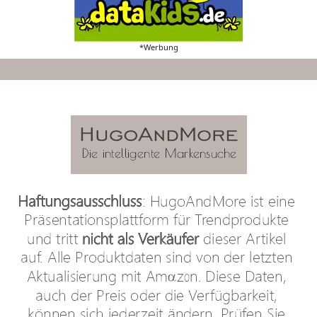
*Werbung