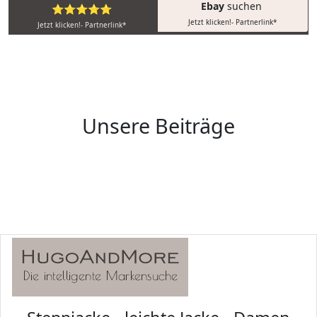
Ebay
suchen
⭐⭐⭐⭐⭐
Jetzt klicken!- Partnerlink*
Jetzt klicken!- Partnerlink*
Unsere Beiträge