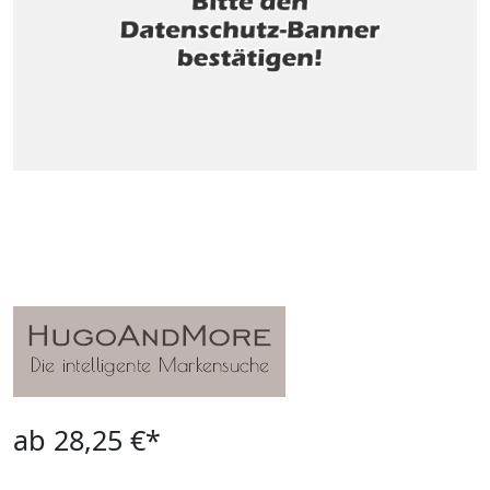
ab 28,25 €*