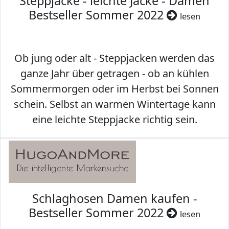
Steppjacke - leichte Jacke - Damen
Bestseller Sommer 2022
lesen
Ob jung oder alt - Steppjacken werden das
ganze Jahr über getragen - ob an kühlen
Sommermorgen oder im Herbst bei Sonnen
schein. Selbst an warmen Wintertage kann
eine leichte Steppjacke richtig sein.
Schlaghosen Damen kaufen -
Bestseller Sommer 2022
lesen