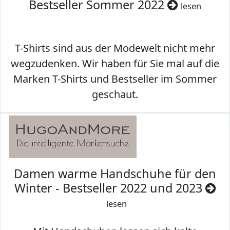
Bestseller Sommer 2022
lesen
T-Shirts sind aus der Modewelt nicht mehr
wegzudenken. Wir haben für Sie mal auf die
Marken T-Shirts und Bestseller im Sommer
geschaut.
Damen warme Handschuhe für den
Winter - Bestseller 2022 und 2023
lesen