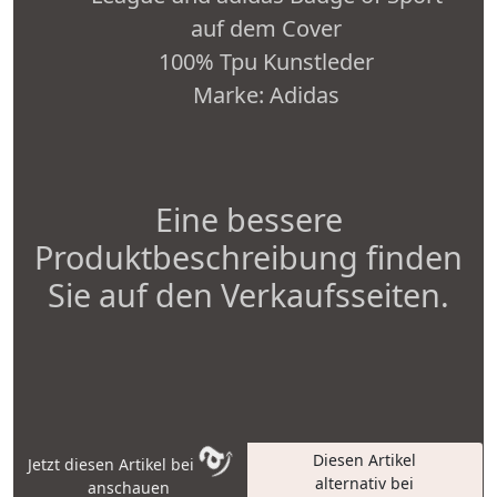
auf dem Cover
100% Tpu Kunstleder
Marke: Adidas
Eine bessere
Produktbeschreibung finden
Sie auf den Verkaufsseiten.
Diesen Artikel
Jetzt diesen Artikel bei
alternativ bei
anschauen