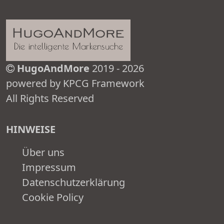
HugoAndMore
2019 - 2026
powered by KPCG Framework
All Rights Reserved
HINWEISE
Über uns
Impressum
Datenschutzerklärung
Cookie Policy