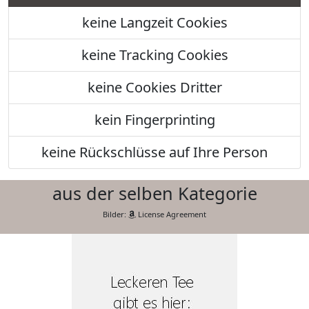
keine Langzeit Cookies
keine Tracking Cookies
keine Cookies Dritter
kein Fingerprinting
keine Rückschlüsse auf Ihre Person
aus der selben Kategorie
Bilder:
License Agreement