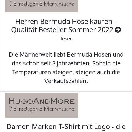
Herren Bermuda Hose kaufen -
Qualität Besteller Sommer 2022
lesen
Die Männerwelt liebt Bermuda Hosen und
das schon seit 3 Jahrzehnten. Sobald die
Temperaturen steigen, steigen auch die
Verkaufszahlen.
Damen Marken T-Shirt mit Logo - die