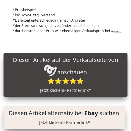
*Preisbeispiel
*inkl. MwSt. zzgl. Versand
*Lieferzeit unterschiedlich - je nach Anbieter
*der Preis kann sich jederzeit ändern und höher sein
*durchgestrichener Preis war ehemaliger Verkaufspreis bei
Diesen Artikel auf der Verkaufseite von
anschauen
⭐⭐⭐⭐⭐
Jetzt klicken!- Partnerlink*
Diesen Artikel alternativ bei
Ebay
suchen
Jetzt klicken!- Partnerlink*