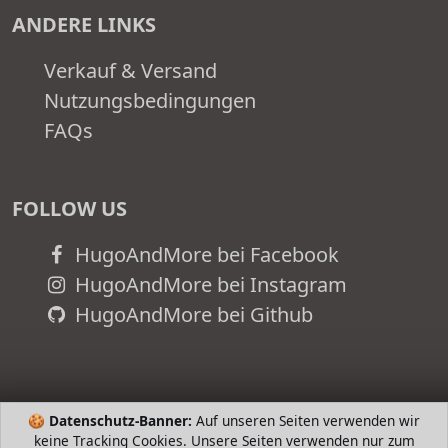
ANDERE LINKS
Verkauf & Versand
Nutzungsbedingungen
FAQs
FOLLOW US
HugoAndMore bei Facebook
HugoAndMore bei Instagram
HugoAndMore bei Github
🍪
Datenschutz-Banner:
Auf unseren Seiten verwenden wir
keine Tracking Cookies. Unsere Seiten verwenden nur zum