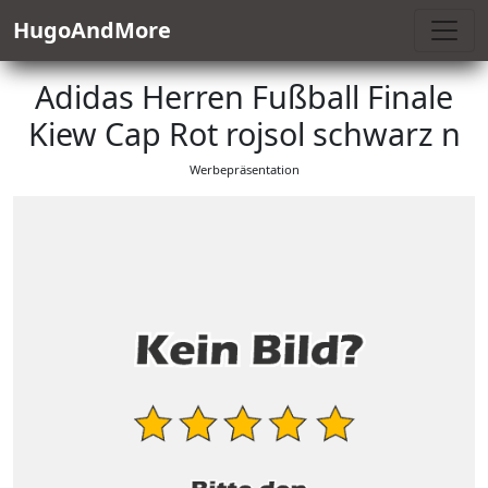
HugoAndMore
Adidas Herren Fußball Finale
Kiew Cap Rot rojsol schwarz n
Werbepräsentation