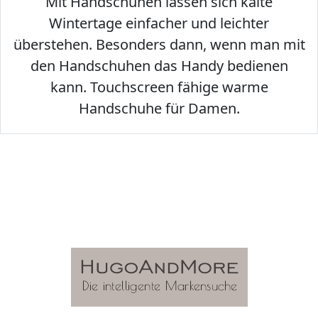
Mit Handschuhen lassen sich kalte
Wintertage einfacher und leichter
überstehen. Besonders dann, wenn man mit
den Handschuhen das Handy bedienen
kann. Touchscreen fähige warme
Handschuhe für Damen.