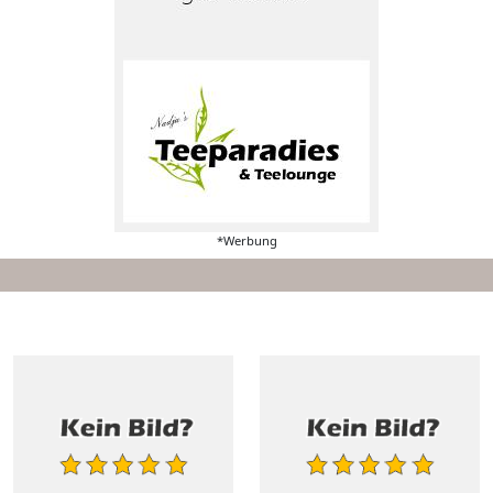
*Werbung