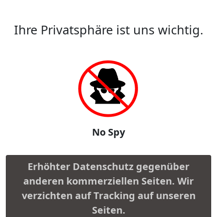
Ihre Privatsphäre ist uns wichtig.
No Spy
Erhöhter Datenschutz gegenüber
anderen kommerziellen Seiten. Wir
verzichten auf Tracking auf unseren
Seiten.