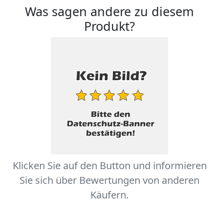
Was sagen andere zu diesem
Produkt?
Klicken Sie auf den Button und informieren
Sie sich über Bewertungen von anderen
Käufern.