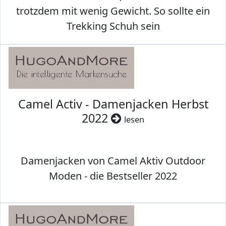
trotzdem mit wenig Gewicht. So sollte ein
Trekking Schuh sein
Camel Activ - Damenjacken Herbst
2022
lesen
Damenjacken von Camel Aktiv Outdoor
Moden - die Bestseller 2022