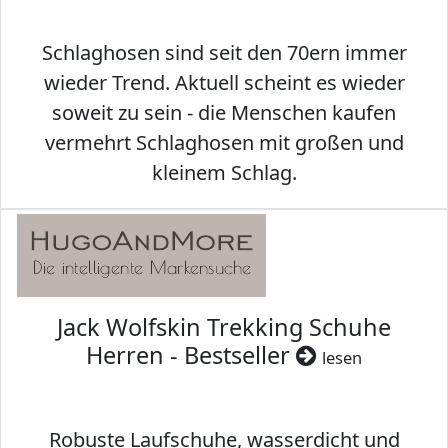
Schlaghosen sind seit den 70ern immer
wieder Trend. Aktuell scheint es wieder
soweit zu sein - die Menschen kaufen
vermehrt Schlaghosen mit großen und
kleinem Schlag.
Jack Wolfskin Trekking Schuhe
Herren - Bestseller
lesen
Robuste Laufschuhe, wasserdicht und