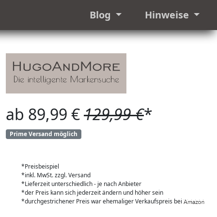
Blog
Hinweise
ab 89,99 €
129,99 €
*
Prime Versand möglich
*Preisbeispiel
*inkl. MwSt. zzgl. Versand
*Lieferzeit unterschiedlich - je nach Anbieter
*der Preis kann sich jederzeit ändern und höher sein
*durchgestrichener Preis war ehemaliger Verkaufspreis bei