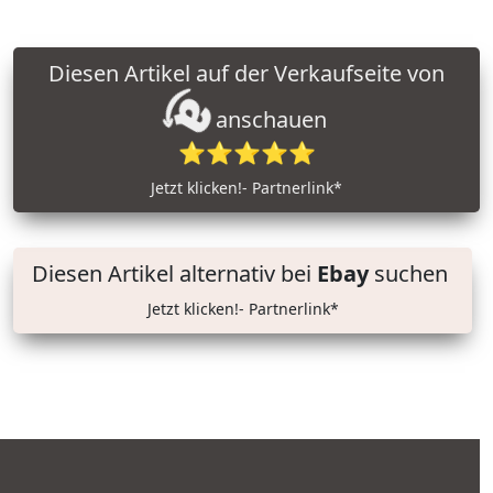
Diesen Artikel auf der Verkaufseite von
anschauen
⭐⭐⭐⭐⭐
Jetzt klicken!- Partnerlink*
Diesen Artikel alternativ bei
Ebay
suchen
Jetzt klicken!- Partnerlink*