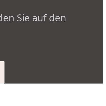
den Sie auf den