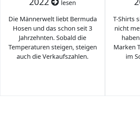
2022
2
lesen
Die Männerwelt liebt Bermuda
T-Shirts 
Hosen und das schon seit 3
nicht me
Jahrzehnten. Sobald die
haben 
Temperaturen steigen, steigen
Marken T-
auch die Verkaufszahlen.
im S