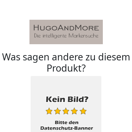
Was sagen andere zu diesem
Produkt?