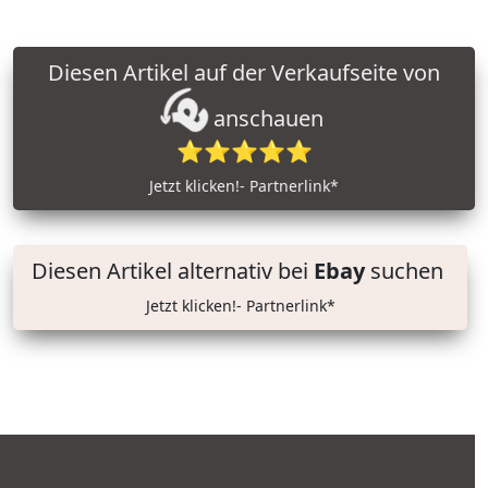
Diesen Artikel auf der Verkaufseite von
anschauen
⭐⭐⭐⭐⭐
Jetzt klicken!- Partnerlink*
Diesen Artikel alternativ bei
Ebay
suchen
Jetzt klicken!- Partnerlink*