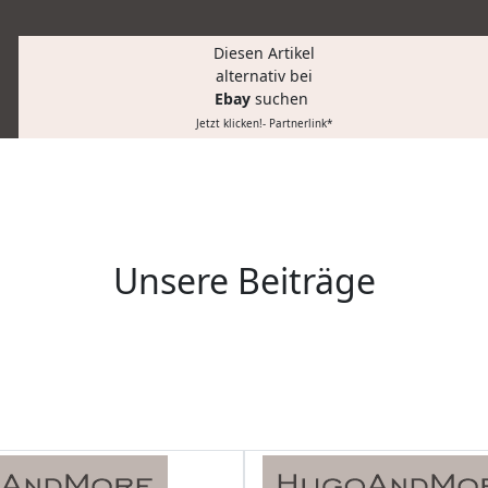
Diesen Artikel
alternativ bei
Ebay
suchen
Jetzt klicken!- Partnerlink*
Unsere Beiträge