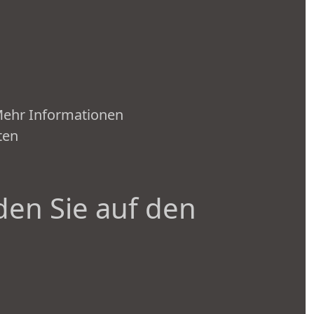
 Mehr Informationen
ten
den Sie auf den