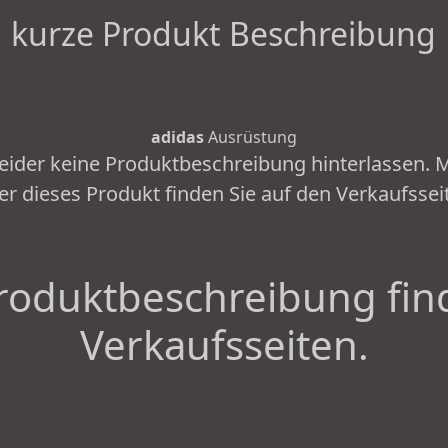
kurze Produkt Beschreibung
adidas
Ausrüstung
leider keine Produktbeschreibung hinterlassen.
er dieses Produkt finden Sie auf den Verkaufssei
roduktbeschreibung fin
Verkaufsseiten.