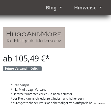
Blog
Hinweise
ab 105,49 €*
Prime Versand möglich
*Preisbeispiel
*inkl. MwSt. zzgl. Versand
*Lieferzeit unterschiedlich - je nach Anbieter
*der Preis kann sich jederzeit ändern und höher sein
*durchgestrichener Preis war ehemaliger Verkaufspreis bei