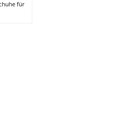
chuhe für