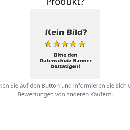
Produkt?
cken Sie auf den Button und informieren Sie sich 
Bewertungen von anderen Käufern.