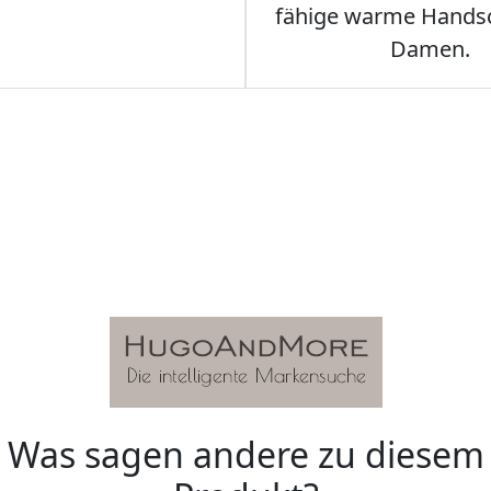
fähige warme Hands
Damen.
Was sagen andere zu diesem