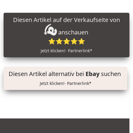
Diesen Artikel auf der Verkaufseite von
anschauen
⭐⭐⭐⭐⭐
Jetzt klicken!- Partnerlink*
Diesen Artikel alternativ bei
Ebay
suchen
Jetzt klicken!- Partnerlink*