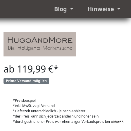
Blog
Hinweise
ab 119,99 €*
Prime Versand möglich
*Preisbeispiel
*inkl. MwSt. zzgl. Versand
*Lieferzeit unterschiedlich - je nach Anbieter
*der Preis kann sich jederzeit ändern und höher sein
*durchgestrichener Preis war ehemaliger Verkaufspreis bei