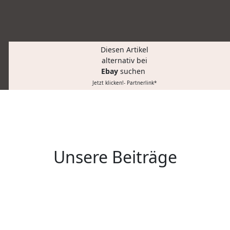
Diesen Artikel
alternativ bei
Ebay
suchen
Jetzt klicken!- Partnerlink*
Unsere Beiträge