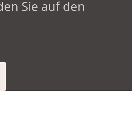
den Sie auf den