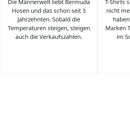
Die Männerwelt liebt Bermuda
T-Shirts 
Hosen und das schon seit 3
nicht me
Jahrzehnten. Sobald die
haben 
Temperaturen steigen, steigen
Marken T-
auch die Verkaufszahlen.
im S