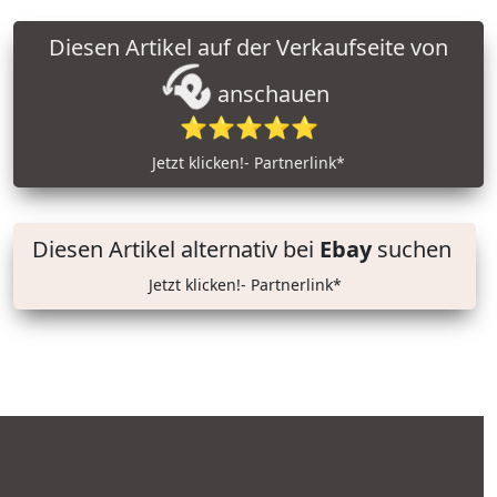
Diesen Artikel auf der Verkaufseite von
anschauen
⭐⭐⭐⭐⭐
Jetzt klicken!- Partnerlink*
Diesen Artikel alternativ bei
Ebay
suchen
Jetzt klicken!- Partnerlink*