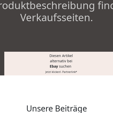
roduktbeschreibung fin
Verkaufsseiten.
Diesen Artikel
alternativ bei
Ebay
suchen
Jetzt klicken!- Partnerlink*
Unsere Beiträge