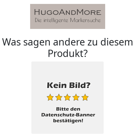
Was sagen andere zu diesem
Produkt?