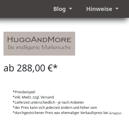
Blog
Hinweise
ab 288,00 €*
*Preisbeispiel
*inkl. MwSt. zzgl. Versand
*Lieferzeit unterschiedlich - je nach Anbieter
*der Preis kann sich jederzeit ändern und höher sein
*durchgestrichener Preis war ehemaliger Verkaufspreis bei