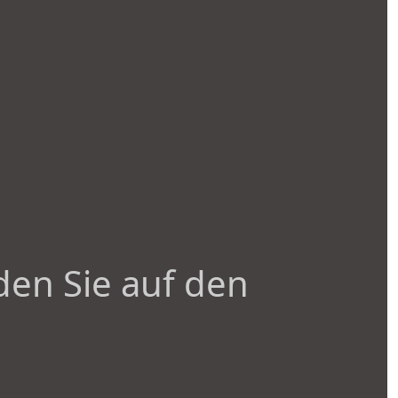
den Sie auf den