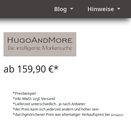
Blog
Hinweise
ab 159,90 €*
*Preisbeispiel
*inkl. MwSt. zzgl. Versand
*Lieferzeit unterschiedlich - je nach Anbieter
*der Preis kann sich jederzeit ändern und höher sein
*durchgestrichener Preis war ehemaliger Verkaufspreis bei