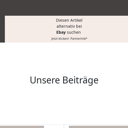
Diesen Artikel
alternativ bei
Ebay
suchen
Jetzt klicken!- Partnerlink*
Unsere Beiträge