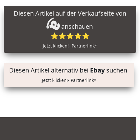
Diesen Artikel auf der Verkaufseite von
anschauen
⭐⭐⭐⭐⭐
Jetzt klicken!- Partnerlink*
Diesen Artikel alternativ bei
Ebay
suchen
Jetzt klicken!- Partnerlink*