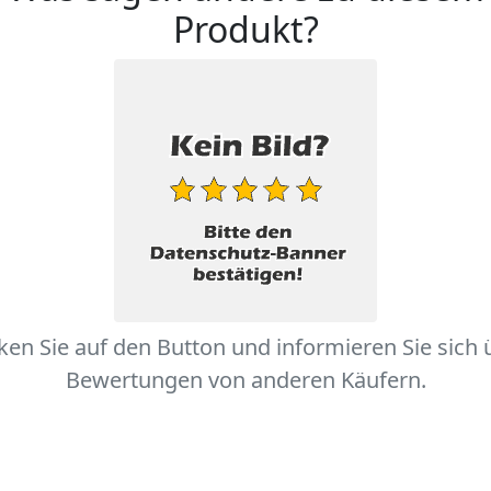
Produkt?
cken Sie auf den Button und informieren Sie sich 
Bewertungen von anderen Käufern.