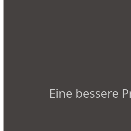
Eine bessere P