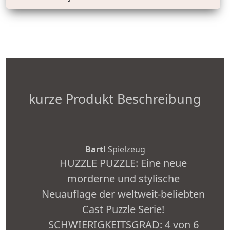
kurze Produkt Beschreibung
Bartl
Spielzeug
HUZZLE PUZZLE: Eine neue
morderne und stylische
Neuauflage der weltweit-beliebten
Cast Puzzle Serie!
SCHWIERIGKEITSGRAD: 4 von 6