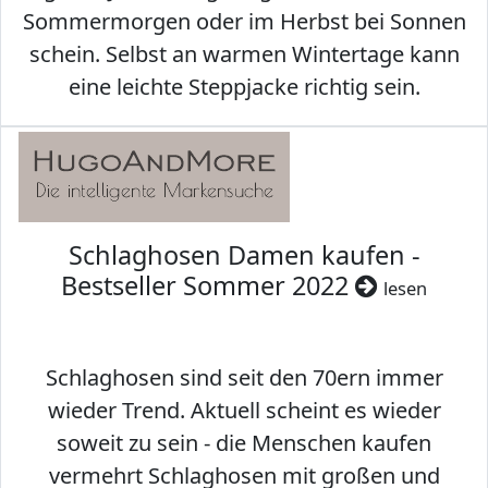
Sommermorgen oder im Herbst bei Sonnen
schein. Selbst an warmen Wintertage kann
eine leichte Steppjacke richtig sein.
Schlaghosen Damen kaufen -
Bestseller Sommer 2022
lesen
Schlaghosen sind seit den 70ern immer
wieder Trend. Aktuell scheint es wieder
soweit zu sein - die Menschen kaufen
vermehrt Schlaghosen mit großen und