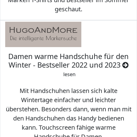
geschaut.
Damen warme Handschuhe für den
Winter - Bestseller 2022 und 2023
lesen
Mit Handschuhen lassen sich kalte
Wintertage einfacher und leichter
überstehen. Besonders dann, wenn man mit
den Handschuhen das Handy bedienen
kann. Touchscreen fähige warme
Handschuhe für Damen.