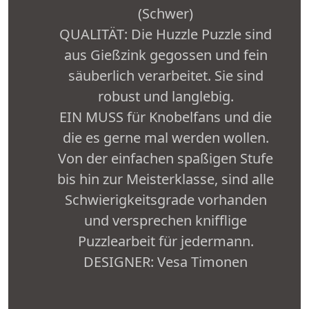
(Schwer)
QUALITÄT: Die Huzzle Puzzle sind
aus Gießzink gegossen und fein
säuberlich verarbeitet. Sie sind
robust und langlebig.
EIN MUSS für Knobelfans und die
die es gerne mal werden wollen.
Von der einfachen spaßigen Stufe
bis hin zur Meisterklasse, sind alle
Schwierigkeitsgrade vorhanden
und versprechen knifflige
Puzzlearbeit für jedermann.
DESIGNER: Vesa Timonen