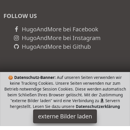
FOLLOW US
HugoAndMore bei Facebook
HugoAndMore bei Instagram
HugoAndMore bei Github
🍪
Datenschutz-Banner:
Auf unseren Seiten verwenden wir
keine Tracking Cookies. Unsere Seiten verwenden nur zum
Betrieb notwendige Session Cookies. Diese werden automatisch
beim Schließen Ihres Browser gelöscht. Mit der Zustimmung
"externe Bilder laden" wird eine Verbindung zu
Servern
hergestellt. Lesen Sie dazu unsere
Datenschutzerklärung
Bartl
externe Bilder laden
Spielzeug neue morderne und stylische Neuauflage der