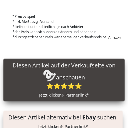
*Preisbeispiel
*inkl. MwSt. zzgl. Versand
*Lieferzeit unterschiedlich - je nach Anbieter
*der Preis kann sich jederzeit ändern und höher sein
*durchgestrichener Preis war ehemaliger Verkaufspreis bei
Diesen Artikel auf der Verkaufseite von
anschauen
⭐⭐⭐⭐⭐
Jetzt klicken!- Partnerlink*
Diesen Artikel alternativ bei
Ebay
suchen
Jetzt klicken!- Partnerlink*