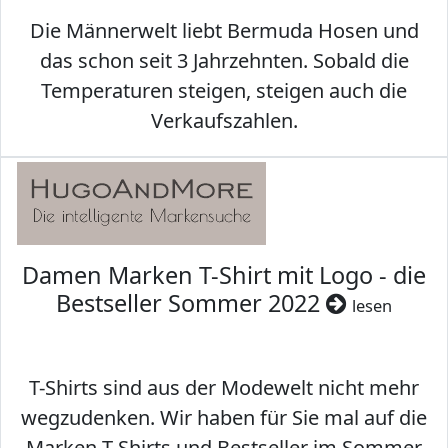
Die Männerwelt liebt Bermuda Hosen und
das schon seit 3 Jahrzehnten. Sobald die
Temperaturen steigen, steigen auch die
Verkaufszahlen.
Damen Marken T-Shirt mit Logo - die
Bestseller Sommer 2022
lesen
T-Shirts sind aus der Modewelt nicht mehr
wegzudenken. Wir haben für Sie mal auf die
Marken T-Shirts und Bestseller im Sommer