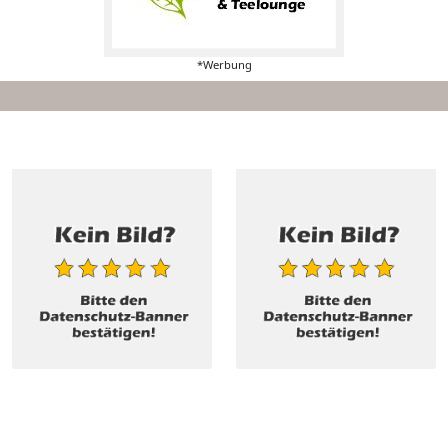
*Werbung