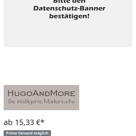
ab 15,33 €*
Prime Versand möglich