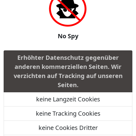
No Spy
Erhöhter Datenschutz gegenüber
anderen kommerziellen Seiten. Wir
verzichten auf Tracking auf unseren
Seiten.
keine Langzeit Cookies
keine Tracking Cookies
keine Cookies Dritter