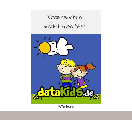
*Werbung