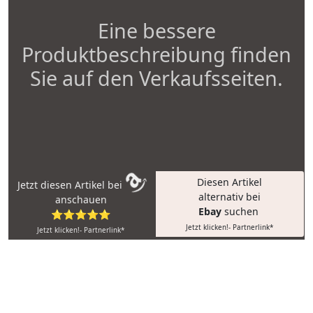
Eine bessere
Produktbeschreibung finden
Sie auf den Verkaufsseiten.
Diesen Artikel
Jetzt diesen Artikel bei
alternativ bei
anschauen
Ebay
suchen
⭐⭐⭐⭐⭐
Jetzt klicken!- Partnerlink*
Jetzt klicken!- Partnerlink*