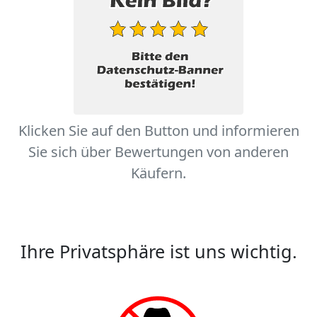
Klicken Sie auf den Button und informieren
Sie sich über Bewertungen von anderen
Käufern.
Ihre Privatsphäre ist uns wichtig.