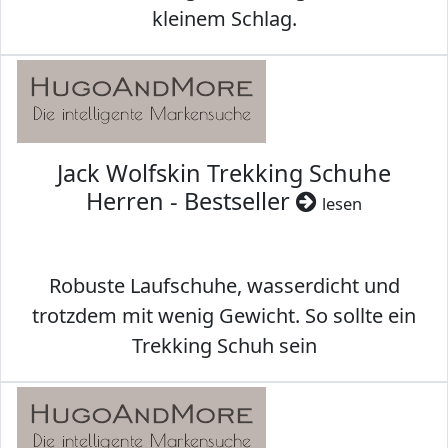
kleinem Schlag.
Jack Wolfskin Trekking Schuhe
Herren - Bestseller
lesen
Robuste Laufschuhe, wasserdicht und
trotzdem mit wenig Gewicht. So sollte ein
Trekking Schuh sein