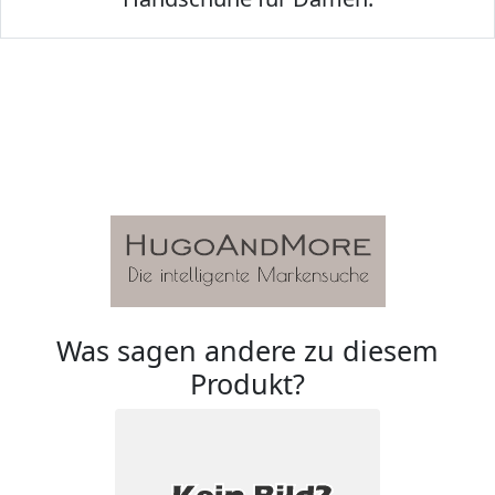
Was sagen andere zu diesem
Produkt?