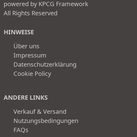
powered by KPCG Framework
All Rights Reserved
HINWEISE
Über uns
Impressum
Datenschutzerklärung
Cookie Policy
ANDERE LINKS
Verkauf & Versand
Nutzungsbedingungen
FAQs