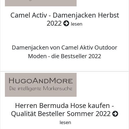
Camel Activ - Damenjacken Herbst
2022
lesen
Damenjacken von Camel Aktiv Outdoor
Moden - die Bestseller 2022
Herren Bermuda Hose kaufen -
Qualität Besteller Sommer 2022
lesen