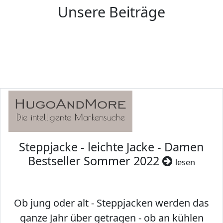
Unsere Beiträge
Steppjacke - leichte Jacke - Damen
Bestseller Sommer 2022
lesen
Ob jung oder alt - Steppjacken werden das
ganze Jahr über getragen - ob an kühlen